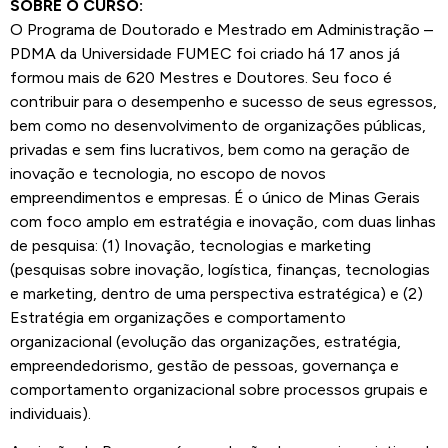
SOBRE O CURSO:
O Programa de Doutorado e Mestrado em Administração –
PDMA da Universidade FUMEC foi criado há 17 anos já
formou mais de 620 Mestres e Doutores. Seu foco é
contribuir para o desempenho e sucesso de seus egressos,
bem como no desenvolvimento de organizações públicas,
privadas e sem fins lucrativos, bem como na geração de
inovação e tecnologia, no escopo de novos
empreendimentos e empresas. É o único de Minas Gerais
com foco amplo em estratégia e inovação, com duas linhas
de pesquisa: (1) Inovação, tecnologias e marketing
(pesquisas sobre inovação, logística, finanças, tecnologias
e marketing, dentro de uma perspectiva estratégica) e (2)
Estratégia em organizações e comportamento
organizacional (evolução das organizações, estratégia,
empreendedorismo, gestão de pessoas, governança e
comportamento organizacional sobre processos grupais e
individuais).