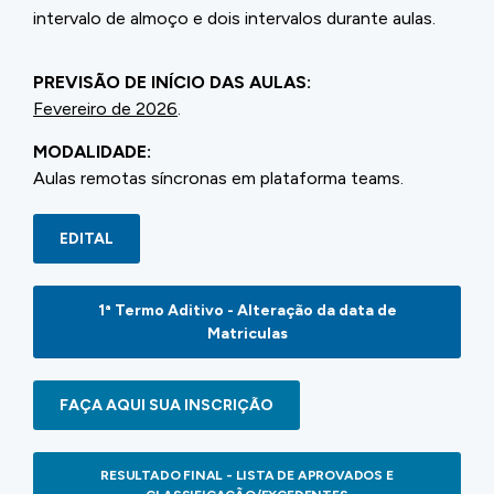
intervalo de almoço e dois intervalos durante aulas.
PREVISÃO DE INÍCIO DAS AULAS:
Fevereiro de 2026
.
MODALIDADE:
Aulas remotas síncronas em plataforma teams.
EDITAL
1ª Termo Aditivo - Alteração da data de
Matriculas
FAÇA AQUI SUA INSCRIÇÃO
RESULTADO FINAL - LISTA DE APROVADOS E