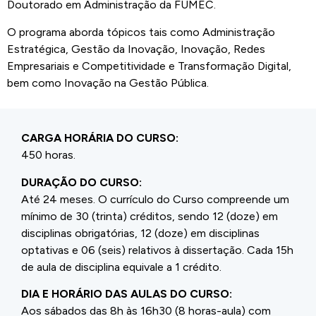
Doutorado em Administração da FUMEC.
O programa aborda tópicos tais como Administração
Estratégica, Gestão da Inovação, Inovação, Redes
Empresariais e Competitividade e Transformação Digital,
bem como Inovação na Gestão Pública.
CARGA HORÁRIA DO CURSO:
450 horas.
DURAÇÃO DO CURSO:
Até 24 meses. O currículo do Curso compreende um
mínimo de 30 (trinta) créditos, sendo 12 (doze) em
disciplinas obrigatórias, 12 (doze) em disciplinas
optativas e 06 (seis) relativos à dissertação. Cada 15h
de aula de disciplina equivale a 1 crédito.
DIA E HORÁRIO DAS AULAS DO CURSO:
Aos sábados das 8h às 16h30 (8 horas-aula) com