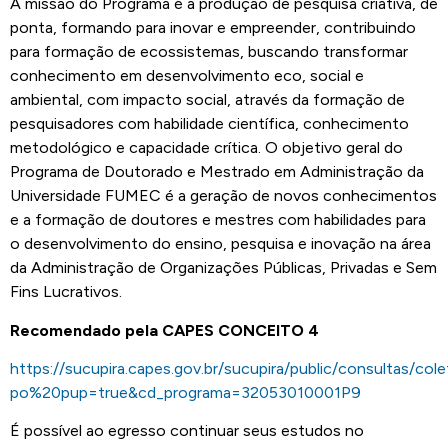
A missão do Programa é a produção de pesquisa criativa, de
ponta, formando para inovar e empreender, contribuindo
para formação de ecossistemas, buscando transformar
conhecimento em desenvolvimento eco, social e
ambiental, com impacto social, através da formação de
pesquisadores com habilidade científica, conhecimento
metodológico e capacidade crítica. O objetivo geral do
Programa de Doutorado e Mestrado em Administração da
Universidade FUMEC é a geração de novos conhecimentos
e a formação de doutores e mestres com habilidades para
o desenvolvimento do ensino, pesquisa e inovação na área
da Administração de Organizações Públicas, Privadas e Sem
Fins Lucrativos.
Recomendado pela CAPES CONCEITO 4
https://sucupira.capes.gov.br/sucupira/public/consultas/co
po%20pup=true&cd_programa=32053010001P9
É possível ao egresso continuar seus estudos no