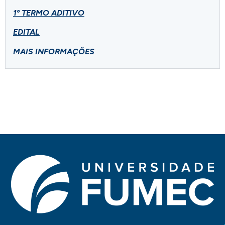
1º TERMO ADITIVO
EDITAL
MAIS INFORMAÇÕES