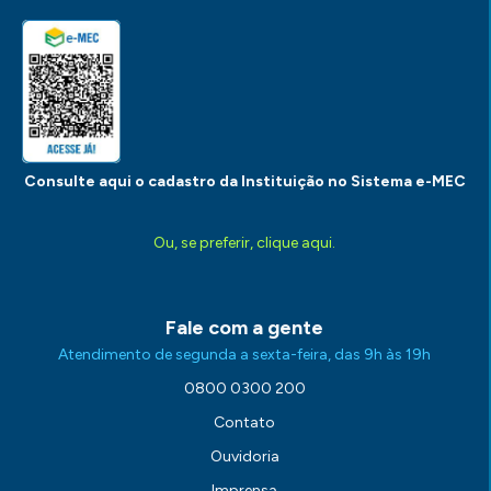
Consulte aqui o cadastro da Instituição no Sistema e-MEC
Ou, se preferir, clique aqui.
Fale com a gente
Atendimento de segunda a sexta-feira, das 9h às 19h
0800 0300 200
Contato
Ouvidoria
Imprensa