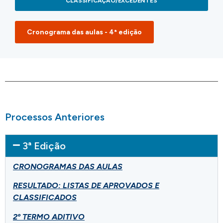
CLASSIFICAÇÃO/EXCEDENTES
Cronograma das aulas - 4ª edição
Processos Anteriores
3ª Edição
CRONOGRAMAS DAS AULAS
RESULTADO: LISTAS DE APROVADOS E
CLASSIFICADOS
2º TERMO ADITIVO