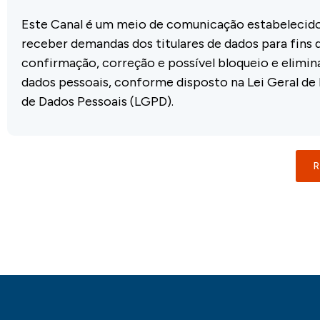
Este Canal é um meio de comunicação estabelecid
receber demandas dos titulares de dados para fins 
confirmação, correção e possível bloqueio e elimin
dados pessoais, conforme disposto na Lei Geral de
de Dados Pessoais (LGPD).
R