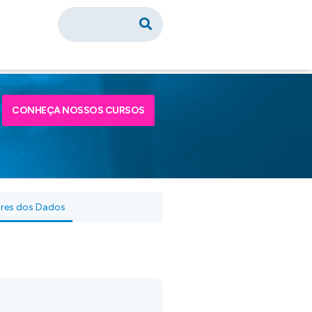
CONHEÇA NOSSOS CURSOS
ares dos Dados