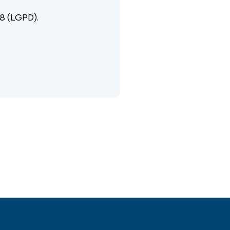
18 (LGPD).