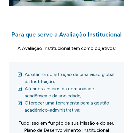
Para que serve a Avaliação Institucional
A Avaliação Institucional tem como objetivos:
Auxiliar na construção de uma visão global
da Instituição;
Aferir os anseios da comunidade
acadêmica e da sociedade;
Oferecer uma ferramenta para a gestão
acadêmico-administrativa;
Tudo isso em função de sua Missão e do seu
Plano de Desenvolvimento Institucional