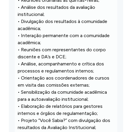
• Reuniões ordinárias às quintas-feiras;
• Análise dos resultados da avaliação
institucional;
• Divulgação dos resultados à comunidade
acadêmica;
• Interação permanente com a comunidade
acadêmica;
• Reuniões com representantes do corpo
discente e DA’s e DCE;
• Análise, acompanhamento e crítica dos
processos e regulamentos internos;
• Orientação aos coordenadores de cursos
em visita das comissões externas;
• Sensibilização da comunidade acadêmica
para a autoavaliação institucional;
• Elaboração de relatórios para gestores
internos e órgãos de regulamentação;
• Projeto “Você Sabia?” com divulgação dos
resultados da Avaliação Institucional;