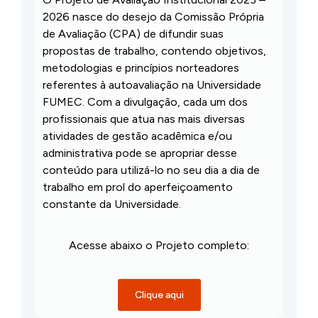
2026 nasce do desejo da Comissão Própria
de Avaliação (CPA) de difundir suas
propostas de trabalho, contendo objetivos,
metodologias e princípios norteadores
referentes à autoavaliação na Universidade
FUMEC. Com a divulgação, cada um dos
profissionais que atua nas mais diversas
atividades de gestão acadêmica e/ou
administrativa pode se apropriar desse
conteúdo para utilizá-lo no seu dia a dia de
trabalho em prol do aperfeiçoamento
constante da Universidade.
Acesse abaixo o Projeto completo:
Clique aqui