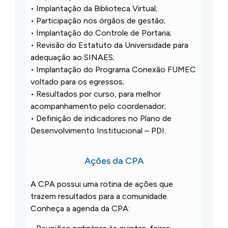
• Implantação da Biblioteca Virtual;
• Participação nos órgãos de gestão;
• Implantação do Controle de Portaria;
• Revisão do Estatuto da Universidade para
adequação ao SINAES;
• Implantação do Programa Conexão FUMEC
voltado para os egressos;
• Resultados por curso, para melhor
acompanhamento pelo coordenador;
• Definição de indicadores no Plano de
Desenvolvimento Institucional – PDI.
Ações da CPA
A CPA possui uma rotina de ações que
trazem resultados para a comunidade.
Conheça a agenda da CPA: