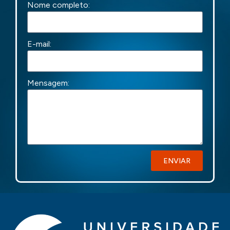
Nome completo:
E-mail:
Mensagem:
ENVIAR