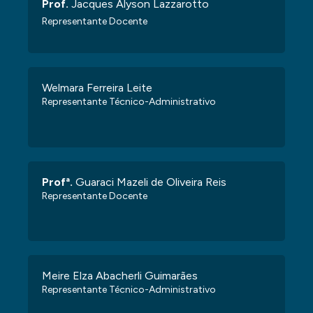
Prof.
Jacques Alyson Lazzarotto
Representante Docente
Welmara Ferreira Leite
Representante Técnico-Administrativo
Profª.
Guaraci Mazeli de Oliveira Reis
Representante Docente
Meire Elza Abacherli Guimarães
Representante Técnico-Administrativo