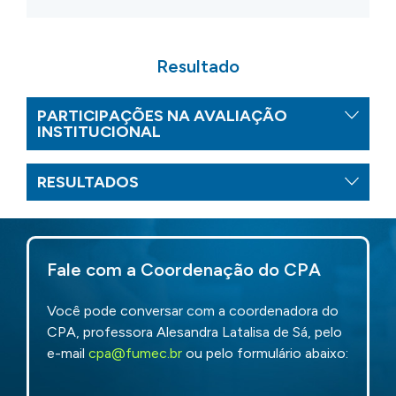
Resultado
PARTICIPAÇÕES NA AVALIAÇÃO
INSTITUCIONAL
RESULTADOS
Fale com a Coordenação do CPA
Você pode conversar com a coordenadora do
CPA, professora Alesandra Latalisa de Sá, pelo
e-mail
cpa@fumec.br
ou pelo formulário abaixo: