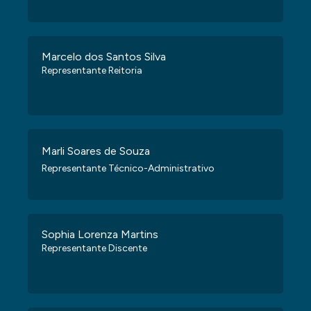
Marcelo dos Santos Silva
Representante Reitoria
Marli Soares de Souza
Representante Técnico-Administrativo
Sophia Lorenza Martins
Representante Discente