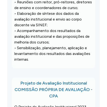
• Reuniões com reitor, pró-reitores, diretores
de ensino e coordenadores de curso;
• Elaboração de síntese dos dados da
avaliação institucional e envio ao corpo
discente via SINEF;
• Acompanhamento dos resultados da
avaliação institucional e das proposições de
melhoria dos cursos;
• Sensibilização, planejamento, aplicação e
levantamento dos resultados das avaliações
internas.
Projeto de Avaliação Institucional
COMISSÃO PRÓPRIA DE AVALIAÇÃO -
CPA
O Projeto de Avaliação Institucional 2023 –