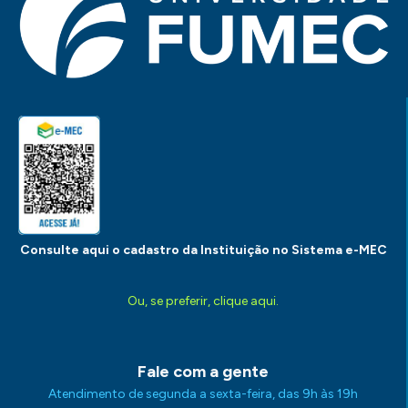
Consulte aqui o cadastro da Instituição no Sistema e-MEC
Ou, se preferir, clique aqui.
Fale com a gente
Atendimento de segunda a sexta-feira, das 9h às 19h