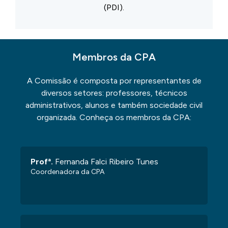
(PDI).
Membros da CPA
A Comissão é composta por representantes de
diversos setores: professores, técnicos
administrativos, alunos e também sociedade civil
organizada. Conheça os membros da CPA:
Profª.
Fernanda Falci Ribeiro Tunes
Coordenadora da CPA