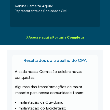
Vanina Lamaita Aguiar
Representante da Sociedade Civil
Acesse aqui a Portaria Completa
Resultados do trabalho do CPA
A cada nossa Comissão celebra novas
conquistas.
Algumas das transformações de maior
impacto para nossa comunidade foram:
• Implantação da Ouvidoria;
• Implantação do Bicicletário;