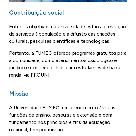
Contribuição social
Entre os objetivos da Universidade estão a prestação
de serviços à população e a difusão das criações
culturais, pesquisas científicas e tecnológicas.
Portanto, a FUMEC oferece programas gratuitos para
a comunidade, como atendimentos psicológico e
jurídico e concede bolsas para estudantes de baixa
renda, via PROUNI.
Missão
A Universidade FUMEC, em atendimento às suas
funções de ensino, pesquisa e extensão e com
fundamento nos princípios e fins da educação
nacional, tem por missão: