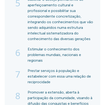
5
aperfeiçoamento cultural e
profissional e possibilitar sua
correspondente concretização,
integrando os conhecimentos que vão
sendo adquiridos numa estrutura
intelectual sistematizadora do
conhecimento das diversas gerações
6
Estimular o conhecimento dos
problemas mundiais, nacionais e
regionais
7
Prestar serviços à população e
estabelecer com essa uma relação de
reciprocidade
8
Promover a extensão, aberta à
participação da comunidade, visando à
difusão das conquistas e benefícios