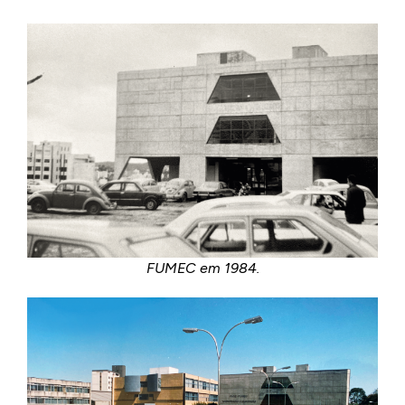
FUMEC em 1984.