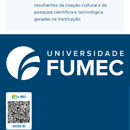
resultantes da criação cultural e da
pesquisa científica e tecnológica
geradas na Instituição.