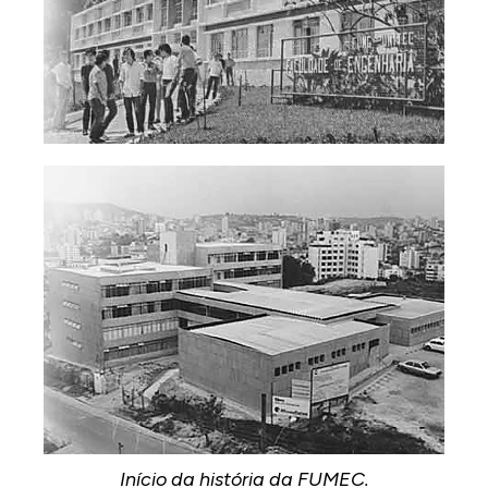
Início da história da FUMEC.