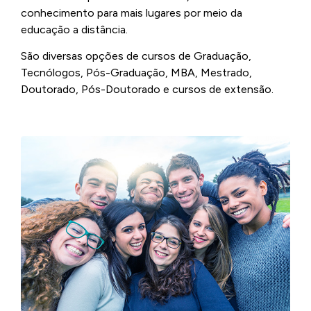
conhecimento para mais lugares por meio da
educação a distância.
São diversas opções de cursos de Graduação,
Tecnólogos, Pós-Graduação, MBA, Mestrado,
Doutorado, Pós-Doutorado e cursos de extensão.