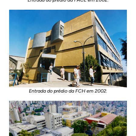
Entrada do prédio da FCH em 2002.