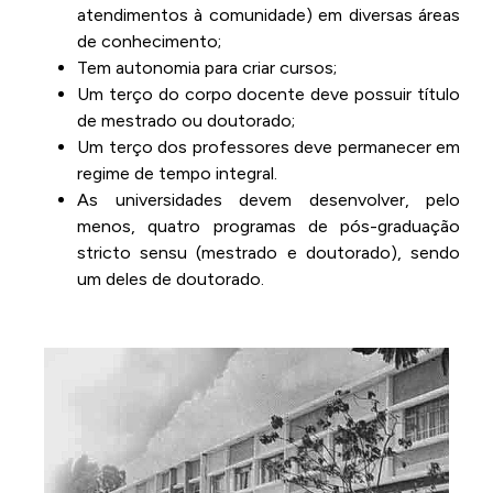
atendimentos à comunidade) em diversas áreas
de conhecimento;
Tem autonomia para criar cursos;
Um terço do corpo docente deve possuir título
de mestrado ou doutorado;
Um terço dos professores deve permanecer em
regime de tempo integral.
As universidades devem desenvolver, pelo
menos, quatro programas de pós-graduação
stricto sensu (mestrado e doutorado), sendo
um deles de doutorado.