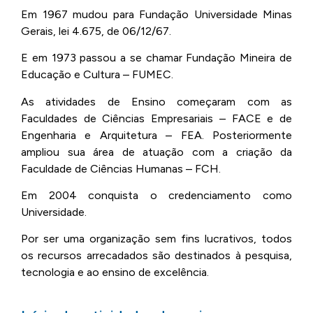
Em 1967 mudou para Fundação Universidade Minas
Gerais, lei 4.675, de 06/12/67.
E em 1973 passou a se chamar Fundação Mineira de
Educação e Cultura – FUMEC.
As atividades de Ensino começaram com as
Faculdades de Ciências Empresariais – FACE e de
Engenharia e Arquitetura – FEA. Posteriormente
ampliou sua área de atuação com a criação da
Faculdade de Ciências Humanas – FCH.
Em 2004 conquista o credenciamento como
Universidade.
Por ser uma organização sem fins lucrativos, todos
os recursos arrecadados são destinados à pesquisa,
tecnologia e ao ensino de excelência.