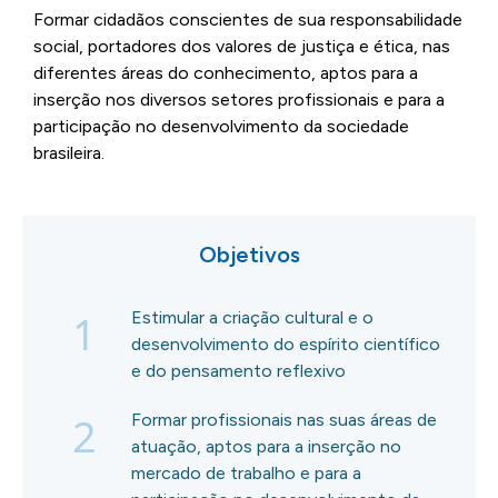
Formar cidadãos conscientes de sua responsabilidade
social, portadores dos valores de justiça e ética, nas
diferentes áreas do conhecimento, aptos para a
inserção nos diversos setores profissionais e para a
participação no desenvolvimento da sociedade
brasileira.
Objetivos
1
Estimular a criação cultural e o
desenvolvimento do espírito científico
e do pensamento reflexivo
2
Formar profissionais nas suas áreas de
atuação, aptos para a inserção no
mercado de trabalho e para a