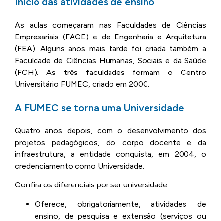
Início das atividades de ensino
As aulas começaram nas Faculdades de Ciências
Empresariais (FACE) e de Engenharia e Arquitetura
(FEA). Alguns anos mais tarde foi criada também a
Faculdade de Ciências Humanas, Sociais e da Saúde
(FCH). As três faculdades formam o Centro
Universitário FUMEC, criado em 2000.
A FUMEC se torna uma Universidade
Quatro anos depois, com o desenvolvimento dos
projetos pedagógicos, do corpo docente e da
infraestrutura, a entidade conquista, em 2004, o
credenciamento como Universidade.
Confira os diferenciais por ser universidade:
Oferece, obrigatoriamente, atividades de
ensino, de pesquisa e extensão (serviços ou