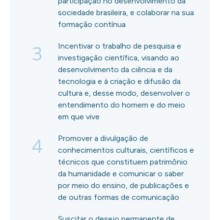
participação no desenvolvimento da
sociedade brasileira, e colaborar na sua
formação contínua
3
Incentivar o trabalho de pesquisa e
investigação científica, visando ao
desenvolvimento da ciência e da
tecnologia e à criação e difusão da
cultura e, desse modo, desenvolver o
entendimento do homem e do meio
em que vive
4
Promover a divulgação de
conhecimentos culturais, científicos e
técnicos que constituem patrimônio
da humanidade e comunicar o saber
por meio do ensino, de publicações e
de outras formas de comunicação
Suscitar o desejo permanente de