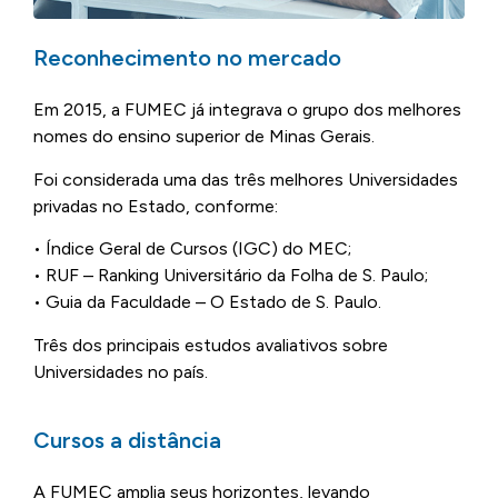
Reconhecimento no mercado
Em 2015, a FUMEC já integrava o grupo dos melhores
nomes do ensino superior de Minas Gerais.
Foi considerada uma das três melhores Universidades
privadas no Estado, conforme:
• Índice Geral de Cursos (IGC) do MEC;
• RUF – Ranking Universitário da Folha de S. Paulo;
• Guia da Faculdade – O Estado de S. Paulo.
Três dos principais estudos avaliativos sobre
Universidades no país.
Cursos a distância
A FUMEC amplia seus horizontes, levando