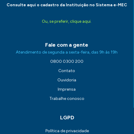
Consulte aqui o cadastro da Instituição no Sistema e-MEC
Ou, se preferir, clique aqui.
Fale com a gente
Atendimento de segunda a sexta-feira, das 9h às 19h
0800 0300 200
Contato
Ouvidoria
Imprensa
Trabalhe conosco
LGPD
Política de privacidade