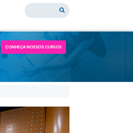
CONHEÇA NOSSOS CURSOS