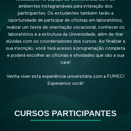
ambientes instagramáveis para interação dos
participantes. Os estudantes também terão a
oportunidade de participar de oficinas em laboratórios,
realizar um teste de orientação vocacional, conhecer os
laboratórios e a estrutura da Universidade, além de tirar
dúvidas com os coordenadores dos cursos. Ao finalizar a
sua inscrição, você terá acesso à programação completa
e poderá escolher as oficinas e atividades que são a sua
cara!
Venha viver esta experiência universitária com a FUMEC!
Esperamos você!
CURSOS PARTICIPANTES