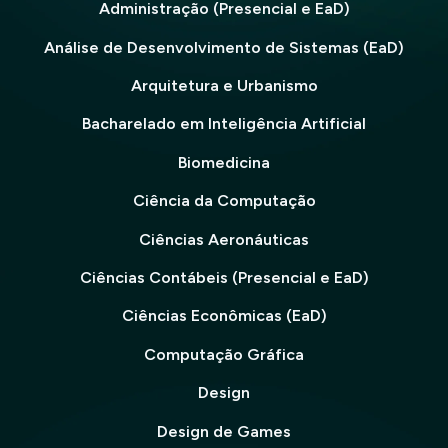
Administração (Presencial e EaD)
Análise de Desenvolvimento de Sistemas (EaD)
Arquitetura e Urbanismo
Bacharelado em Inteligência Artificial
Biomedicina
Ciência da Computação
Ciências Aeronáuticas
Ciências Contábeis (Presencial e EaD)
Ciências Econômicas (EaD)
Computação Gráfica
Design
Design de Games