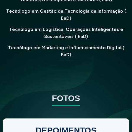
Tecnólogo em Gestão da Tecnologia da Informação (
EaD)
Tecnólogo em Logística: Operações Inteligentes e
Sustentáveis ( EaD)
Tecnólogo em Marketing e Influenciamento Digital (
EaD)
FOTOS
DEPOIMENTOS