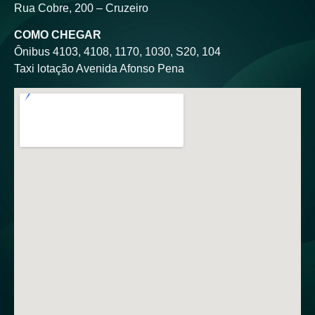
Rua Cobre, 200 – Cruzeiro
COMO CHEGAR
Ônibus 4103, 4108, 1170, 1030, S20, 104
Taxi lotação Avenida Afonso Pena