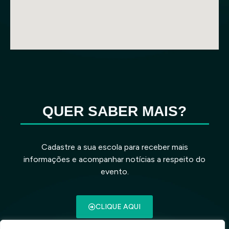
QUER SABER MAIS?
Cadastre a sua escola para receber mais
informações e acompanhar notícias a respeito do
evento.
CLIQUE AQUI