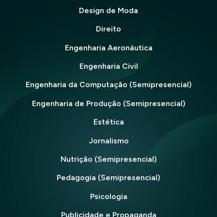
Design de Moda
Direito
Engenharia Aeronáutica
Engenharia Civil
Engenharia da Computação (Semipresencial)
Engenharia de Produção (Semipresencial)
Estética
Jornalismo
Nutrição (Semipresencial)
Pedagogia (Semipresencial)
Psicologia
Publicidade e Propaganda