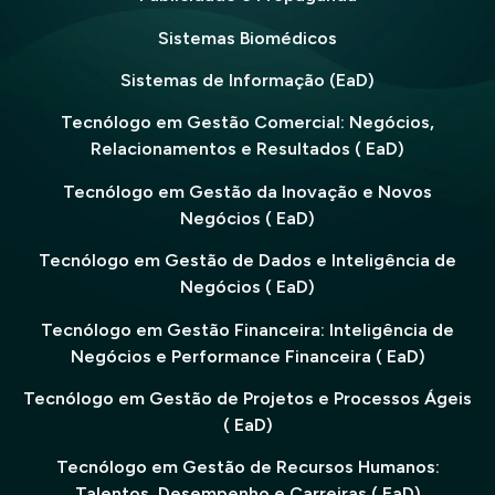
Sistemas Biomédicos
Sistemas de Informação (EaD)
Tecnólogo em Gestão Comercial: Negócios,
Relacionamentos e Resultados ( EaD)
Tecnólogo em Gestão da Inovação e Novos
Negócios ( EaD)
Tecnólogo em Gestão de Dados e Inteligência de
Negócios ( EaD)
Tecnólogo em Gestão Financeira: Inteligência de
Negócios e Performance Financeira ( EaD)
Tecnólogo em Gestão de Projetos e Processos Ágeis
( EaD)
Tecnólogo em Gestão de Recursos Humanos:
Talentos, Desempenho e Carreiras ( EaD)