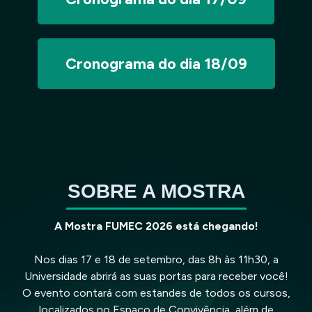
Cronograma do dia 18/09
SOBRE A MOSTRA
A Mostra FUMEC 2026 está chegando!
Nos dias 17 e 18 de setembro, das 8h às 11h30, a
Universidade abrirá as suas portas para receber você!
O evento contará com estandes de todos os cursos,
localizados no Espaço de Convivência, além de