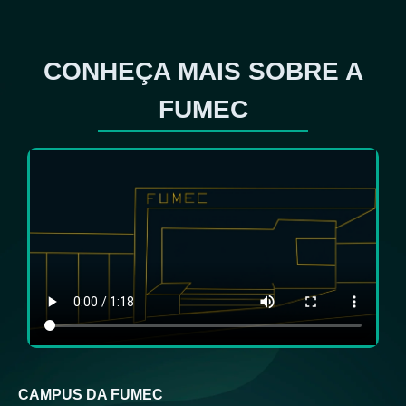
CONHEÇA MAIS SOBRE A
FUMEC
CAMPUS DA FUMEC