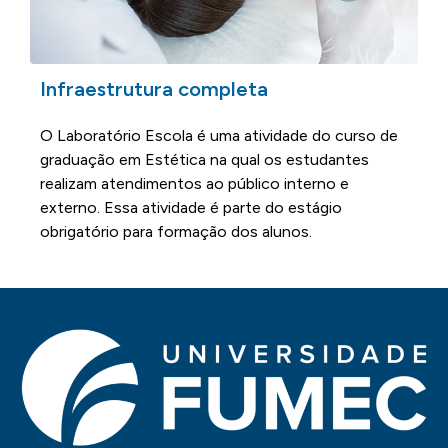
Infraestrutura completa
O Laboratório Escola é uma atividade do curso de
graduação em Estética na qual os estudantes
realizam atendimentos ao público interno e
externo. Essa atividade é parte do estágio
obrigatório para formação dos alunos.