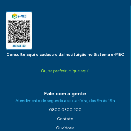
Consulte aqui o cadastro da Instituição no Sistema e-MEC
Ou, se preferir, clique aqui.
Fale com a gente
Atendimento de segunda a sexta-feira, das 9h às 19h
0800 0300 200
Contato
Ouvidoria