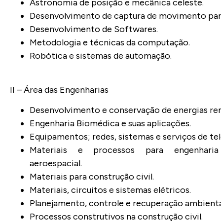
Astronomia de posição e mecânica celeste.
Desenvolvimento de captura de movimento para 
Desenvolvimento de Softwares.
Metodologia e técnicas da computação.
Robótica e sistemas de automação.
II – Área das Engenharias
Desenvolvimento e conservação de energias ren
Engenharia Biomédica e suas aplicações.
Equipamentos; redes, sistemas e serviços de t
Materiais e processos para engenharia
aeroespacial.
Materiais para construção civil.
Materiais, circuitos e sistemas elétricos.
Planejamento, controle e recuperação ambienta
Processos construtivos na construção civil.