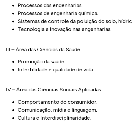
Processos das engenharias.
Processos de engenharia química.
Sistemas de controle da poluição do solo, hídri
Tecnologia e inovação nas engenharias.
III – Área das Ciências da Saúde
Promoção da saúde
Infertilidade e qualidade de vida
IV – Área das Ciências Sociais Aplicadas
Comportamento do consumidor.
Comunicação, mídia e linguagem.
Cultura e Interdisciplinaridade.