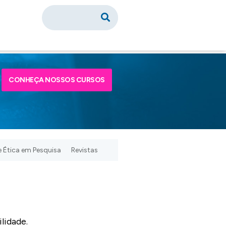
CONHEÇA NOSSOS CURSOS
 Ética em Pesquisa
Revistas
lidade.