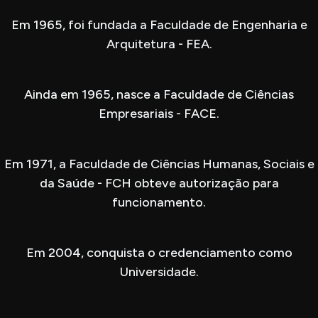
Em 1965, foi fundada a Faculdade de Engenharia e
Arquitetura - FEA.
Ainda em 1965, nasce a Faculdade de Ciências
Empresariais - FACE.
Em 1971, a Faculdade de Ciências Humanas, Sociais e
da Saúde - FCH obteve autorização para
funcionamento.
Em 2004, conquista o credenciamento como
Universidade.