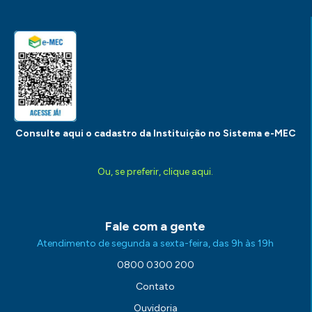
Consulte aqui o cadastro da Instituição no Sistema e-MEC
Ou, se preferir, clique aqui.
Fale com a gente
Atendimento de segunda a sexta-feira, das 9h às 19h
0800 0300 200
Contato
Ouvidoria