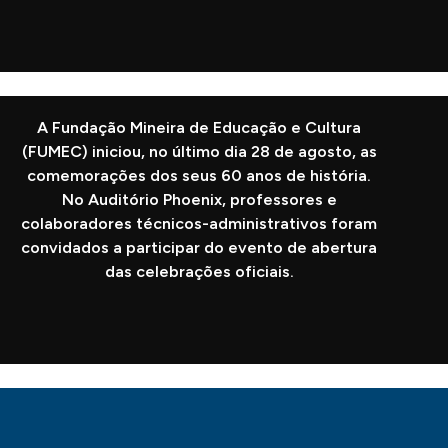
A Fundação Mineira de Educação e Cultura
(FUMEC) iniciou, no último dia 28 de agosto, as
comemorações dos seus 60 anos de história.
No Auditório Phoenix, professores e
colaboradores técnicos-administrativos foram
convidados a participar do evento de abertura
das celebrações oficiais.