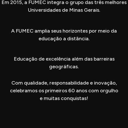
Em 2015, a FUMEC integra o grupo das três melhores
Universidades de Minas Gerais.
A FUMEC amplia seus horizontes por meio da
educação a distância.
Educação de excelência além das barreiras
geográficas.
Com qualidade, responsabilidade e inovação,
celebramos os primeiros 60 anos com orgulho
e muitas conquistas!