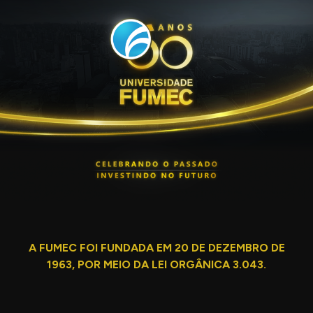
A FUMEC FOI FUNDADA EM 20 DE DEZEMBRO DE
1963, POR MEIO DA LEI ORGÂNICA 3.043.