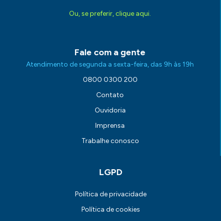
Ou, se preferir, clique aqui.
Fale com a gente
Atendimento de segunda a sexta-feira, das 9h às 19h
0800 0300 200
Contato
Ouvidoria
Imprensa
Trabalhe conosco
LGPD
Política de privacidade
Política de cookies