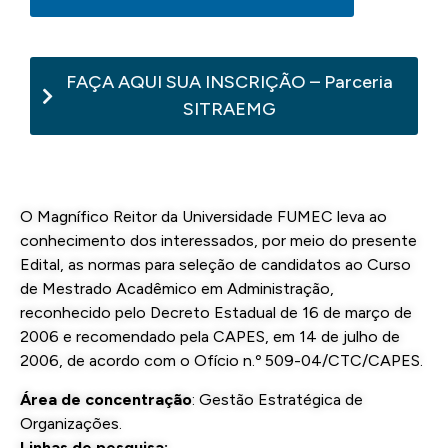
FAÇA AQUI SUA INSCRIÇÃO – Parceria
SITRAEMG
O Magnífico Reitor da Universidade FUMEC leva ao
conhecimento dos interessados, por meio do presente
Edital, as normas para seleção de candidatos ao Curso
de Mestrado Acadêmico em Administração,
reconhecido pelo Decreto Estadual de 16 de março de
2006 e recomendado pela CAPES, em 14 de julho de
2006, de acordo com o Ofício n.º 509-04/CTC/CAPES.
Área de concentração
: Gestão Estratégica de
Organizações.
Linhas de pesquisa: