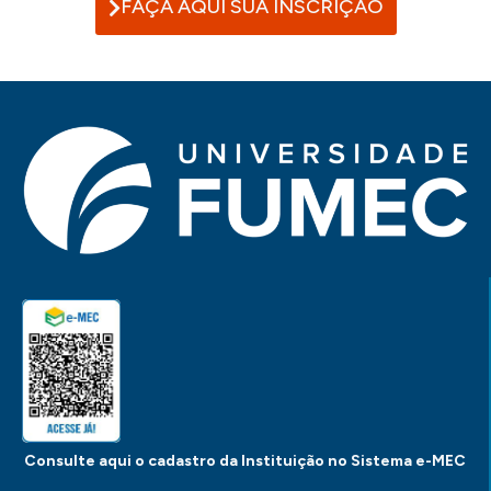
FAÇA AQUI SUA INSCRIÇÃO
Consulte aqui o cadastro da Instituição no Sistema e-MEC