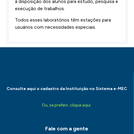
à disposição dos alunos para estudo, pesquisa e
execução de trabalhos.
Todos esses laboratórios têm estações para
usuários com necessidades especiais.
Consulte aqui o cadastro da Instituição no Sistema e-MEC
Ou, se preferir, clique aqui.
Fale com a gente