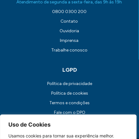
Atendimento de segunda a sexta-feira, das 9h às 19h
0800 0300 200
Contato
Ouvidoria
Imprensa
Trabalhe conosco
LGPD
Política de privacidade
Política de cookies
Termos e condições
Fale com o DPO
Canal de Comunicação com os Titulares dos Dados
Uso de Cookies
Usamos cookies para tornar sua experiência melhor.