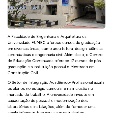
A Faculdade de Engenharia e Arquitetura da
Universidade FUMEC oferece cursos de graduação
em diversas áreas, como arquitetura, design, ciências
aeronáuticas e engenharia civil. Além disso, o Centro
de Educação Continuada oferece 17 cursos de pós-
graduação e a instituição possui o Mestrado em
Construção Civil.
O Setor de Integração Acadêmico-Profissional auxilia
os alunos no estágio curricular e na inclusão no
mercado de trabalho. A universidade investe em
capacitação de pessoal e modernização dos
laboratórios e instalações, além de fornecer uma
ampla infraestrutura para seus estudantes.