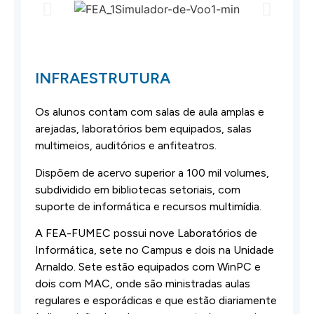
INFRAESTRUTURA
Os alunos contam com salas de aula amplas e
arejadas, laboratórios bem equipados, salas
multimeios, auditórios e anfiteatros.
Dispõem de acervo superior a 100 mil volumes,
subdividido em bibliotecas setoriais, com
suporte de informática e recursos multimídia.
A FEA-FUMEC possui nove Laboratórios de
Informática, sete no Campus e dois na Unidade
Arnaldo. Sete estão equipados com WinPC e
dois com MAC, onde são ministradas aulas
regulares e esporádicas e que estão diariamente