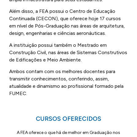
Além disso, a FEA possui o Centro de Educação
Continuada (CECON), que oferece hoje 17 cursos
em nível de Pós-Graduação nas áreas de arquitetura,
design, engenharias e ciências aeronáuticas.
A instituição possui também o Mestrado em
Construção Civil, nas áreas de Sistemas Construtivos
de Edificações e Meio Ambiente.
Ambos contam com os melhores docentes para
transmitir conhecimentos, conferindo, assim,
atualidade e dinamismo ao profissional formado pela
FUMEC.
CURSOS OFERECIDOS​
A FEA oferece o que há de melhor em Graduação nos