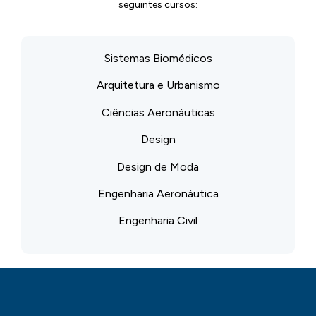
seguintes cursos:
Sistemas Biomédicos
Arquitetura e Urbanismo
Ciências Aeronáuticas
Design
Design de Moda
Engenharia Aeronáutica
Engenharia Civil