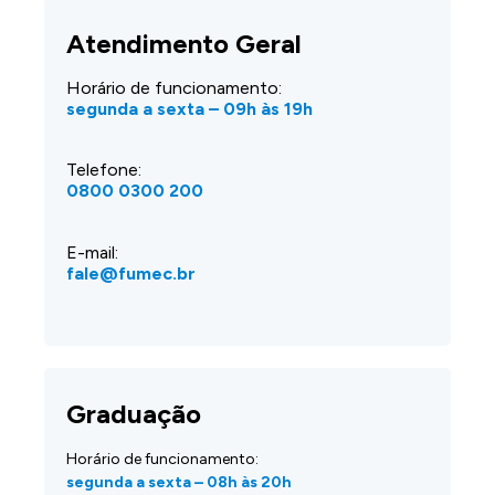
Atendimento Geral
Horário de funcionamento:
segunda a sexta – 09h às 19h
Telefone:
0800 0300 200
E-mail:
fale@fumec.br
Graduação
Horário de funcionamento:
segunda a sexta – 08h às 20h