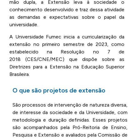
mão dupla, a Extensão leva à sociedade o
conhecimento desenvolvido e traz dessa atividade
as demandas e expectativas sobre o papel da
universidade.
A Universidade Fumec inicia a curricularização da
extensão no primeiro semestre de 2023, como
estabelecido na Resolução no 7 de
2018 (CES/CNE/MEC) que dispõe sobre as
Diretrizes para a Extensão na Educação Superior
Brasileira.
O que são projetos de extensão
São processos de intervenção de natureza diversa,
de interesse da sociedade e da Universidade, com
metodologia e duração definidas. Esses projetos
são acompanhados pela Pró-Reitoria de Ensino,
Pesquisa e Extensão e avaliados pela Comissão de