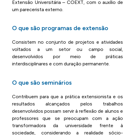
Extensão Universitária – COEXT, com o auxílio de
um parecerista externo.
O que são programas de extensão
Consistem no conjunto de projetos e atividades
voltados a um setor ou campo social,
desenvolvidos por meio de práticas
interdisciplinares e com duração permanente.
O que são seminários
Contribuem para que a prática extensionista e os
resultados alcançados pelos trabalhos
desenvolvidos possam servir à reflexão de alunos e
professores que se preocupam com a ação
transformadora da universidade frente à
sociedade, considerando a realidade sócio-