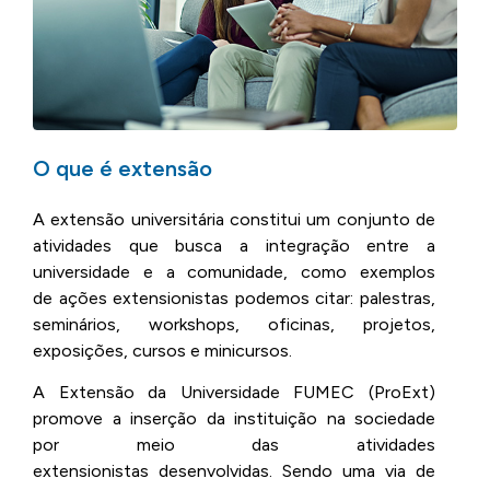
O que é extensão
A extensão universitária constitui um conjunto de
atividades que busca a integração entre a
universidade e a comunidade, como exemplos
de ações extensionistas podemos citar: palestras,
seminários, workshops, oficinas, projetos,
exposições, cursos e minicursos.
A Extensão da Universidade FUMEC (ProExt)
promove a inserção da instituição na sociedade
por meio das atividades
extensionistas desenvolvidas. Sendo uma via de