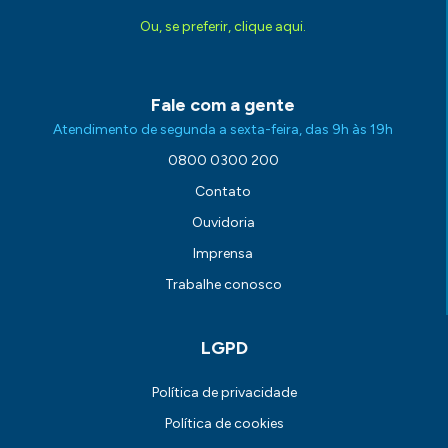
Ou, se preferir, clique aqui.
Fale com a gente
Atendimento de segunda a sexta-feira, das 9h às 19h
0800 0300 200
Contato
Ouvidoria
Imprensa
Trabalhe conosco
LGPD
Política de privacidade
Política de cookies