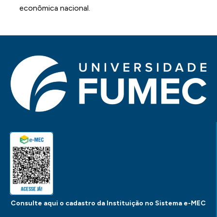
econômica nacional.
Consulte aqui o cadastro da Instituição no Sistema e-MEC