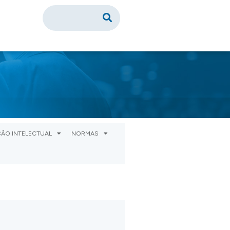
ÃO INTELECTUAL
NORMAS