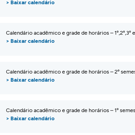
> Baixar calendário
Calendário acadêmico e grade de horários – 1º,2º,3º 
> Baixar calendário
Calendário acadêmico e grade de horários – 2º sem
> Baixar calendário
Calendário acadêmico e grade de horários – 1º seme
> Baixar calendário