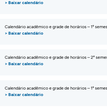
> Baixar calendário
Calendário acadêmico e grade de horários – 1º seme
> Baixar calendário
Calendário acadêmico e grade de horários – 2º seme
> Baixar calendário
Calendário acadêmico e grade de horários – 1º seme
> Baixar calendário