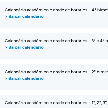
Calendário acadêmico e grade de horários – 4º bim
> Baixar calendário
Calendário acadêmico e grade de horários – 3º e 4º
> Baixar calendário
Calendário acadêmico e grade de horários
– 2º bime
> Baixar calendário
Calendário acadêmico e grade de horários
– 1º, 2º, 