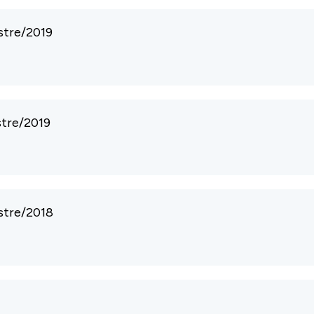
stre/2019
stre/2019
stre/2018