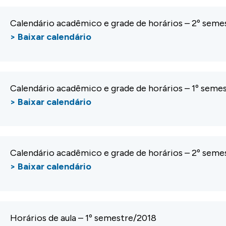
Calendário acadêmico e grade de horários – 2º seme
> Baixar calendário
Calendário acadêmico e grade de horários – 1º seme
> Baixar calendário
Calendário acadêmico e grade de horários – 2º seme
> Baixar calendário
Horários de aula – 1º semestre/2018