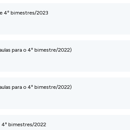
º e 4º bimestres/2023
 aulas para o 4º bimestre/2022)
 aulas para o 4º bimestre/2022)
 e 4º bimestres/2022