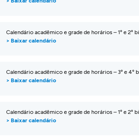
> Baixar calendário
Calendário acadêmico e grade de horários – 1º e 2º 
> Baixar calendário
Calendário acadêmico e grade de horários – 3º e 4º
> Baixar calendário
Calendário acadêmico e grade de horários – 1º e 2º 
> Baixar calendário