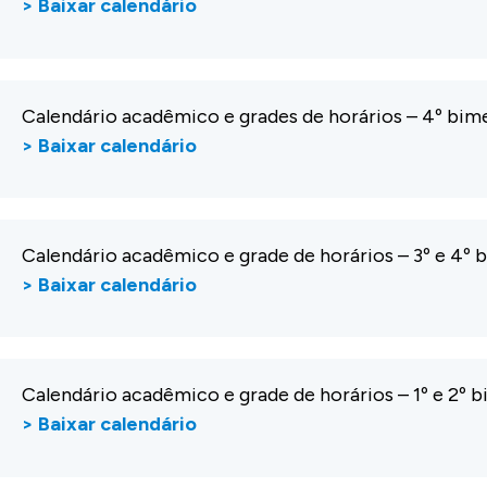
> Baixar calendário
Calendário acadêmico e grades de horários – 4º b
> Baixar calendário
Calendário acadêmico e grade de horários – 3º e 4º
> Baixar calendário
Calendário acadêmico e grade de horários – 1º e 2º
> Baixar calendário