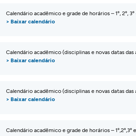
Calendário acadêmico e grade de horários – 1º, 2º, 3
> Baixar calendário
Calendário acadêmico (disciplinas e novas datas das
> Baixar calendário
Calendário acadêmico (disciplinas e novas datas das
> Baixar calendário
Calendário acadêmico e grade de horários – 1º,2º,3º