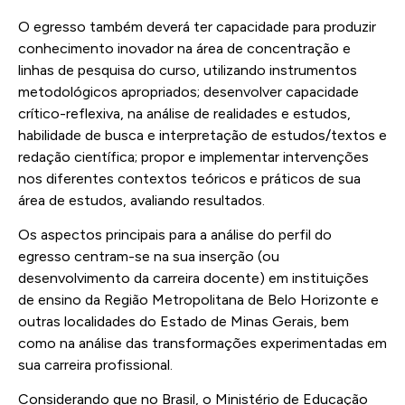
O egresso também deverá ter capacidade para produzir
conhecimento inovador na área de concentração e
linhas de pesquisa do curso, utilizando instrumentos
metodológicos apropriados; desenvolver capacidade
crítico-reflexiva, na análise de realidades e estudos,
habilidade de busca e interpretação de estudos/textos e
redação científica; propor e implementar intervenções
nos diferentes contextos teóricos e práticos de sua
área de estudos, avaliando resultados.
Os aspectos principais para a análise do perfil do
egresso centram-se na sua inserção (ou
desenvolvimento da carreira docente) em instituições
de ensino da Região Metropolitana de Belo Horizonte e
outras localidades do Estado de Minas Gerais, bem
como na análise das transformações experimentadas em
sua carreira profissional.
Considerando que no Brasil, o Ministério de Educação