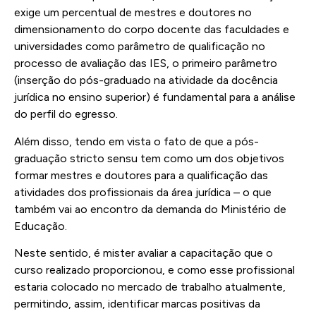
exige um percentual de mestres e doutores no
dimensionamento do corpo docente das faculdades e
universidades como parâmetro de qualificação no
processo de avaliação das IES, o primeiro parâmetro
(inserção do pós-graduado na atividade da docência
jurídica no ensino superior) é fundamental para a análise
do perfil do egresso.
Além disso, tendo em vista o fato de que a pós-
graduação stricto sensu tem como um dos objetivos
formar mestres e doutores para a qualificação das
atividades dos profissionais da área jurídica – o que
também vai ao encontro da demanda do Ministério de
Educação.
Neste sentido, é mister avaliar a capacitação que o
curso realizado proporcionou, e como esse profissional
estaria colocado no mercado de trabalho atualmente,
permitindo, assim, identificar marcas positivas da