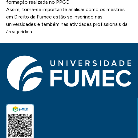
formação realizada no PPGD.
Assim, torna-se importante analisar como os mestres
em Direito da Fumec estão se inserindo nas
universidades e também nas atividades profissionais da
área jurídica.