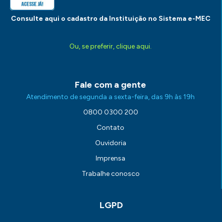
Consulte aqui o cadastro da Instituição no Sistema e-MEC
Ou, se preferir, clique aqui.
Fale com a gente
Atendimento de segunda a sexta-feira, das 9h às 19h
0800 0300 200
Contato
Ouvidoria
Imprensa
Trabalhe conosco
LGPD