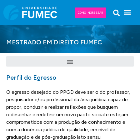
COMO INGRESSAR
MESTRADO EM DIREITO FUMEC
Perfil do Egresso
O egresso desejado do PPGD deve ser o do professor,
pesquisador e/ou profissional da área jurídica capaz de
propor, conduzir e realizar reflexões que busquem
redesenhar e redefinir um novo pacto social e estejam
comprometidos com a produção de conhecimento e
com a docência jurídica de qualidade, em nível de
graduação e de pós-graduação lato sensu.