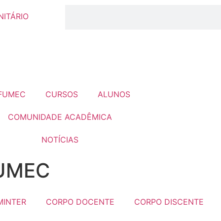
ITÁRIO
 FUMEC
CURSOS
ALUNOS
COMUNIDADE ACADÊMICA
NOTÍCIAS
FUMEC
MINTER
CORPO DOCENTE
CORPO DISCENTE