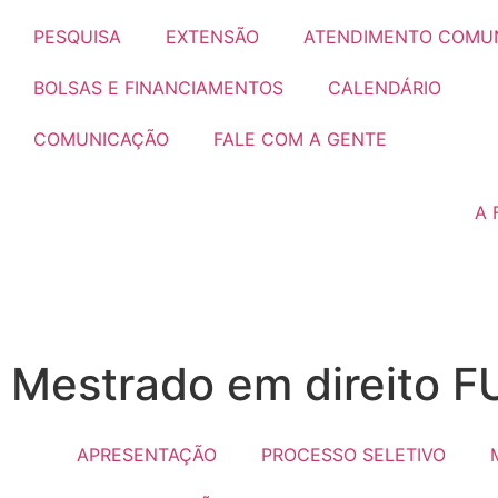
PESQUISA
EXTENSÃO
ATENDIMENTO COMUN
BOLSAS E FINANCIAMENTOS
CALENDÁRIO
COMUNICAÇÃO
FALE COM A GENTE
A
Mestrado em direito 
APRESENTAÇÃO
PROCESSO SELETIVO