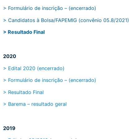
> Formulário de inscrição – (encerrado)
> Candidatos à Bolsa/FAPEMIG (convênio 05.8/2021)
> Resultado Final
2020
> Edital 2020 (encerrado)
>
Formulário de inscrição – (encerrado)
> Resultado Final
> Barema – resultado geral
2019