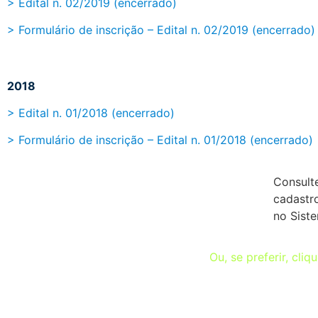
> Edital n. 02/2019 (encerrado)
> Formulário de inscrição – Edital n. 02/2019 (encerrado)
2018
> Edital n. 01/2018 (encerrado)
> Formulário de inscrição – Edital n. 01/2018 (encerrado)
Consult
cadastro
no Sist
Ou, se preferir, cliq