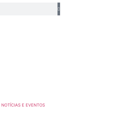
NOTÍCIAS E EVENTOS