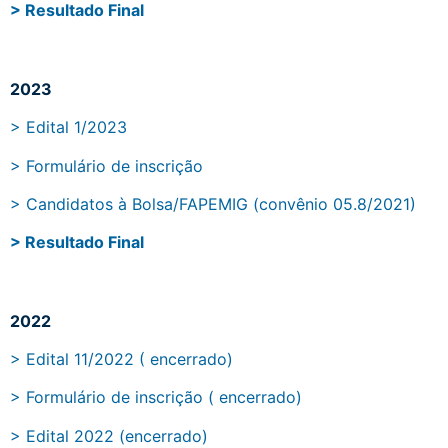
> Resultado Final
2023
> Edital 1/2023
> Formulário de inscrição
> Candidatos à Bolsa/FAPEMIG (convênio 05.8/2021)
> Resultado Final
2022
> Edital 11/2022 ( encerrado)
> Formulário de inscrição ( encerrado)
> Edital 2022 (encerrado)