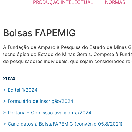
PRODUÇÃO INTELECTUAL
NORMAS
Bolsas FAPEMIG
A Fundação de Amparo à Pesquisa do Estado de Minas Ger
tecnológica do Estado de Minas Gerais. Compete à Fundaçã
de pesquisadores individuais, que sejam considerados rel
2024
> Edital 1/2024
> Formulário de inscrição/2024
> Portaria – Comissão avaliadora/2024
> Candidatos à Bolsa/FAPEMIG (convênio 05.8/2021)