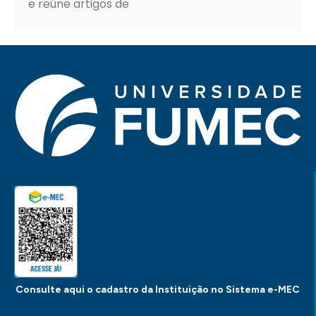
e reúne artigos de
Consulte aqui o cadastro da Instituição no Sistema e-MEC