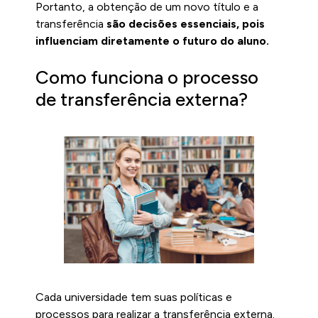
Portanto, a obtenção de um novo título e a
transferência
são decisões essenciais, pois
influenciam diretamente o futuro do aluno.
Como funciona o processo
de transferência externa?
Cada universidade tem suas políticas e
processos para realizar a transferência externa.