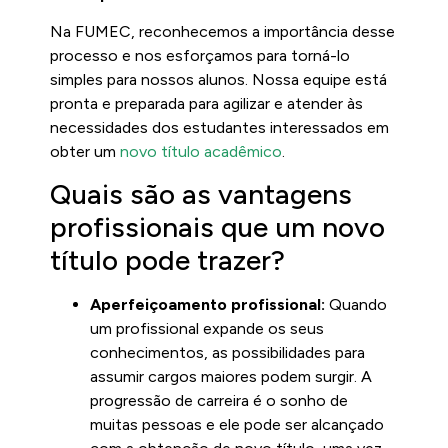
Na FUMEC, reconhecemos a importância desse
processo e nos esforçamos para torná-lo
simples para nossos alunos. Nossa equipe está
pronta e preparada para agilizar e atender às
necessidades dos estudantes interessados em
obter um
novo título acadêmico
.
Quais são as vantagens
profissionais que um novo
título pode trazer?
Aperfeiçoamento profissional:
Quando
um profissional expande os seus
conhecimentos, as possibilidades para
assumir cargos maiores podem surgir. A
progressão de carreira é o sonho de
muitas pessoas e ele pode ser alcançado