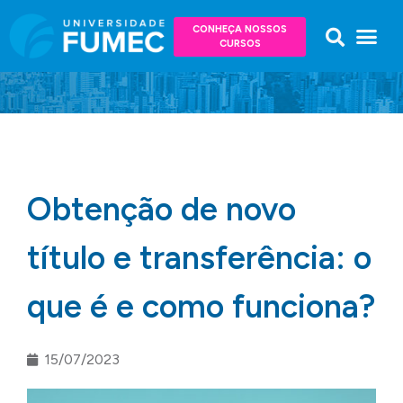
CONHEÇA NOSSOS
CURSOS
Obtenção de novo
título e transferência: o
que é e como funciona?
15/07/2023