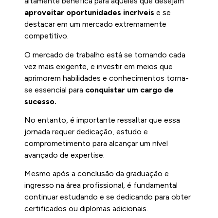
altamente benéfica para aqueles que desejam
aproveitar oportunidades incríveis
e se
destacar em um mercado extremamente
competitivo.
O mercado de trabalho está se tornando cada
vez mais exigente, e investir em meios que
aprimorem habilidades e conhecimentos torna-
se essencial para
conquistar um cargo de
sucesso.
No entanto, é importante ressaltar que essa
jornada requer dedicação, estudo e
comprometimento para alcançar um nível
avançado de expertise.
Mesmo após a conclusão da graduação e
ingresso na área profissional, é fundamental
continuar estudando e se dedicando para obter
certificados ou diplomas adicionais.