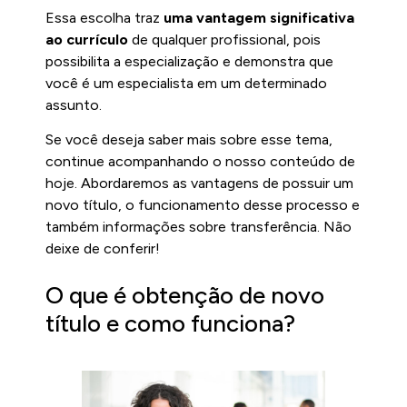
Essa escolha traz
uma vantagem significativa
ao currículo
de qualquer profissional, pois
possibilita a especialização e demonstra que
você é um especialista em um determinado
assunto.
Se você deseja saber mais sobre esse tema,
continue acompanhando o nosso conteúdo de
hoje. Abordaremos as vantagens de possuir um
novo título, o funcionamento desse processo e
também informações sobre transferência. Não
deixe de conferir!
O que é obtenção de novo
título e como funciona?