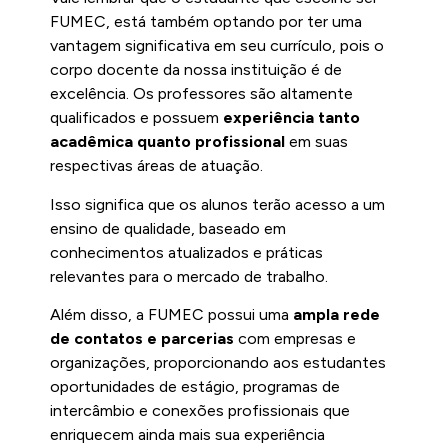
FUMEC, está também optando por ter uma
vantagem significativa em seu currículo, pois o
corpo docente da nossa instituição é de
excelência. Os professores são altamente
qualificados e possuem
experiência tanto
acadêmica quanto profissional
em suas
respectivas áreas de atuação.
Isso significa que os alunos terão acesso a um
ensino de qualidade, baseado em
conhecimentos atualizados e práticas
relevantes para o mercado de trabalho.
Além disso, a FUMEC possui uma
ampla rede
de contatos e parcerias
com empresas e
organizações, proporcionando aos estudantes
oportunidades de estágio, programas de
intercâmbio e conexões profissionais que
enriquecem ainda mais sua experiência