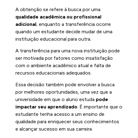
A obtenção se refere à busca por uma
qualidade acadêmica ou profissional
adicional
, enquanto a transferência ocorre
quando um estudante decide mudar de uma
instituição educacional para outra.
A transferência para uma nova instituição pode
ser motivada por fatores como insatisfação
com o ambiente acadêmico atual e falta de
recursos educacionais adequados.
Essa decisão também pode envolver a busca
por melhores oportunidades, uma vez que a
universidade em que o aluno estuda
pode
impactar seu aprendizado
. É importante que o
estudante tenha acesso a um ensino de
qualidade para enriquecer seus conhecimentos
e alcançar sucesso em sua carreira.