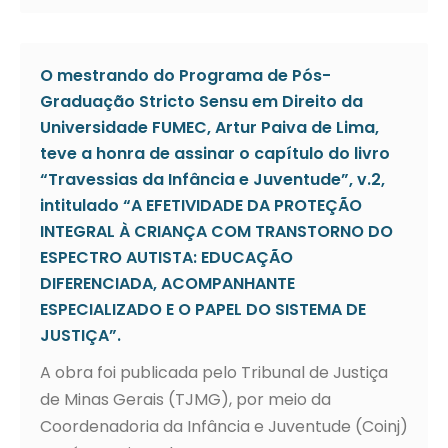
O mestrando do Programa de Pós-
Graduação Stricto Sensu em Direito da
Universidade FUMEC, Artur Paiva de Lima,
teve a honra de assinar o capítulo do livro
“Travessias da Infância e Juventude”, v.2,
intitulado “A EFETIVIDADE DA PROTEÇÃO
INTEGRAL À CRIANÇA COM TRANSTORNO DO
ESPECTRO AUTISTA: EDUCAÇÃO
DIFERENCIADA, ACOMPANHANTE
ESPECIALIZADO E O PAPEL DO SISTEMA DE
JUSTIÇA”.
A obra foi publicada pelo Tribunal de Justiça
de Minas Gerais (TJMG), por meio da
Coordenadoria da Infância e Juventude (Coinj)