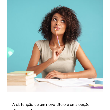
A obtenção de um novo título é uma opção