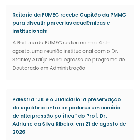
Reitoria da FUMEC recebe Capitão da PMMG
para discutir parcerias acadêmicas e
institucionais
A Reitoria da FUMEC sediou ontem, 4 de
agosto, uma reunião institucional com o Dr.
Stanley Araújo Pena, egresso do programa de
Doutorado em Administração
Palestra “JK e o Judiciário: a preservação
do equilíbrio entre os poderes em cenário
de alta pressão política” do Prof. Dr.
Adriano da Silva Ribeiro, em 21 de agosto de
2026