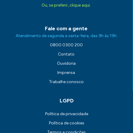
Ou, se preferir, clique aqui.
Fale com a gente
Atendimento de segunda a sexta-feira, das 9h às 19h
0800 0300 200
Contato
Ouvidoria
Imprensa
Trabalhe conosco
LGPD
Política de privacidade
Política de cookies
Termos e condições