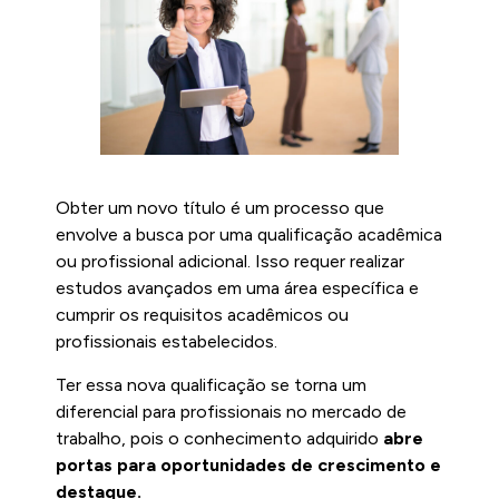
Obter um novo título é um processo que
envolve a busca por uma qualificação acadêmica
ou profissional adicional. Isso requer realizar
estudos avançados em uma área específica e
cumprir os requisitos acadêmicos ou
profissionais estabelecidos.
Ter essa nova qualificação se torna um
diferencial para profissionais no mercado de
trabalho, pois o conhecimento adquirido
abre
portas para oportunidades de crescimento e
destaque.