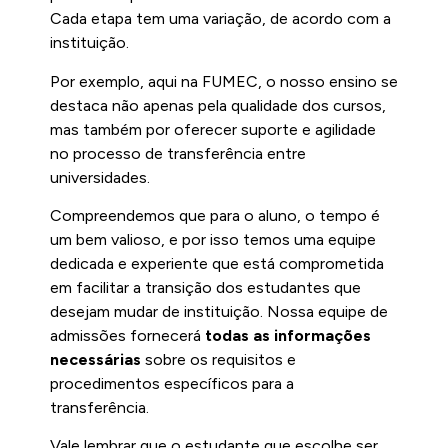
Cada etapa tem uma variação, de acordo com a
instituição.
Por exemplo, aqui na FUMEC, o nosso ensino se
destaca não apenas pela qualidade dos cursos,
mas também por oferecer suporte e agilidade
no processo de transferência entre
universidades.
Compreendemos que para o aluno, o tempo é
um bem valioso, e por isso temos uma equipe
dedicada e experiente que está comprometida
em facilitar a transição dos estudantes que
desejam mudar de instituição. Nossa equipe de
admissões fornecerá
todas as informações
necessárias
sobre os requisitos e
procedimentos específicos para a
transferência.
Vale lembrar que o estudante que escolhe ser