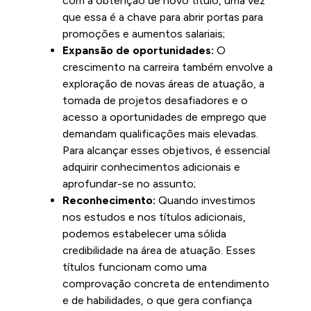
com a obtenção de novo título, uma vez
que essa é a chave para abrir portas para
promoções e aumentos salariais;
Expansão de oportunidades:
O
crescimento na carreira também envolve a
exploração de novas áreas de atuação, a
tomada de projetos desafiadores e o
acesso a oportunidades de emprego que
demandam qualificações mais elevadas.
Para alcançar esses objetivos, é essencial
adquirir conhecimentos adicionais e
aprofundar-se no assunto;
Reconhecimento:
Quando investimos
nos estudos e nos títulos adicionais,
podemos estabelecer uma sólida
credibilidade na área de atuação. Esses
títulos funcionam como uma
comprovação concreta de entendimento
e de habilidades, o que gera confiança