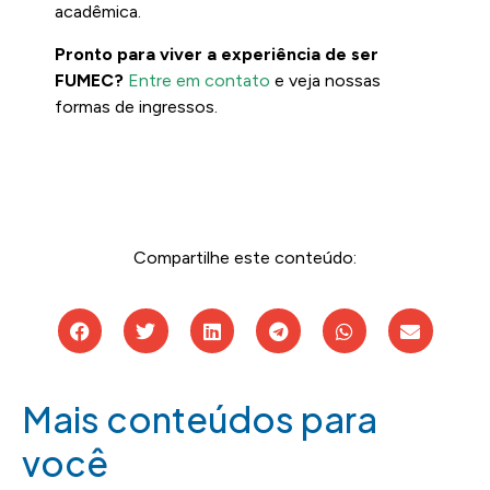
acadêmica.
Pronto para viver a experiência de ser
FUMEC?
Entre em contato
e veja nossas
formas de ingressos.
Compartilhe este conteúdo:
Mais conteúdos para
você