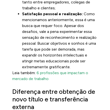
tanto entre empregadores, colegas de
trabalho e clientes;
Satisfação pessoal e realização:
Como
mencionamos anteriormente, essa é uma
busca que requer foco. Apesar dos
desafios, vale a pena experimentar essa
sensação de reconhecimento e realização
pessoal. Buscar objetivos e sonhos é uma
tarefa que pode ser demorada, mas
expandir os horizontes intelectuais e
atingir metas educacionais pode ser
extremamente gratificante.
Leia também:
6 profissões que impactam o
mercado de trabalho
Diferença entre obtenção de
novo título e transferência
externa