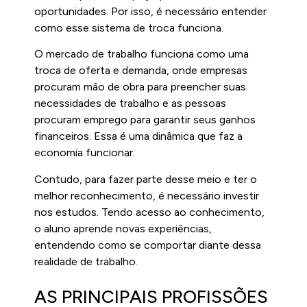
oportunidades. Por isso, é necessário entender
como esse sistema de troca funciona.
O mercado de trabalho funciona como uma
troca de oferta e demanda, onde empresas
procuram mão de obra para preencher suas
necessidades de trabalho e as pessoas
procuram emprego para garantir seus ganhos
financeiros. Essa é uma dinâmica que faz a
economia funcionar.
Contudo, para fazer parte desse meio e ter o
melhor reconhecimento, é necessário investir
nos estudos. Tendo acesso ao conhecimento,
o aluno aprende novas experiências,
entendendo como se comportar diante dessa
realidade de trabalho.
AS PRINCIPAIS PROFISSÕES