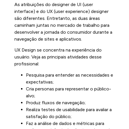
As atribuições do designer de UI (user
interface) e do UX (user experience) designer
são diferentes. Entretanto, as duas áreas
caminham juntas no mercado de trabalho para
desenvolver a jornada do consumidor durante a
navegação de sites e aplicativos.
UX Design se concentra na experiência do
usuário. Veja as principais atividades desse
profissional:
Pesquisa para entender as necessidades e
expectativas;
Cria personas para representar o público-
alvo;
Produz fluxos de navegação;
Realiza testes de usabilidade para avaliar a
satisfação do público;
Faz a análise de dados e métricas para