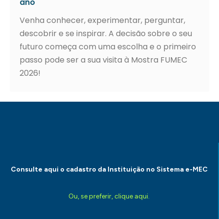
ano
Venha conhecer, experimentar, perguntar,
descobrir e se inspirar. A decisão sobre o seu
futuro começa com uma escolha e o primeiro
passo pode ser a sua visita à Mostra FUMEC
2026!
Consulte aqui o cadastro da Instituição no Sistema e-MEC
Ou, se preferir, clique aqui.