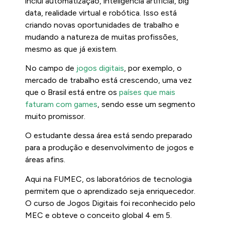
inclui automatização, inteligência artificial, big
data, realidade virtual e robótica. Isso está
criando novas oportunidades de trabalho e
mudando a natureza de muitas profissões,
mesmo as que já existem.
No campo de
jogos digitais
, por exemplo, o
mercado de trabalho está crescendo, uma vez
que o Brasil está entre os
países que mais
faturam com games
, sendo esse um segmento
muito promissor.
O estudante dessa área está sendo preparado
para a produção e desenvolvimento de jogos e
áreas afins.
Aqui na FUMEC, os laboratórios de tecnologia
permitem que o aprendizado seja enriquecedor.
O curso de Jogos Digitais foi reconhecido pelo
MEC e obteve o conceito global 4 em 5.