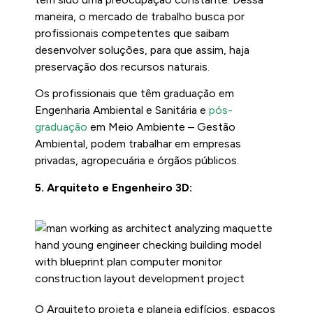
maneira, o mercado de trabalho busca por
profissionais competentes que saibam
desenvolver soluções, para que assim, haja
preservação dos recursos naturais.
Os profissionais que têm graduação em
Engenharia Ambiental e Sanitária e
pós-
graduação
em Meio Ambiente – Gestão
Ambiental, podem trabalhar em empresas
privadas, agropecuária e órgãos públicos.
5. Arquiteto e Engenheiro 3D:
O Arquiteto projeta e planeja edifícios, espaços