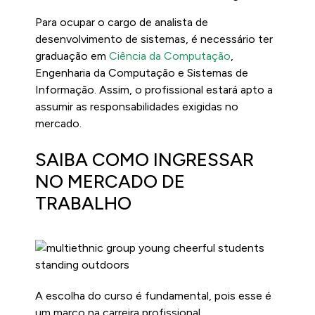
Para ocupar o cargo de analista de
desenvolvimento de sistemas, é necessário ter
graduação em
Ciência da Computação
,
Engenharia da Computação e Sistemas de
Informação. Assim, o profissional estará apto a
assumir as responsabilidades exigidas no
mercado.
SAIBA COMO INGRESSAR
NO MERCADO DE
TRABALHO
A escolha do curso é fundamental, pois esse é
um marco na carreira profissional.