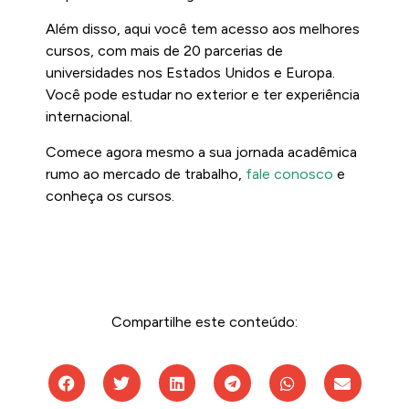
Além disso, aqui você tem acesso aos melhores
cursos, com mais de 20 parcerias de
universidades nos Estados Unidos e Europa.
Você pode estudar no exterior e ter experiência
internacional.
Comece agora mesmo a sua jornada acadêmica
rumo ao mercado de trabalho,
fale conosco
e
conheça os cursos.
Compartilhe este conteúdo: