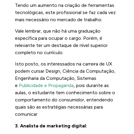
Tendo um aumento na criação de ferramentas
tecnológicas, este profissional se faz cada vez
mais necessário no mercado de trabalho.
Vale lembrar, que não há uma graduação
específica para ocupar o cargo. Porém, é
relevante ter um destaque de nível superior
completo no currículo.
Isto posto, os interessados na carreira de UX
podem cursar Design, Ciência da Computação,
Engenharia da Computação, Sistemas
e
Publicidade e Propaganda
, pois durante as
aulas, o estudante tem conhecimento sobre o
comportamento do consumidor, entendendo
quais são as estratégias necessárias para
comunicar.
3. Analista de marketing digital: