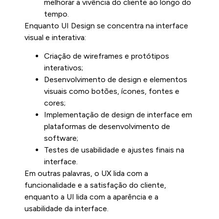
melhorar a vivência do cliente ao longo do
tempo.
Enquanto UI Design se concentra na interface
visual e interativa:
Criação de wireframes e protótipos
interativos;
Desenvolvimento de design e elementos
visuais como botões, ícones, fontes e
cores;
Implementação de design de interface em
plataformas de desenvolvimento de
software;
Testes de usabilidade e ajustes finais na
interface.
Em outras palavras, o UX lida com a
funcionalidade e a satisfação do cliente,
enquanto a UI lida com a aparência e a
usabilidade da interface.