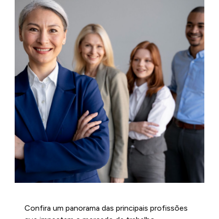
Confira um panorama das principais profissões