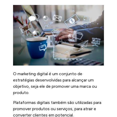
O marketing digital é um conjunto de
estratégias desenvolvidas para alcançar um
objetivo, seja ele de promover uma marca ou
produto.
Plataformas digitais também são utilizadas para
promover produtos ou serviços, para atrair e
converter clientes em potencial.