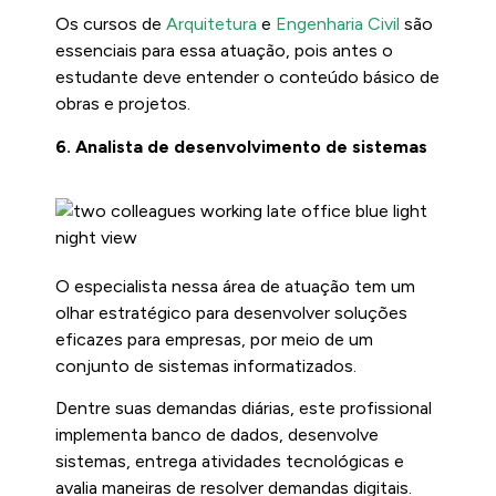
Os cursos de
Arquitetura
e
Engenharia Civil
são
essenciais para essa atuação, pois antes o
estudante deve entender o conteúdo básico de
obras e projetos.
6. Analista de desenvolvimento de sistemas
O especialista nessa área de atuação tem um
olhar estratégico para desenvolver soluções
eficazes para empresas, por meio de um
conjunto de sistemas informatizados.
Dentre suas demandas diárias, este profissional
implementa banco de dados, desenvolve
sistemas, entrega atividades tecnológicas e
avalia maneiras de resolver demandas digitais.