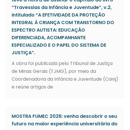
“Travessias da Infância e Juventude”, v.2,
intitulado “A EFETIVIDADE DA PROTEÇÃO
INTEGRAL À CRIANÇA COM TRANSTORNO DO
ESPECTRO AUTISTA: EDUCAÇÃO
DIFERENCIADA, ACOMPANHANTE
ESPECIALIZADO E O PAPEL DO SISTEMA DE
JUSTIÇA”.
A obra foi publicada pelo Tribunal de Justiça
de Minas Gerais (TJMG), por meio da
Coordenadoria da Infância e Juventude (Coinj)
e reúne artigos de
MOSTRA FUMEC 2026: venha descobrir o seu
futuro na maior experiência universitária do