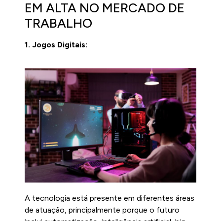
EM ALTA NO MERCADO DE
TRABALHO
1. Jogos Digitais:
A tecnologia está presente em diferentes áreas
de atuação, principalmente porque o futuro