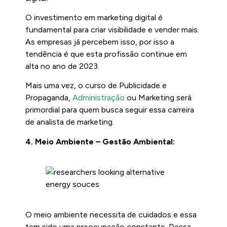
O investimento em marketing digital é
fundamental para criar visibilidade e vender mais.
As empresas já percebem isso, por isso a
tendência é que esta profissão continue em
alta no ano de 2023.
Mais uma vez, o curso de Publicidade e
Propaganda,
Administração
ou Marketing será
primordial para quem busca seguir essa carreira
de analista de marketing.
4. Meio Ambiente – Gestão Ambiental:
O meio ambiente necessita de cuidados e essa
tem sido uma preocupação constante. Dessa