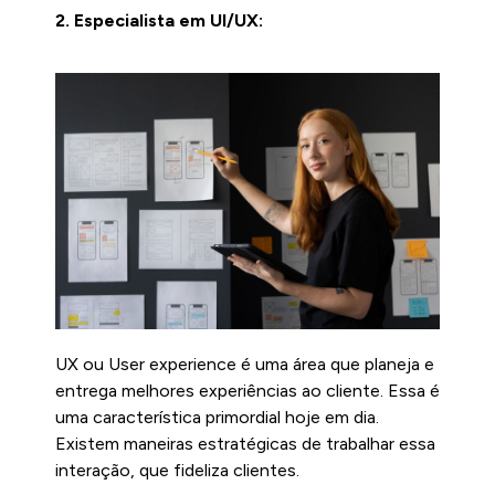
2. Especialista em UI/UX:
UX ou User experience é uma área que planeja e
entrega melhores experiências ao cliente. Essa é
uma característica primordial hoje em dia.
Existem maneiras estratégicas de trabalhar essa
interação, que fideliza clientes.