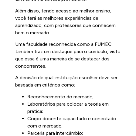
Além disso, tendo acesso ao melhor ensino,
você terá as melhores experiências de
aprendizado, com professores que conhecem
bem o mercado.
Uma faculdade reconhecida como a FUMEC
também traz um destaque para o currículo, visto
que essa é uma maneira de se destacar dos
concorrentes.
A decisão de qual instituição escolher deve ser
baseada em critérios como:
Reconhecimento do mercado;
Laboratórios para colocar a teoria em
prática;
Corpo docente capacitado e conectado
com o mercado;
Parceria para intercâmbio;