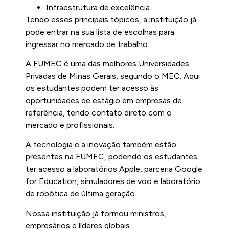
Infraestrutura de excelência.
Tendo esses principais tópicos, a instituição já
pode entrar na sua lista de escolhas para
ingressar no mercado de trabalho.
A FUMEC é uma das melhores Universidades
Privadas de Minas Gerais, segundo o MEC. Aqui
os estudantes podem ter acesso às
oportunidades de estágio em empresas de
referência, tendo contato direto com o
mercado e profissionais.
A tecnologia e a inovação também estão
presentes na FUMEC, podendo os estudantes
ter acesso a laboratórios Apple, parceria Google
for Education, simuladores de voo e laboratório
de robótica de última geração.
Nossa instituição já formou ministros,
empresários e líderes globais.