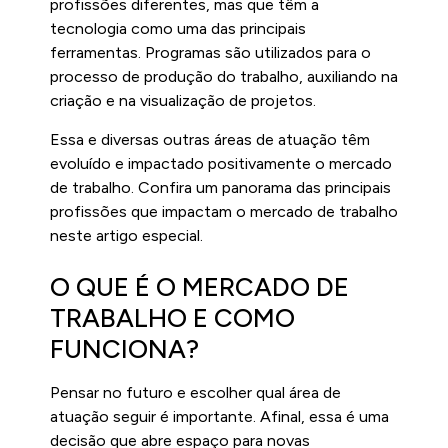
profissões diferentes, mas que têm a
tecnologia como uma das principais
ferramentas. Programas são utilizados para o
processo de produção do trabalho, auxiliando na
criação e na visualização de projetos.
Essa e diversas outras áreas de atuação têm
evoluído e impactado positivamente o mercado
de trabalho. Confira um panorama das principais
profissões que impactam o mercado de trabalho
neste artigo especial.
O QUE É O MERCADO DE
TRABALHO E COMO
FUNCIONA?
Pensar no futuro e escolher qual área de
atuação seguir é importante. Afinal, essa é uma
decisão que abre espaço para novas