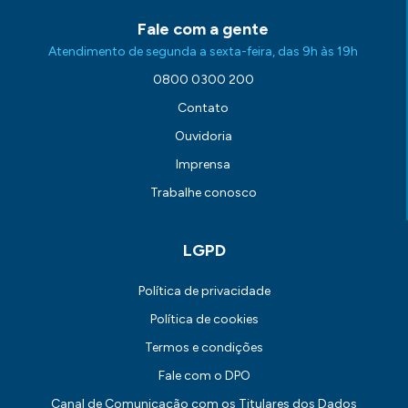
Fale com a gente
Atendimento de segunda a sexta-feira, das 9h às 19h
0800 0300 200
Contato
Ouvidoria
Imprensa
Trabalhe conosco
LGPD
Política de privacidade
Política de cookies
Termos e condições
Fale com o DPO
Canal de Comunicação com os Titulares dos Dados