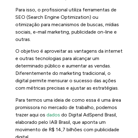
Para isso, o profissional utiliza ferramentas de
SEO (Search Engine Optimization) ou
otimização para mecanismos de buscas, mídias
sociais, e-mail marketing, publicidade on-line e
outras.
O objetivo é aproveitar as vantagens da internet
e outras tecnologias para alcançar um
determinado público e aumentar as vendas.
Diferentemente do marketing tradicional, o
digital permite mensurar o sucesso das ações
com métricas precisas e ajustar as estratégias.
Para termos uma ideia de como essa é uma área
promissora no mercado de trabalho, podemos
trazer aqui os
dados
do Digital AdSpend Brasil,
elaborado pelo IAB Brasil, que aponta um
movimento de R$ 14,7 bilhões com publicidade
digital.