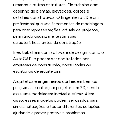
urbanos e outras estruturas. Ele trabalha com
desenho de plantas, elevações, cortes e
detalhes construtivos. O Engenheiro 3D é um
profissional que usa ferramentas de modelagem
para criar representações virtuais de projetos,
permitindo visualizar e testar suas
características antes da construção.
Eles trabalham com software de design, como o
AutoCAD, e podem ser contratados por
empresas de construção, consultorias ou
escritórios de arquitetura.
Arquitetos e engenheiros conhecem bem os
programas e entregam projetos em 3D, sendo
essa uma modelagem incrível e eficaz. Além
disso, esses modelos podem ser usados para
simular situações e testar diferentes soluções,
ajudando a prever possíveis problemas.