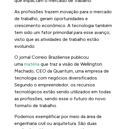
que impactam o mercado de trabalho.
As profissões trazem inovação para o mercado
de trabalho, geram oportunidades e
crescimento econômico. A tecnologia também
tem sido um fator primordial para esse avanço,
visto que as atividades de trabalho estão
evoluindo.
O jornal Correio Braziliense publicou
uma
matéria
que traz a visão de Wellington
Machado, CEO da Quantum, uma empresa de
tecnologia com negócios diversificados.
Segundo o empreendedor, os recursos
tecnológicos estão sendo utilizados em todas
as profissões, sendo esse o futuro do novo
formato de trabalho.
Podemos exemplificar por meio da área de
engenharia civil ou arquitetura. São duas