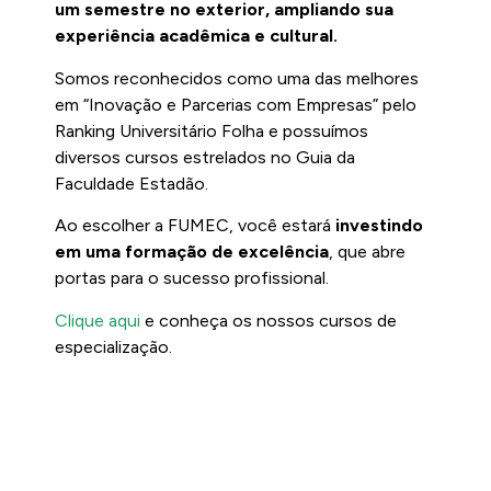
um semestre no exterior, ampliando sua
experiência acadêmica e cultural.
Somos reconhecidos como uma das melhores
em “Inovação e Parcerias com Empresas” pelo
Ranking Universitário Folha e possuímos
diversos cursos estrelados no Guia da
Faculdade Estadão.
Ao escolher a FUMEC, você estará
investindo
em uma formação de excelência
, que abre
portas para o sucesso profissional.
Clique aqui
e conheça os nossos cursos de
especialização.