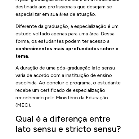
destinada aos profissionais que desejam se
especializar em sua área de atuação.
Diferente da graduação, a especialização é um
estudo voltado apenas para uma área. Dessa
forma, os estudantes podem ter acesso a
conhecimentos mais aprofundados sobre o
tema
.
A duração de uma pós-graduação lato sensu
varia de acordo com a instituição de ensino
escolhida. Ao concluir o programa, o estudante
recebe um certificado de especialização
reconhecido pelo Ministério da Educação
(MEC).
Qual é a diferença entre
lato sensu e stricto sensu?