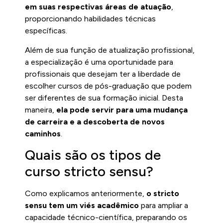
em suas respectivas áreas de atuação
,
proporcionando habilidades técnicas
específicas.
Além de sua função de atualização profissional,
a especialização é uma oportunidade para
profissionais que desejam ter a liberdade de
escolher cursos de pós-graduação que podem
ser diferentes de sua formação inicial. Desta
maneira,
ela pode servir para uma mudança
de carreira e a descoberta de novos
caminhos
.
Quais são os tipos de
curso stricto sensu?
Como explicamos anteriormente,
o stricto
sensu tem um viés acadêmico
para ampliar a
capacidade técnico-científica, preparando os