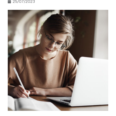
25/07/2023