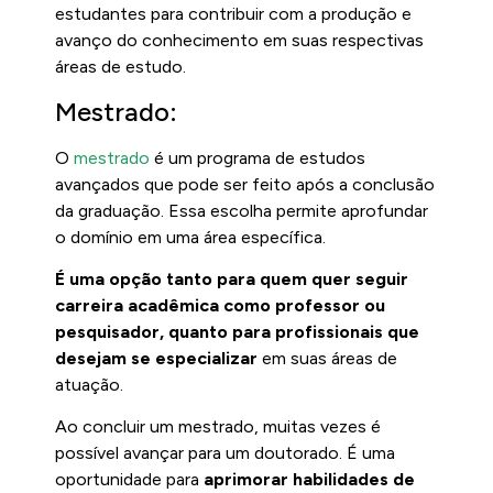
estudantes para contribuir com a produção e
avanço do conhecimento em suas respectivas
áreas de estudo.
Mestrado:
O
mestrado
é um programa de estudos
avançados que pode ser feito após a conclusão
da graduação. Essa escolha permite aprofundar
o domínio em uma área específica.
É uma opção tanto para quem quer seguir
carreira acadêmica como professor ou
pesquisador, quanto para profissionais que
desejam se especializar
em suas áreas de
atuação.
Ao concluir um mestrado, muitas vezes é
possível avançar para um doutorado. É uma
oportunidade para
aprimorar habilidades de