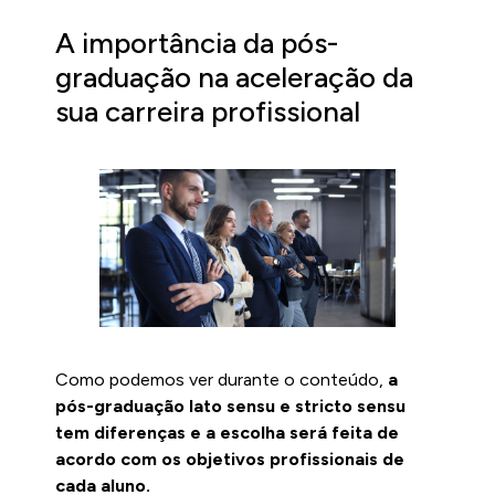
A importância da pós-
graduação na aceleração da
sua carreira profissional
Como podemos ver durante o conteúdo,
a
pós-graduação lato sensu e stricto sensu
tem diferenças e a escolha será feita de
acordo com os objetivos profissionais de
cada aluno.