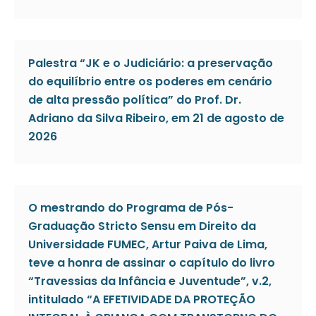
Palestra “JK e o Judiciário: a preservação
do equilíbrio entre os poderes em cenário
de alta pressão política” do Prof. Dr.
Adriano da Silva Ribeiro, em 21 de agosto de
2026
O mestrando do Programa de Pós-
Graduação Stricto Sensu em Direito da
Universidade FUMEC, Artur Paiva de Lima,
teve a honra de assinar o capítulo do livro
“Travessias da Infância e Juventude”, v.2,
intitulado “A EFETIVIDADE DA PROTEÇÃO