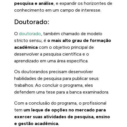
pesquisa e análise
, e expandir os horizontes de
conhecimento em um campo de interesse.
Doutorado:
O
doutorado
, também chamado de modelo
stricto sensu, é
o mais alto grau de formação
acadêmica
com o objetivo principal de
desenvolver a pesquisa científica e o
aprendizado em uma área específica.
Os doutorandos precisam desenvolver
habilidades de pesquisa para publicar seus
trabalhos. Ao concluir o programa, eles
defendem uma tese para a banca examinadora.
Com a conclusão do programa, o profissional
tem
um leque de opções no mercado para
exercer suas atividades de pesquisa, ensino
e gestão acadêmica.