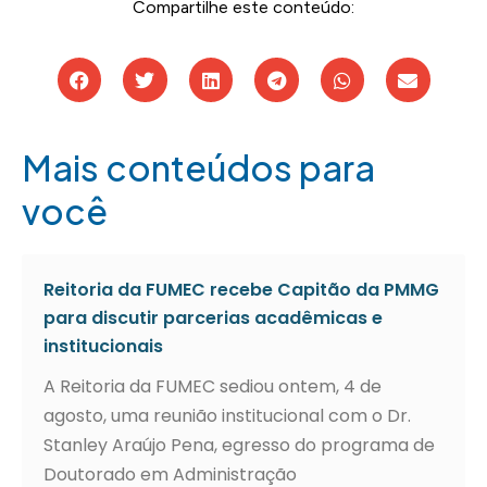
Compartilhe este conteúdo:
Mais conteúdos para
você
Reitoria da FUMEC recebe Capitão da PMMG
para discutir parcerias acadêmicas e
institucionais
A Reitoria da FUMEC sediou ontem, 4 de
agosto, uma reunião institucional com o Dr.
Stanley Araújo Pena, egresso do programa de
Doutorado em Administração