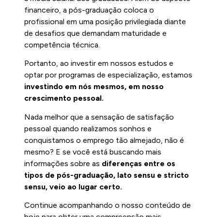
financeiro, a pós-graduação coloca o
profissional em uma posição privilegiada diante
de desafios que demandam maturidade e
competência técnica.
Portanto, ao investir em nossos estudos e
optar por programas de especialização, estamos
investindo em nós mesmos, em nosso
crescimento pessoal.
Nada melhor que a sensação de satisfação
pessoal quando realizamos sonhos e
conquistamos o emprego tão almejado, não é
mesmo? E se você está buscando mais
informações sobre as
diferenças entre os
tipos de pós-graduação, lato sensu e stricto
sensu, veio ao lugar certo.
Continue acompanhando o nosso conteúdo de
hoje para obter uma compreensão mais