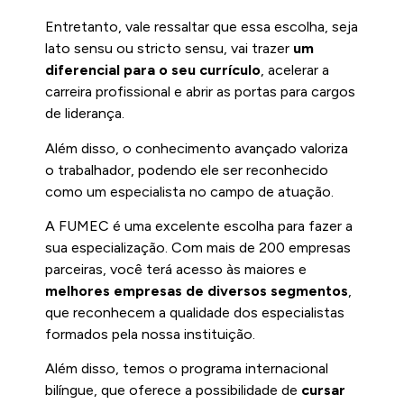
Entretanto, vale ressaltar que essa escolha, seja
lato sensu ou stricto sensu, vai trazer
um
diferencial para o seu currículo
, acelerar a
carreira profissional e abrir as portas para cargos
de liderança.
Além disso, o conhecimento avançado valoriza
o trabalhador, podendo ele ser reconhecido
como um especialista no campo de atuação.
A FUMEC é uma excelente escolha para fazer a
sua especialização. Com mais de 200 empresas
parceiras, você terá acesso às maiores e
melhores empresas de diversos segmentos
,
que reconhecem a qualidade dos especialistas
formados pela nossa instituição.
Além disso, temos o programa internacional
bilíngue, que oferece a possibilidade de
cursar