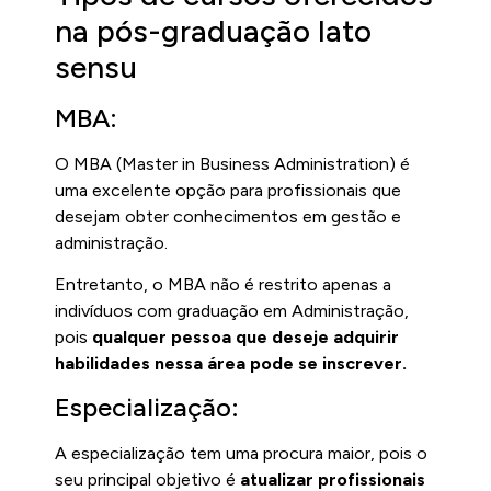
na pós-graduação lato
sensu
MBA:
O MBA (Master in Business Administration) é
uma excelente opção para profissionais que
desejam obter conhecimentos em gestão e
administração.
Entretanto, o MBA não é restrito apenas a
indivíduos com graduação em Administração,
pois
qualquer pessoa que deseje adquirir
habilidades nessa área pode se inscrever.
Especialização:
A especialização tem uma procura maior, pois o
seu principal objetivo é
atualizar profissionais