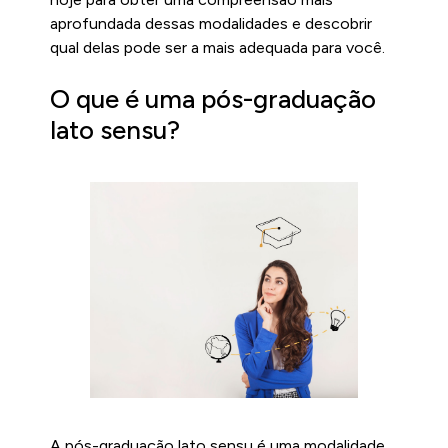
aprofundada dessas modalidades e descobrir
qual delas pode ser a mais adequada para você.
O que é uma pós-graduação
lato sensu?
A pós-graduação lato sensu é uma modalidade