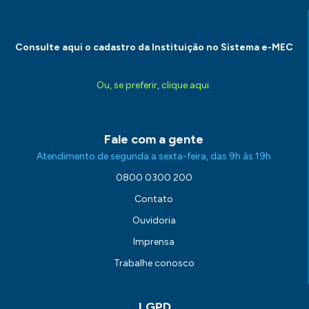
Consulte aqui o cadastro da Instituição no Sistema e-MEC
Ou, se preferir, clique aqui.
Fale com a gente
Atendimento de segunda a sexta-feira, das 9h às 19h
0800 0300 200
Contato
Ouvidoria
Imprensa
Trabalhe conosco
LGPD