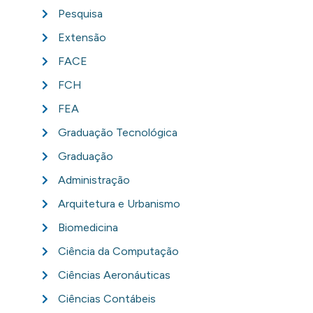
Pesquisa
Extensão
FACE
FCH
FEA
Graduação Tecnológica
Graduação
Administração
Arquitetura e Urbanismo
Biomedicina
Ciência da Computação
Ciências Aeronáuticas
Ciências Contábeis