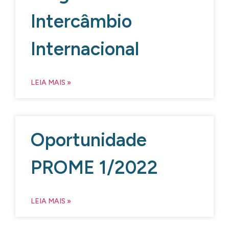
Intercâmbio
Internacional
LEIA MAIS »
Oportunidade
PROME 1/2022
LEIA MAIS »