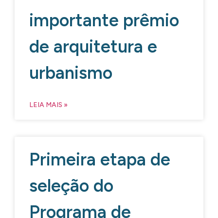
importante prêmio
de arquitetura e
urbanismo
LEIA MAIS »
Primeira etapa de
seleção do
Programa de