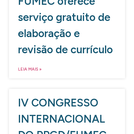
FUMEC oferece
serviço gratuito de
elaboração e
revisão de currículo
LEIA MAIS »
IV CONGRESSO
INTERNACIONAL