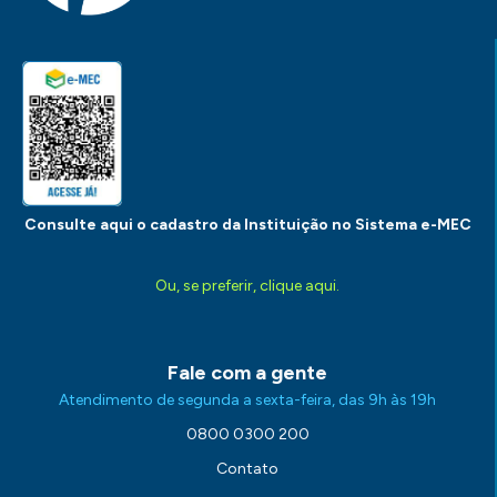
Consulte aqui o cadastro da Instituição no Sistema e-MEC
Ou, se preferir, clique aqui.
Fale com a gente
Atendimento de segunda a sexta-feira, das 9h às 19h
0800 0300 200
Contato