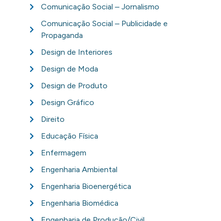
Comunicação Social – Jornalismo
Comunicação Social – Publicidade e
Propaganda
Design de Interiores
Design de Moda
Design de Produto
Design Gráfico
Direito
Educação Física
Enfermagem
Engenharia Ambiental
Engenharia Bioenergética
Engenharia Biomédica
Engenharia de Produção/Civil