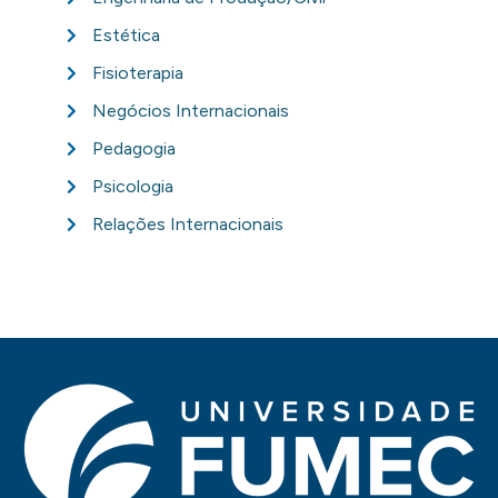
Estética
Fisioterapia
Negócios Internacionais
Pedagogia
Psicologia
Relações Internacionais