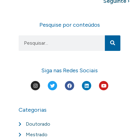
Seguinte ›
Pesquise por conteúdos
Siga nas Redes Sociais
Categorias
Doutorado
Mestrado