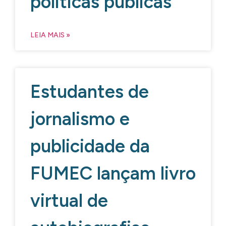
políticas públicas
LEIA MAIS »
Estudantes de
jornalismo e
publicidade da
FUMEC lançam livro
virtual de