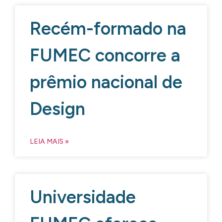
Recém-formado na
FUMEC concorre a
prêmio nacional de
Design
LEIA MAIS »
Universidade