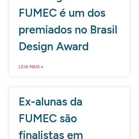
FUMEC é um dos
premiados no Brasil
Design Award
LEIA MAIS »
Ex-alunas da
FUMEC são
finalistas em