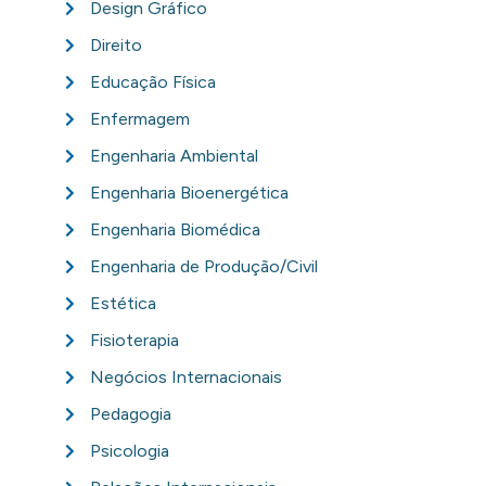
Design Gráfico
Direito
Educação Física
Enfermagem
Engenharia Ambiental
Engenharia Bioenergética
Engenharia Biomédica
Engenharia de Produção/Civil
Estética
Fisioterapia
Negócios Internacionais
Pedagogia
Psicologia