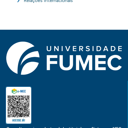
Relações Internacionais