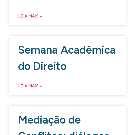
LEIA MAIS »
Semana Acadêmica
do Direito
LEIA MAIS »
Mediação de