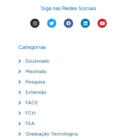
Siga nas Redes Sociais
Categorias
Doutorado
Mestrado
Pesquisa
Extensão
FACE
FCH
FEA
Graduação Tecnológica