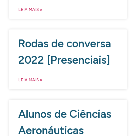
LEIA MAIS »
Rodas de conversa
2022 [Presenciais]
LEIA MAIS »
Alunos de Ciências
Aeronáuticas