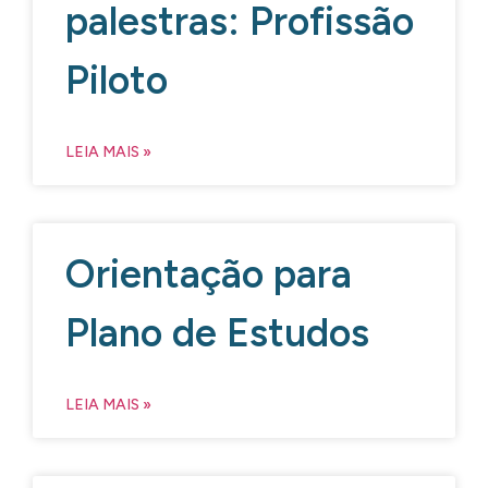
palestras: Profissão
Piloto
LEIA MAIS »
Orientação para
Plano de Estudos
LEIA MAIS »