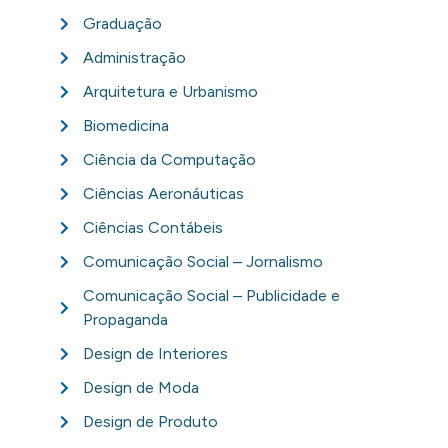
Graduação
Administração
Arquitetura e Urbanismo
Biomedicina
Ciência da Computação
Ciências Aeronáuticas
Ciências Contábeis
Comunicação Social – Jornalismo
Comunicação Social – Publicidade e
Propaganda
Design de Interiores
Design de Moda
Design de Produto