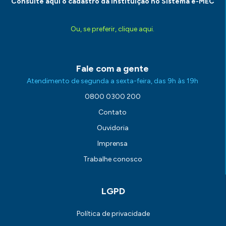
Consulte aqui o cadastro da Instituição no Sistema e-MEC
Ou, se preferir, clique aqui.
Fale com a gente
Atendimento de segunda a sexta-feira, das 9h às 19h
0800 0300 200
Contato
Ouvidoria
Imprensa
Trabalhe conosco
LGPD
Política de privacidade