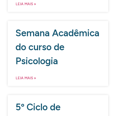
LEIA MAIS »
Semana Acadêmica
do curso de
Psicologia
LEIA MAIS »
5º Ciclo de