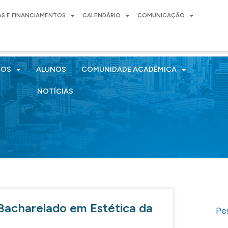
AS E FINANCIAMENTOS
CALENDÁRIO
COMUNICAÇÃO
SOS
ALUNOS
COMUNIDADE ACADÊMICA
NOTÍCIAS
 Bacharelado em Estética da
Pe