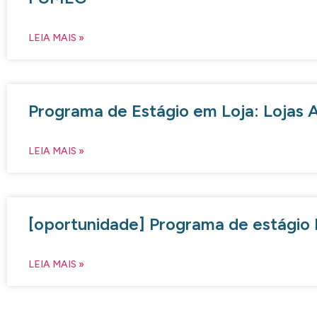
LEIA MAIS »
Programa de Estágio em Loja: Lojas 
LEIA MAIS »
[oportunidade] Programa de estágio
LEIA MAIS »