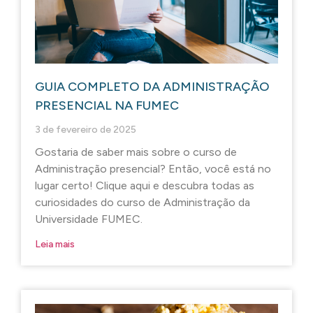
GUIA COMPLETO DA ADMINISTRAÇÃO
PRESENCIAL NA FUMEC
3 de fevereiro de 2025
Gostaria de saber mais sobre o curso de
Administração presencial? Então, você está no
lugar certo! Clique aqui e descubra todas as
curiosidades do curso de Administração da
Universidade FUMEC.
Leia mais