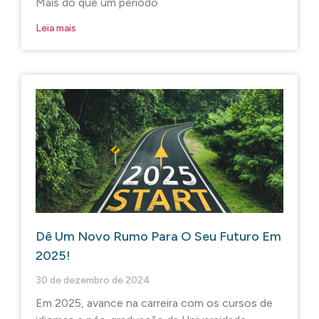
Mais do que um período
Leia mais
Dê Um Novo Rumo Para O Seu Futuro Em
2025!
30 de dezembro de 2024
Em 2025, avance na carreira com os cursos de