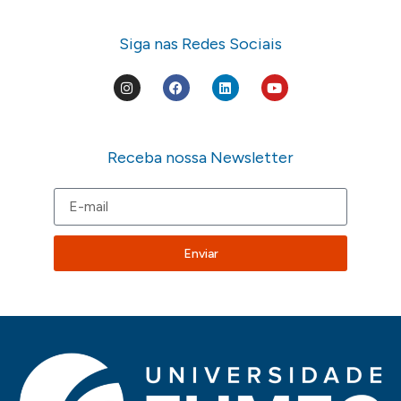
Siga nas Redes Sociais
Receba nossa Newsletter
Enviar