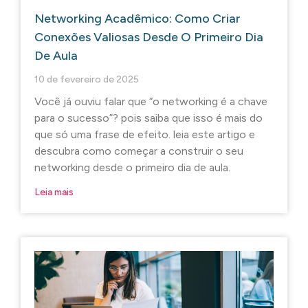
Networking Acadêmico: Como Criar
Conexões Valiosas Desde O Primeiro Dia
De Aula
10 de fevereiro de 2025
Você já ouviu falar que “o networking é a chave
para o sucesso”? pois saiba que isso é mais do
que só uma frase de efeito. leia este artigo e
descubra como começar a construir o seu
networking desde o primeiro dia de aula.
Leia mais