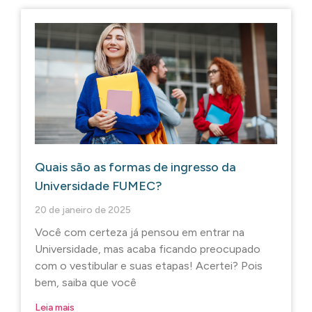
Quais são as formas de ingresso da
Universidade FUMEC?
20 de janeiro de 2025
Você com certeza já pensou em entrar na
Universidade, mas acaba ficando preocupado
com o vestibular e suas etapas! Acertei? Pois
bem, saiba que você
Leia mais