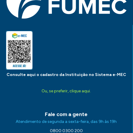
Consulte aqui o cadastro da Instituição no Sistema e-MEC
Ou, se preferir, clique aqui.
Fale com a gente
Atendimento de segunda a sexta-feira, das 9h às 19h
0800 0300 200