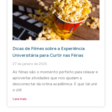
Dicas de Filmes sobre a Experiência
Universitária para Curtir nas Férias
27 de janeiro de 2025
As férias são o momento perfeito para relaxar e
aproveitar atividades que nos ajudam a
desconectar da rotina acadêmica. E que tal unir
o útil
Leia mais