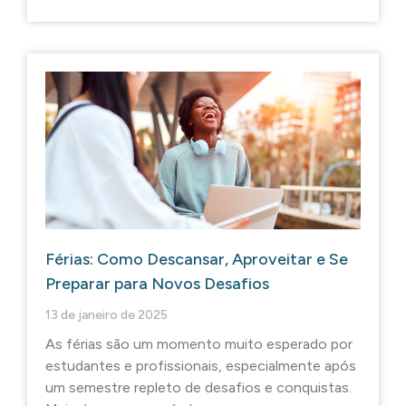
Férias: Como Descansar, Aproveitar e Se
Preparar para Novos Desafios
13 de janeiro de 2025
As férias são um momento muito esperado por
estudantes e profissionais, especialmente após
um semestre repleto de desafios e conquistas.