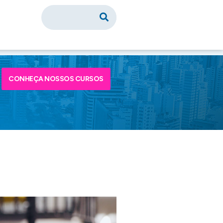
CONHEÇA NOSSOS CURSOS