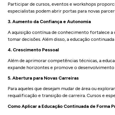
Participar de cursos, eventos e workshops proporc
especialistas podem abrir portas para novas parc
3. Aumento da Confiança e Autonomia
A aquisição contínua de conhecimento fortalece a c
tomar decisões. Além disso, a educação continuada
4. Crescimento Pessoal
Além de aprimorar competências técnicas, a educaçã
expande horizontes e promove o desenvolvimento 
5. Abertura para Novas Carreiras
Para aqueles que desejam mudar de área ou explora
requalificação e transição de carreira. Cursos e e
Como Aplicar a Educação Continuada de Forma P