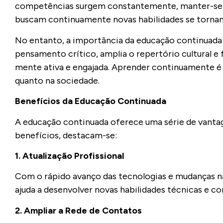
competências surgem constantemente, manter-se atu
buscam continuamente novas habilidades se tornam
No entanto, a importância da educação continuada 
pensamento crítico, amplia o repertório cultural e 
mente ativa e engajada. Aprender continuamente é
quanto na sociedade.
Benefícios da Educação Continuada
A educação continuada oferece uma série de vantag
benefícios, destacam-se:
1. Atualização Profissional
Com o rápido avanço das tecnologias e mudanças n
ajuda a desenvolver novas habilidades técnicas e 
2. Ampliar a Rede de Contatos