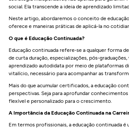
social. Ela transcende a ideia de aprendizado lim
Neste artigo, abordaremos o conceito de educação c
oferece e maneiras práticas de aplicá-la no cotidia
O que é Educação Continuada?
Educação continuada refere-se a qualquer forma de 
de curta duração, especializações, pós-graduações
aprendizado autodidata por meio de plataformas dig
vitalício, necessário para acompanhar as transfor
Mais do que acumular certificados, a educação cont
perspectivas. Seja para aprofundar conhecimentos
flexível e personalizado para o crescimento.
A Importância da Educação Continuada na Carreir
Em termos profissionais, a educação continuada é 