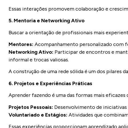
Essas interações promovem colaboração e crescime
5. Mentoria e Networking Ativo
Buscar a orientação de profissionais mais experien
Mentores:
Acompanhamento personalizado com foc
Networking Ativo:
Participar de encontros e mant
informal e trocas valiosas.
A construção de uma rede sólida é um dos pilares da
6. Projetos e Experiências Práticas
Aprender fazendo é uma das formas mais eficazes 
Projetos Pessoais:
Desenvolvimento de iniciativas p
Voluntariado e Estágios:
Atividades que combinam 
Essas experiências proporcionam aprendizado aplic