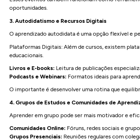
oportunidades.
3. Autodidatismo e Recursos Digitais
O aprendizado autodidata é uma opção flexível e p
Plataformas Digitais: Além de cursos, existem pla
educacionais.
Livros e E-books:
Leitura de publicações especiali
Podcasts e Webinars:
Formatos ideais para apre
O importante é desenvolver uma rotina que equilib
4. Grupos de Estudos e Comunidades de Aprendi
Aprender em grupo pode ser mais motivador e efic
Comunidades Online:
Fóruns, redes sociais e grup
Grupos Presenciais:
Reuniões regulares com colega