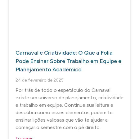
Carnaval e Criatividade: O Que a Folia
Pode Ensinar Sobre Trabalho em Equipe e
Planejamento Acadêmico
24 de fevereiro de 2025
Por trás de todo o espetáculo do Carnaval
existe um universo de planejamento, criatividade
e trabalho em equipe. Continue sua leitura e
descubra como esses elementos podem te
ensinar lições valiosas que vão te ajudar a
começar o semestre com o pé direito.
Leia mais