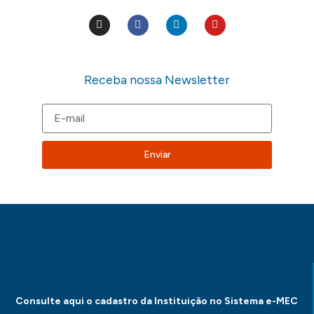
Receba nossa Newsletter
Enviar
Consulte aqui o cadastro da Instituição no Sistema e-MEC