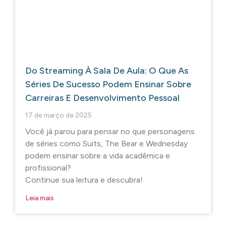
Do Streaming À Sala De Aula: O Que As
Séries De Sucesso Podem Ensinar Sobre
Carreiras E Desenvolvimento Pessoal
17 de março de 2025
Você já parou para pensar no que personagens
de séries como Suits, The Bear e Wednesday
podem ensinar sobre a vida acadêmica e
profissional?
Continue sua leitura e descubra!
Leia mais