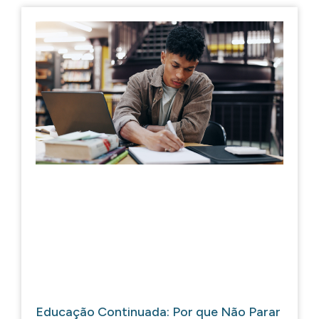
Educação Continuada: Por que Não Parar