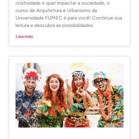
criatividade e quer impactar a sociedade, o
curso de Arquitetura e Urbanismo da
Universidade FUMEC é para você! Continue sua
leitura e descubra as possibilidades.
Leia mais