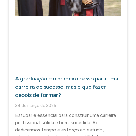
A graduação é o primeiro passo para uma
carreira de sucesso, mas o que fazer
depois de formar?
24 de março de 2025
Estudar é essencial para construir uma carreira
profissional sólida e bem-sucedida. Ao
dedicarmos tempo e esforço ao estudo,