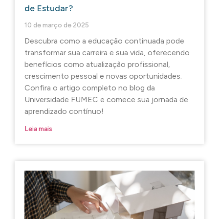
de Estudar?
10 de março de 2025
Descubra como a educação continuada pode
transformar sua carreira e sua vida, oferecendo
benefícios como atualização profissional,
crescimento pessoal e novas oportunidades.
Confira o artigo completo no blog da
Universidade FUMEC e comece sua jornada de
aprendizado contínuo!
Leia mais