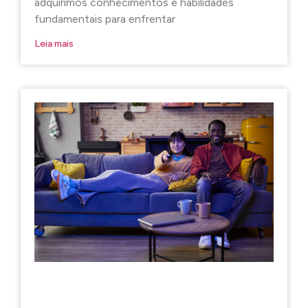
adquirimos conhecimentos e habilidades
fundamentais para enfrentar
Leia mais