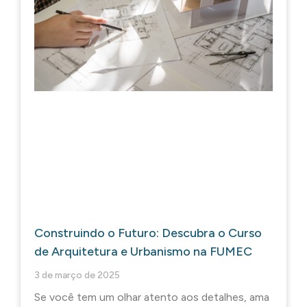
Construindo o Futuro: Descubra o Curso
de Arquitetura e Urbanismo na FUMEC
3 de março de 2025
Se você tem um olhar atento aos detalhes, ama