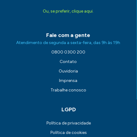
Ou, se preferir, clique aqui.
Fale com a gente
Atendimento de segunda a sexta-feira, das 9h às 19h
0800 0300 200
Contato
Ouvidoria
Imprensa
Trabalhe conosco
LGPD
Política de privacidade
Política de cookies