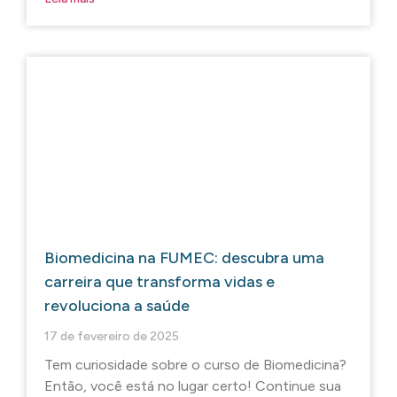
Biomedicina na FUMEC: descubra uma
carreira que transforma vidas e
revoluciona a saúde
17 de fevereiro de 2025
Tem curiosidade sobre o curso de Biomedicina?
Então, você está no lugar certo! Continue sua