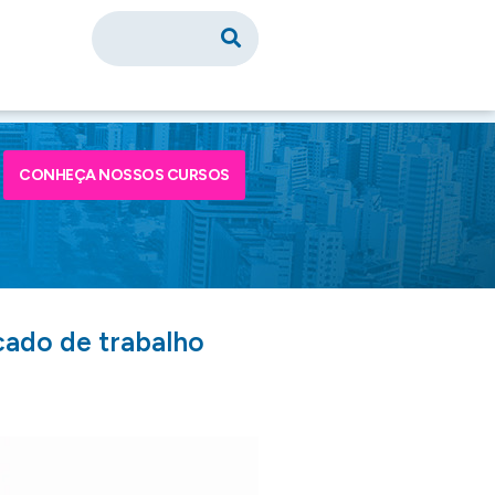
CONHEÇA NOSSOS CURSOS
rcado de trabalho