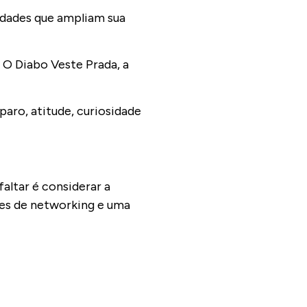
vidades que ampliam sua
O Diabo Veste Prada, a
paro, atitude, curiosidade
altar é considerar a
es de networking e uma