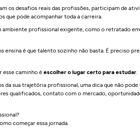
am os desafios reais das profissões, participam de ati
os que pode acompanhar toda a carreira.
 ambiente profissional exigente, como o retratado em 
s ensina é que talento sozinho não basta. É preciso pre
ir esse caminho é
escolher o lugar certo para estudar
.
 da sua trajetória profissional, uma dica que não pode f
res qualificados, contato com o mercado, oportunidad
ssional?
omo começar essa jornada.