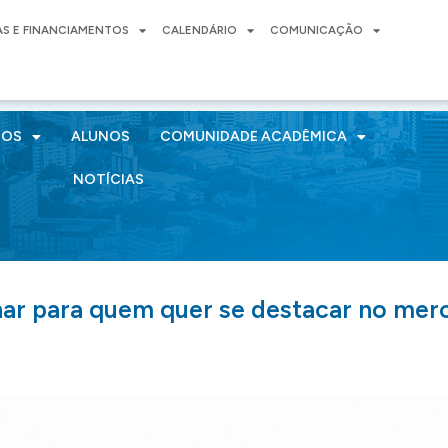
AS E FINANCIAMENTOS
CALENDÁRIO
COMUNICAÇÃO
SOS
ALUNOS
COMUNIDADE ACADÊMICA
NOTÍCIAS
nar para quem quer se destacar no me