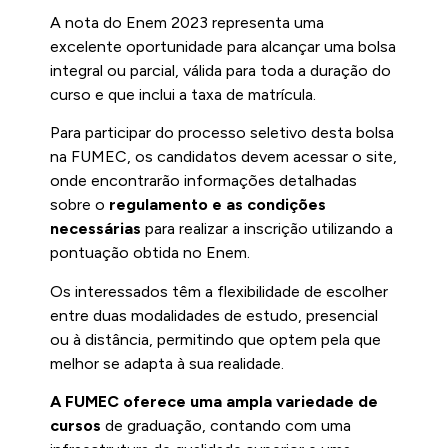
A nota do Enem 2023 representa uma
excelente oportunidade para alcançar uma bolsa
integral ou parcial, válida para toda a duração do
curso e que inclui a taxa de matrícula.
Para participar do processo seletivo desta bolsa
na FUMEC, os candidatos devem acessar o site,
onde encontrarão informações detalhadas
sobre o
regulamento e as condições
necessárias
para realizar a inscrição utilizando a
pontuação obtida no Enem.
Os interessados têm a flexibilidade de escolher
entre duas modalidades de estudo, presencial
ou à distância, permitindo que optem pela que
melhor se adapta à sua realidade.
A FUMEC oferece uma ampla variedade de
cursos
de graduação, contando com uma