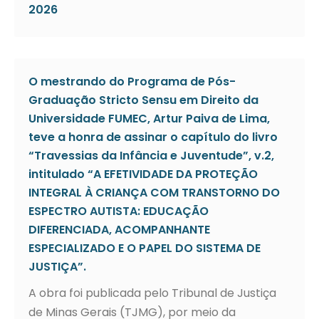
2026
O mestrando do Programa de Pós-
Graduação Stricto Sensu em Direito da
Universidade FUMEC, Artur Paiva de Lima,
teve a honra de assinar o capítulo do livro
“Travessias da Infância e Juventude”, v.2,
intitulado “A EFETIVIDADE DA PROTEÇÃO
INTEGRAL À CRIANÇA COM TRANSTORNO DO
ESPECTRO AUTISTA: EDUCAÇÃO
DIFERENCIADA, ACOMPANHANTE
ESPECIALIZADO E O PAPEL DO SISTEMA DE
JUSTIÇA”.
A obra foi publicada pelo Tribunal de Justiça
de Minas Gerais (TJMG), por meio da