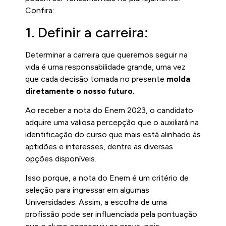
Confira:
1. Definir a carreira:
Determinar a carreira que queremos seguir na
vida é uma responsabilidade grande, uma vez
que cada decisão tomada no presente
molda
diretamente o nosso futuro.
Ao receber a nota do Enem 2023, o candidato
adquire uma valiosa percepção que o auxiliará na
identificação do curso que mais está alinhado às
aptidões e interesses, dentre as diversas
opções disponíveis.
Isso porque, a nota do Enem é um critério de
seleção para ingressar em algumas
Universidades. Assim, a escolha de uma
profissão pode ser influenciada pela pontuação