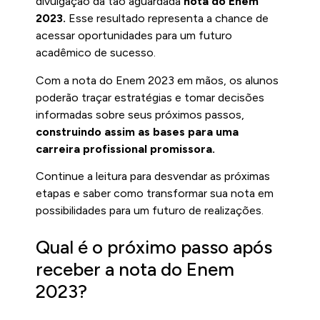
divulgação da tão aguardada
nota do Enem
2023.
Esse resultado representa a chance de
acessar oportunidades para um futuro
acadêmico de sucesso.
Com a nota do Enem 2023 em mãos, os alunos
poderão traçar estratégias e tomar decisões
informadas sobre seus próximos passos,
construindo assim as bases para uma
carreira profissional promissora.
Continue a leitura para desvendar as próximas
etapas e saber como transformar sua nota em
possibilidades para um futuro de realizações.
Qual é o próximo passo após
receber a nota do Enem
2023?