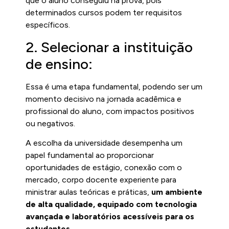
que o aluno conseguiu na prova, pois
determinados cursos podem ter requisitos
específicos.
2. Selecionar a instituição
de ensino:
Essa é uma etapa fundamental, podendo ser um
momento decisivo na jornada acadêmica e
profissional do aluno, com impactos positivos
ou negativos.
A escolha da universidade desempenha um
papel fundamental ao proporcionar
oportunidades de estágio, conexão com o
mercado, corpo docente experiente para
ministrar aulas teóricas e práticas,
um ambiente
de alta qualidade, equipado com tecnologia
avançada e laboratórios acessíveis para os
estudantes.