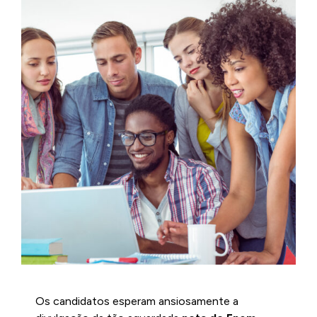
Os candidatos esperam ansiosamente a