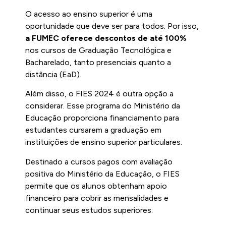
O acesso ao ensino superior é uma
oportunidade que deve ser para todos. Por isso,
a FUMEC oferece descontos de até 100%
nos cursos de Graduação Tecnológica e
Bacharelado, tanto presenciais quanto a
distância (EaD).
Além disso, o FIES 2024 é outra opção a
considerar. Esse programa do Ministério da
Educação proporciona financiamento para
estudantes cursarem a graduação em
instituições de ensino superior particulares.
Destinado a cursos pagos com avaliação
positiva do Ministério da Educação, o FIES
permite que os alunos obtenham apoio
financeiro para cobrir as mensalidades e
continuar seus estudos superiores.