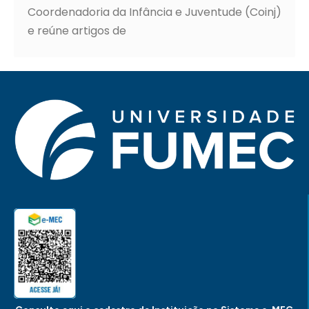
Coordenadoria da Infância e Juventude (Coinj)
e reúne artigos de