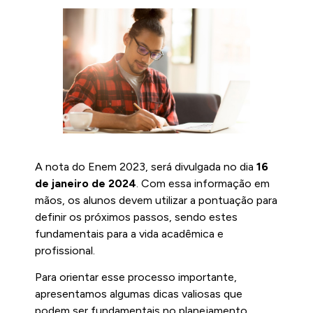
A nota do Enem 2023, será divulgada no dia
16
de janeiro de 2024
. Com essa informação em
mãos, os alunos devem utilizar a pontuação para
definir os próximos passos, sendo estes
fundamentais para a vida acadêmica e
profissional.
Para orientar esse processo importante,
apresentamos algumas dicas valiosas que
podem ser fundamentais no planejamento.