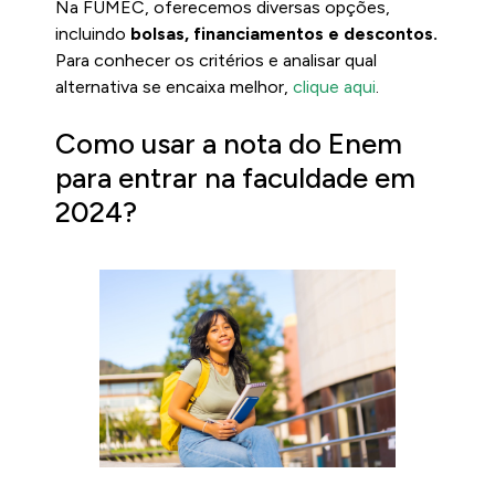
Na FUMEC, oferecemos diversas opções,
incluindo
bolsas, financiamentos e descontos.
Para conhecer os critérios e analisar qual
alternativa se encaixa melhor,
clique aqui
.
Como usar a nota do Enem
para entrar na faculdade em
2024?