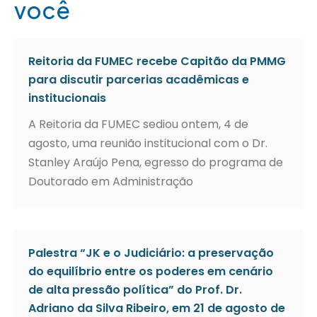
você
Reitoria da FUMEC recebe Capitão da PMMG
para discutir parcerias acadêmicas e
institucionais
A Reitoria da FUMEC sediou ontem, 4 de
agosto, uma reunião institucional com o Dr.
Stanley Araújo Pena, egresso do programa de
Doutorado em Administração
Palestra “JK e o Judiciário: a preservação
do equilíbrio entre os poderes em cenário
de alta pressão política” do Prof. Dr.
Adriano da Silva Ribeiro, em 21 de agosto de