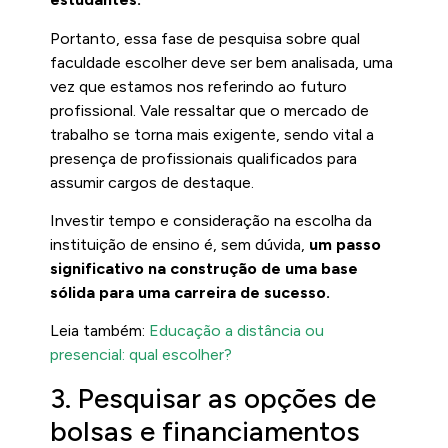
Portanto, essa fase de pesquisa sobre qual
faculdade escolher deve ser bem analisada, uma
vez que estamos nos referindo ao futuro
profissional. Vale ressaltar que o mercado de
trabalho se torna mais exigente, sendo vital a
presença de profissionais qualificados para
assumir cargos de destaque.
Investir tempo e consideração na escolha da
instituição de ensino é, sem dúvida,
um passo
significativo na construção de uma base
sólida para uma carreira de sucesso.
Leia também:
Educação a distância ou
presencial: qual escolher?
3. Pesquisar as opções de
bolsas e financiamentos