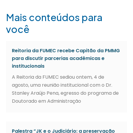
Mais conteúdos para
você
Reitoria da FUMEC recebe Capitão da PMMG
para discutir parcerias acadêmicas e
institucionais
A Reitoria da FUMEC sediou ontem, 4 de
agosto, uma reunião institucional com o Dr.
Stanley Araújo Pena, egresso do programa de
Doutorado em Administração
Palestra “JK e o Judiciário: a preservação