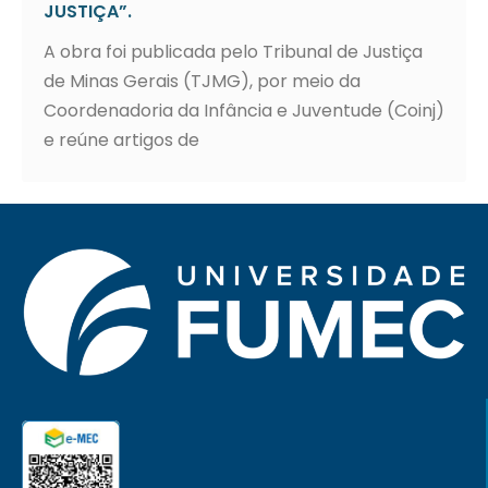
JUSTIÇA”.
A obra foi publicada pelo Tribunal de Justiça
de Minas Gerais (TJMG), por meio da
Coordenadoria da Infância e Juventude (Coinj)
e reúne artigos de