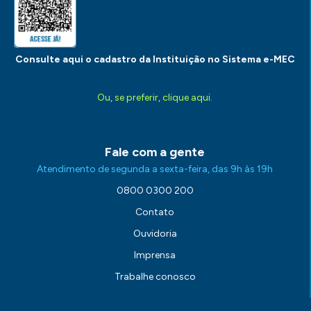
Consulte aqui o cadastro da Instituição no Sistema e-MEC
Ou, se preferir, clique aqui.
Fale com a gente
Atendimento de segunda a sexta-feira, das 9h às 19h
0800 0300 200
Contato
Ouvidoria
Imprensa
Trabalhe conosco