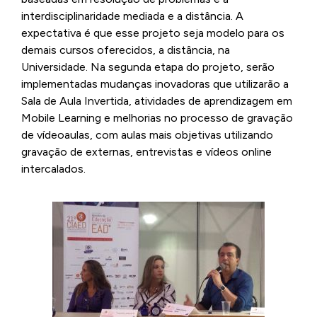
interdisciplinaridade mediada e a distância. A
expectativa é que esse projeto seja modelo para os
demais cursos oferecidos, a distância, na
Universidade. Na segunda etapa do projeto, serão
implementadas mudanças inovadoras que utilizarão a
Sala de Aula Invertida, atividades de aprendizagem em
Mobile Learning e melhorias no processo de gravação
de vídeoaulas, com aulas mais objetivas utilizando
gravação de externas, entrevistas e vídeos online
intercalados.