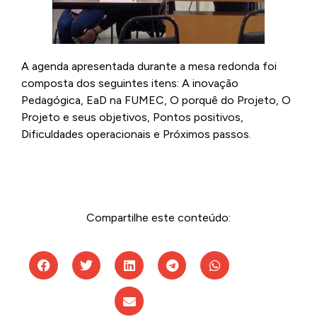
A agenda apresentada durante a mesa redonda foi
composta dos seguintes itens: A inovação
Pedagógica, EaD na FUMEC, O porquê do Projeto, O
Projeto e seus objetivos, Pontos positivos,
Dificuldades operacionais e Próximos passos.
Compartilhe este conteúdo: