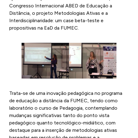
Congresso Internacional ABED de Educação a
Distância, o projeto Metodologias Ativas e a
Interdisciplinaridade: um case beta-teste e
propositivas na EaD da FUMEC.
Trata-se de uma inovação pedagógica no programa
de educação a distância da FUMEC, tendo como
laboratório o curso de Pedagogia, contemplando
mudanças significativas tanto do ponto vista
pedagógico quanto tecnológico-midiático, com
destaque para a inserção de metodologias ativas
baseadas em resolução de problemas e a