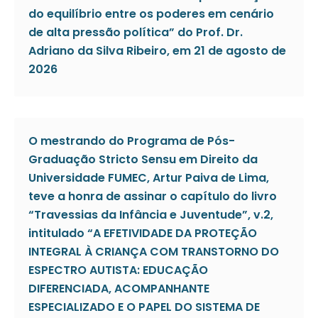
do equilíbrio entre os poderes em cenário
de alta pressão política” do Prof. Dr.
Adriano da Silva Ribeiro, em 21 de agosto de
2026
O mestrando do Programa de Pós-
Graduação Stricto Sensu em Direito da
Universidade FUMEC, Artur Paiva de Lima,
teve a honra de assinar o capítulo do livro
“Travessias da Infância e Juventude”, v.2,
intitulado “A EFETIVIDADE DA PROTEÇÃO
INTEGRAL À CRIANÇA COM TRANSTORNO DO
ESPECTRO AUTISTA: EDUCAÇÃO
DIFERENCIADA, ACOMPANHANTE
ESPECIALIZADO E O PAPEL DO SISTEMA DE