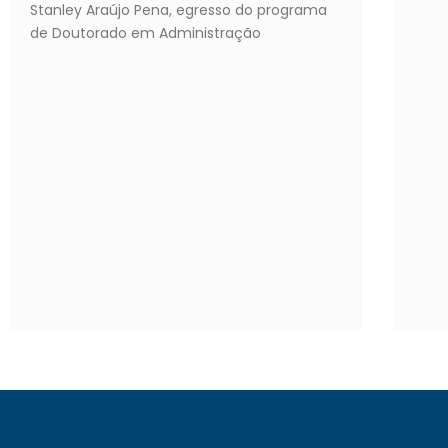
Stanley Araújo Pena, egresso do programa
de Doutorado em Administração