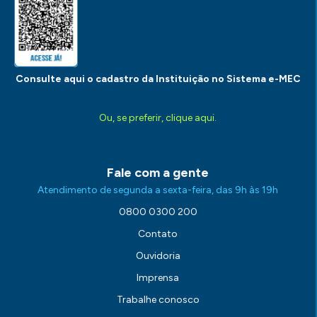
Consulte aqui o cadastro da Instituição no Sistema e-MEC
Ou, se preferir, clique aqui.
Fale com a gente
Atendimento de segunda a sexta-feira, das 9h às 19h
0800 0300 200
Contato
Ouvidoria
Imprensa
Trabalhe conosco