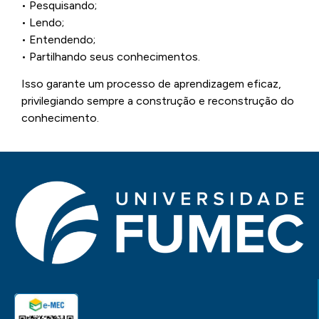
• Pesquisando;
• Lendo;
• Entendendo;
• Partilhando seus conhecimentos.
Isso garante um processo de aprendizagem eficaz,
privilegiando sempre a construção e reconstrução do
conhecimento.