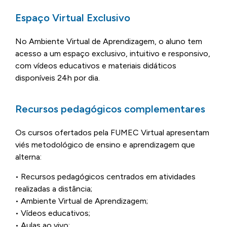
Espaço Virtual Exclusivo
No Ambiente Virtual de Aprendizagem, o aluno tem
acesso a um espaço exclusivo, intuitivo e responsivo,
com vídeos educativos e materiais didáticos
disponíveis 24h por dia.
Recursos pedagógicos complementares
Os cursos ofertados pela FUMEC Virtual apresentam
viés metodológico de ensino e aprendizagem que
alterna:
• Recursos pedagógicos centrados em atividades
realizadas a distância;
• Ambiente Virtual de Aprendizagem;
• Vídeos educativos;
• Aulas ao vivo;