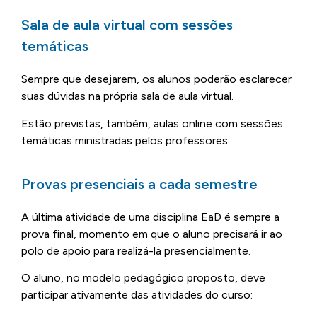
Sala de aula virtual com sessões
temáticas
Sempre que desejarem, os alunos poderão esclarecer
suas dúvidas na própria sala de aula virtual.
Estão previstas, também, aulas online com sessões
temáticas ministradas pelos professores.
Provas presenciais a cada semestre
A última atividade de uma disciplina EaD é sempre a
prova final, momento em que o aluno precisará ir ao
polo de apoio para realizá-la presencialmente.
O aluno, no modelo pedagógico proposto, deve
participar ativamente das atividades do curso: