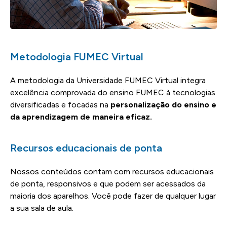
Metodologia FUMEC Virtual​
A metodologia da Universidade FUMEC Virtual integra
excelência comprovada do ensino FUMEC à tecnologias
diversificadas e focadas na
personalização do ensino e
da aprendizagem de maneira eficaz.
Recursos educacionais de ponta
Nossos conteúdos contam com recursos educacionais
de ponta, responsivos e que podem ser acessados da
maioria dos aparelhos. Você pode fazer de qualquer lugar
a sua sala de aula.