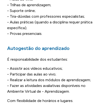
• Trilhas de aprendizagem;
• Suporte online;
• Tira-dúvidas com professores especialistas;
• Aulas práticas (quando a disciplina requer prática
específica);
• Provas presenciais.
Autogestão do aprendizado
É responsabilidade dos estudantes:
• Assistir aos vídeos educativos;
• Participar das aulas ao vivo;
• Realizar a leitura dos módulos de aprendizagem;
• Fazer as atividades avaliativas disponíveis no
Ambiente Virtual de • Aprendizagem.
Com flexibilidade de horários e lugares.