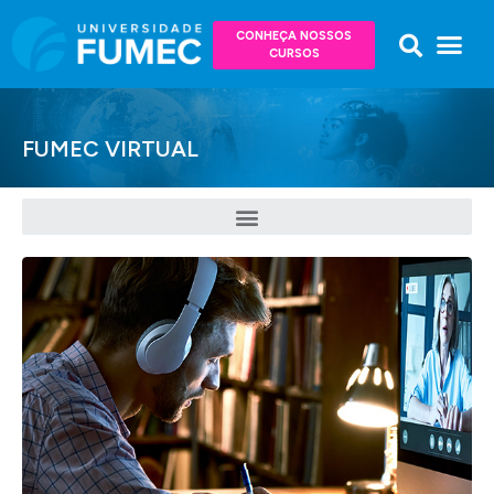
CONHEÇA NOSSOS
CURSOS
FUMEC VIRTUAL