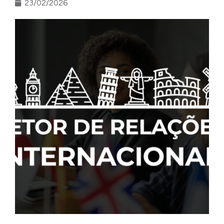
23/02/2026