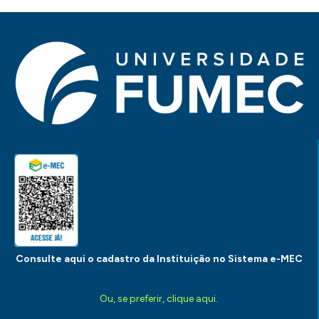
Consulte aqui o cadastro da Instituição no Sistema e-MEC
Ou, se preferir, clique aqui.