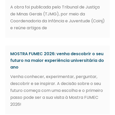
A obra foi publicada pelo Tribunal de Justiça
de Minas Gerais (TJMG), por meio da
Coordenadoria da Infância e Juventude (Coinj)
e reúne artigos de
MOSTRA FUMEC 2026: venha descobrir o seu
futuro na maior experiência universitária do
ano
Venha conhecer, experimentar, perguntar,
descobrir e se inspirar. A decisão sobre o seu
futuro começa com uma escolha e o primeiro
passo pode ser a sua visita à Mostra FUMEC
2026!