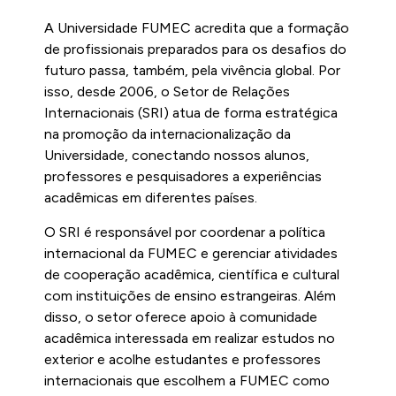
A Universidade FUMEC acredita que a formação
de profissionais preparados para os desafios do
futuro passa, também, pela vivência global. Por
isso, desde 2006, o Setor de Relações
Internacionais (SRI) atua de forma estratégica
na promoção da internacionalização da
Universidade, conectando nossos alunos,
professores e pesquisadores a experiências
acadêmicas em diferentes países.
O SRI é responsável por coordenar a política
internacional da FUMEC e gerenciar atividades
de cooperação acadêmica, científica e cultural
com instituições de ensino estrangeiras. Além
disso, o setor oferece apoio à comunidade
acadêmica interessada em realizar estudos no
exterior e acolhe estudantes e professores
internacionais que escolhem a FUMEC como