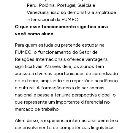
Peru, Polônia, Portugal, Suécia e
Venezuela, isso só demonstra a amplitude
internacional da FUMEC.
O que esse funcionamento significa para
você como aluno
Para quem estuda ou pretende estudar na
FUMEC, o funcionamento do Setor de
Relações Internacionais oferece vantagens
significativas. Através dele, os alunos têm
acesso a diversas oportunidades de aprendizado
no exterior, ampliando seu repertório acadêmico
e cultural. A formação deixa de ser apenas
nacional e passa a ter uma perspectiva global, o
que representa um importante diferencial no
mercado de trabalho.
Além disso, a experiência internacional permite o
desenvolvimento de competências linguísticas,