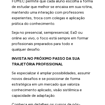
FUMEC permite que cada aluno escolha a forma
de estudar que melhor se encaixa em sua rotina,
mantendo uma interação com professores
experientes, troca com colegas e aplicação
prática do conhecimento.
Seja no presencial, semipresencial, EaD ou
online ao vivo, o foco está sempre em formar
profissionais preparados para todo e
qualquer desafio.
INVISTA NO PRÓXIMO PASSO DA SUA
TRAJETÓRIA PROFISSIONAL
Se especializar é ampliar possibilidades, assumir
novos desafios e se posicionar de forma
estratégica em um mercado que valoriza
conhecimento aplicado, visão sistêmica e
capacidade de adaptação.
Conheça em detalhes os cursos de pós-