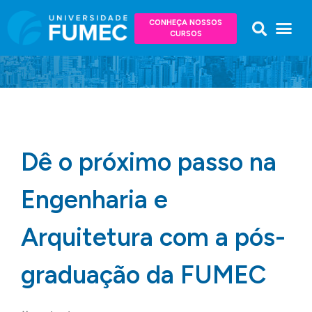
CONHEÇA NOSSOS
CURSOS
Dê o próximo passo na
Engenharia e
Arquitetura com a pós-
graduação da FUMEC