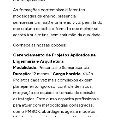
As formações contemplam diferentes
modalidades de ensino, presencial,
semipresencial, EaD e online ao vivo, permitindo
que o aluno escolha o formato que melhor se
adapta à sua rotina, sem abrir mão da qualidade.
Conheça as nossas opções:
Gerenciamento de Projetos Aplicados na
Engenharia e Arquitetura
Modalidade:
Presencial e Semipresencial
Duração:
12 meses |
Carga horária:
442h
Projetos cada vez mais complexos exigem
planejamento rigoroso, controle de riscos,
integração de equipes e tomada de decisão
estratégica. Este curso capacita profissionais
para atuar com metodologias consagradas,
como PMBOK, abordagens ágeis e modelos