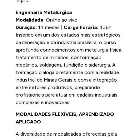
legais.
Engenharia Metalúrgica
Modalidade:
Online ao vivo
Duração:
14 meses |
Carga horária:
436h
Inserido em um dos estados mais estratégicos
da mineração e da indústria brasileira, o curso
aprofunda conhecimentos em metalurgia física,
tratamento de minérios, conformação
mecânica, soldagem, fundição e siderurgia. A
formação dialoga diretamente com a realidade
industrial de Minas Gerais e com a integração
entre setores produtivos, preparando
profissionais para atuar em cadeias industriais
complexas e inovadoras.
MODALIDADES FLEXÍVEIS, APRENDIZADO
APLICADO
A diversidade de modalidades oferecidas pela