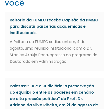
você
Reitoria da FUMEC recebe Capitão da PMMG
para discutir parcerias acadêmicas e
institucionais
A Reitoria da FUMEC sediou ontem, 4 de
agosto, uma reunião institucional com o Dr.
Stanley Araújo Pena, egresso do programa de
Doutorado em Administração
Palestra “JK e o Judiciário: a preservação
do equilíbrio entre os poderes em cenário
de alta pressão política” do Prof. Dr.
Adriano da Silva Ribeiro, em 21 de agosto de