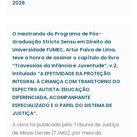
2026
O mestrando do Programa de Pós-
Graduação Stricto Sensu em Direito da
Universidade FUMEC, Artur Paiva de Lima,
teve a honra de assinar o capítulo do livro
“Travessias da Infância e Juventude”, v.2,
intitulado “A EFETIVIDADE DA PROTEÇÃO
INTEGRAL À CRIANÇA COM TRANSTORNO DO
ESPECTRO AUTISTA: EDUCAÇÃO
DIFERENCIADA, ACOMPANHANTE
ESPECIALIZADO E O PAPEL DO SISTEMA DE
JUSTIÇA”.
A obra foi publicada pelo Tribunal de Justiça
de Minas Gerais (TJMG), por meio da