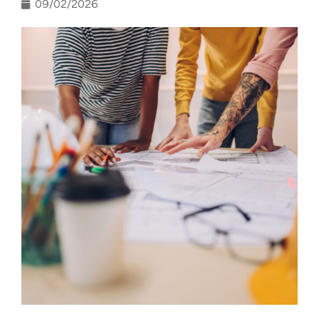
09/02/2026