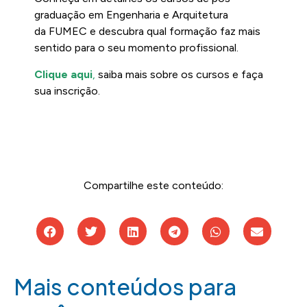
graduação em Engenharia e Arquitetura
da FUMEC e descubra qual formação faz mais
sentido para o seu momento profissional.
Clique aqui
,
saiba mais sobre os cursos e faça
sua inscrição.
Compartilhe este conteúdo:
Mais conteúdos para