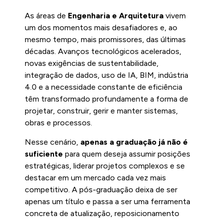
As áreas de
Engenharia e Arquitetura
vivem
um dos momentos mais desafiadores e, ao
mesmo tempo, mais promissores, das últimas
décadas. Avanços tecnológicos acelerados,
novas exigências de sustentabilidade,
integração de dados, uso de IA, BIM, indústria
4.0 e a necessidade constante de eficiência
têm transformado profundamente a forma de
projetar, construir, gerir e manter sistemas,
obras e processos.
Nesse cenário,
apenas a graduação já não é
suficiente
para quem deseja assumir posições
estratégicas, liderar projetos complexos e se
destacar em um mercado cada vez mais
competitivo. A pós-graduação deixa de ser
apenas um título e passa a ser uma ferramenta
concreta de atualização, reposicionamento