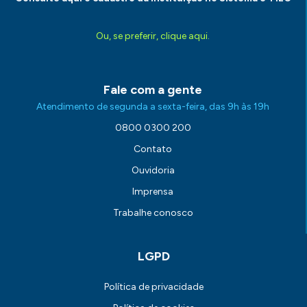
Ou, se preferir, clique aqui.
Fale com a gente
Atendimento de segunda a sexta-feira, das 9h às 19h
0800 0300 200
Contato
Ouvidoria
Imprensa
Trabalhe conosco
LGPD
Política de privacidade