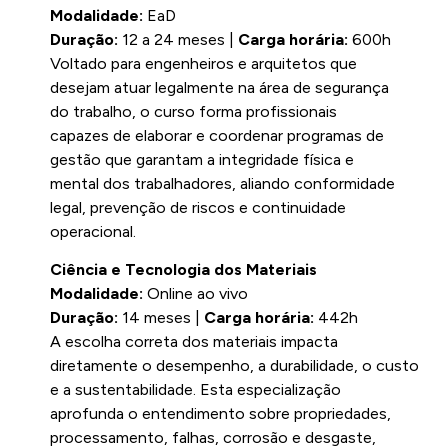
Modalidade:
EaD
Duração:
12 a 24 meses |
Carga horária:
600h
Voltado para engenheiros e arquitetos que
desejam atuar legalmente na área de segurança
do trabalho, o curso forma profissionais
capazes de elaborar e coordenar programas de
gestão que garantam a integridade física e
mental dos trabalhadores, aliando conformidade
legal, prevenção de riscos e continuidade
operacional.
Ciência e Tecnologia dos Materiais
Modalidade:
Online ao vivo
Duração:
14 meses |
Carga horária:
442h
A escolha correta dos materiais impacta
diretamente o desempenho, a durabilidade, o custo
e a sustentabilidade. Esta especialização
aprofunda o entendimento sobre propriedades,
processamento, falhas, corrosão e desgaste,