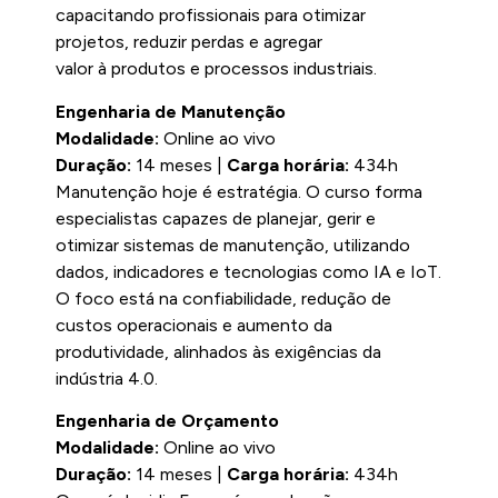
capacitando profissionais para otimizar
projetos, reduzir perdas e agregar
valor à produtos e processos industriais.
Engenharia de Manutenção
Modalidade:
Online ao vivo
Duração:
14 meses |
Carga horária:
434h
Manutenção hoje é estratégia. O curso forma
especialistas capazes de planejar, gerir e
otimizar sistemas de manutenção, utilizando
dados, indicadores e tecnologias como IA e IoT.
O foco está na confiabilidade, redução de
custos operacionais e aumento da
produtividade, alinhados às exigências da
indústria 4.0.
Engenharia de Orçamento
Modalidade:
Online ao vivo
Duração:
14 meses |
Carga horária:
434h