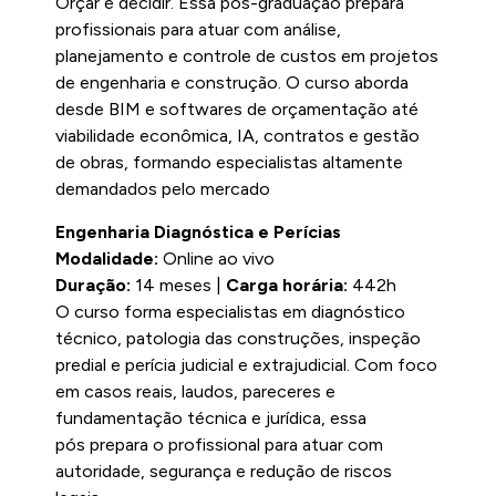
Orçar é decidir. Essa pós-graduação prepara
profissionais para atuar com análise,
planejamento e controle de custos em projetos
de engenharia e construção. O curso aborda
desde BIM e softwares de orçamentação até
viabilidade econômica, IA, contratos e gestão
de obras, formando especialistas altamente
demandados pelo mercado
Engenharia Diagnóstica e Perícias
Modalidade:
Online ao vivo
Duração:
14 meses |
Carga horária:
442h
O curso forma especialistas em diagnóstico
técnico, patologia das construções, inspeção
predial e perícia judicial e extrajudicial. Com foco
em casos reais, laudos, pareceres e
fundamentação técnica e jurídica, essa
pós prepara o profissional para atuar com
autoridade, segurança e redução de riscos