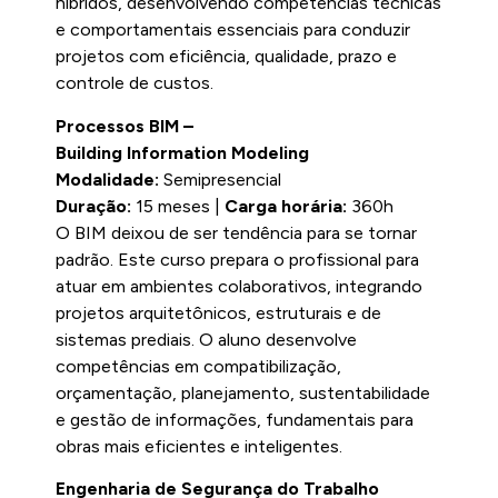
híbridos, desenvolvendo competências técnicas
e comportamentais essenciais para conduzir
projetos com eficiência, qualidade, prazo e
controle de custos.
Processos BIM –
Building Information Modeling
Modalidade:
Semipresencial
Duração:
15 meses |
Carga horária:
360h
O BIM deixou de ser tendência para se tornar
padrão. Este curso prepara o profissional para
atuar em ambientes colaborativos, integrando
projetos arquitetônicos, estruturais e de
sistemas prediais. O aluno desenvolve
competências em compatibilização,
orçamentação, planejamento, sustentabilidade
e gestão de informações, fundamentais para
obras mais eficientes e inteligentes.
Engenharia de Segurança do Trabalho