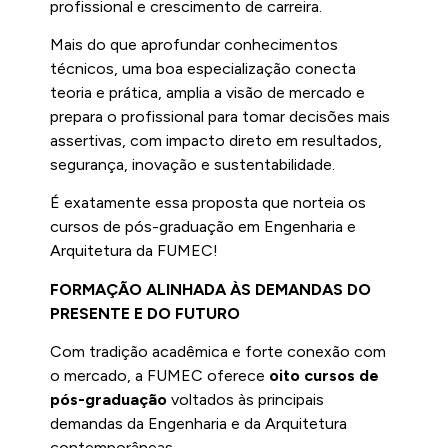
profissional e crescimento de carreira.
Mais do que aprofundar conhecimentos
técnicos, uma boa especialização conecta
teoria e prática, amplia a visão de mercado e
prepara o profissional para tomar decisões mais
assertivas, com impacto direto em resultados,
segurança, inovação e sustentabilidade.
É exatamente essa proposta que norteia os
cursos de pós-graduação em Engenharia e
Arquitetura da FUMEC!
FORMAÇÃO ALINHADA ÀS DEMANDAS DO
PRESENTE E DO FUTURO
Com tradição acadêmica e forte conexão com
o mercado, a FUMEC oferece
oito cursos de
pós-graduação
voltados às principais
demandas da Engenharia e da Arquitetura
contemporâneas.