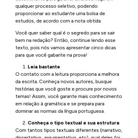
qualquer processo seletivo, podendo
proporcionar ao estudante uma bolsa de
estudos, de acordo com a nota obtida.
Você quer saber qual é o segredo para se sair
bem na redação? Então, continue lendo esse
texto, pois nós vamos apresentar cinco dicas
para que você gabarite na prova!
Leia bastante
O contato com a leitura proporciona a melhora
da escrita. Conheça novos autores, busque
histórias que você goste e procure por novos
temas! Assim, você garante mais conhecimento
em relação à gramática e se prepara para
dominar as normas da língua portuguesa.
Conheça o tipo textual e sua estrutura
Com tantos tipos textuais diferentes (narrativo,
dissertativo, argumentativo, etc), qual deles foi