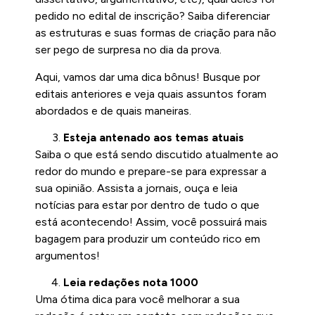
pedido no edital de inscrição? Saiba diferenciar
as estruturas e suas formas de criação para não
ser pego de surpresa no dia da prova.
Aqui, vamos dar uma dica bônus! Busque por
editais anteriores e veja quais assuntos foram
abordados e de quais maneiras.
Esteja antenado aos temas atuais
Saiba o que está sendo discutido atualmente ao
redor do mundo e prepare-se para expressar a
sua opinião. Assista a jornais, ouça e leia
notícias para estar por dentro de tudo o que
está acontecendo! Assim, você possuirá mais
bagagem para produzir um conteúdo rico em
argumentos!
Leia redações nota 1000
Uma ótima dica para você melhorar a sua