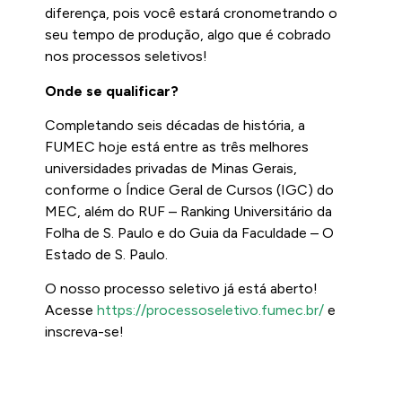
diferença, pois você estará cronometrando o
seu tempo de produção, algo que é cobrado
nos processos seletivos!
Onde se qualificar?
Completando seis décadas de história, a
FUMEC hoje está entre as três melhores
universidades privadas de Minas Gerais,
conforme o Índice Geral de Cursos (IGC) do
MEC, além do RUF – Ranking Universitário da
Folha de S. Paulo e do Guia da Faculdade – O
Estado de S. Paulo.
O nosso processo seletivo já está aberto!
Acesse
https://processoseletivo.fumec.br/
e
inscreva-se!