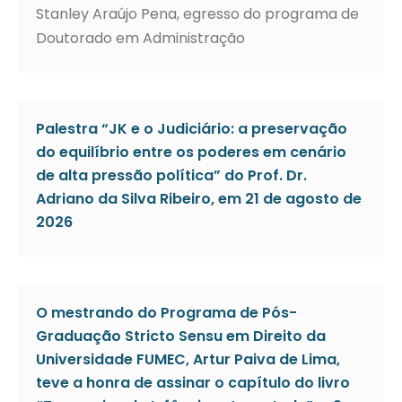
Stanley Araújo Pena, egresso do programa de
Doutorado em Administração
Palestra “JK e o Judiciário: a preservação
do equilíbrio entre os poderes em cenário
de alta pressão política” do Prof. Dr.
Adriano da Silva Ribeiro, em 21 de agosto de
2026
O mestrando do Programa de Pós-
Graduação Stricto Sensu em Direito da
Universidade FUMEC, Artur Paiva de Lima,
teve a honra de assinar o capítulo do livro