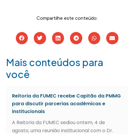
Compartilhe este conteúdo:
Mais conteúdos para
você
Reitoria da FUMEC recebe Capitão da PMMG
para discutir parcerias acadêmicas e
institucionais
A Reitoria da FUMEC sediou ontem, 4 de
agosto, uma reunião institucional com o Dr.