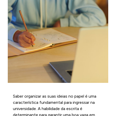
Saber organizar as suas ideias no papel é uma
característica fundamental para ingressar na
universidade. A habilidade da escrita é
determinante para garantir uma boa vaga em