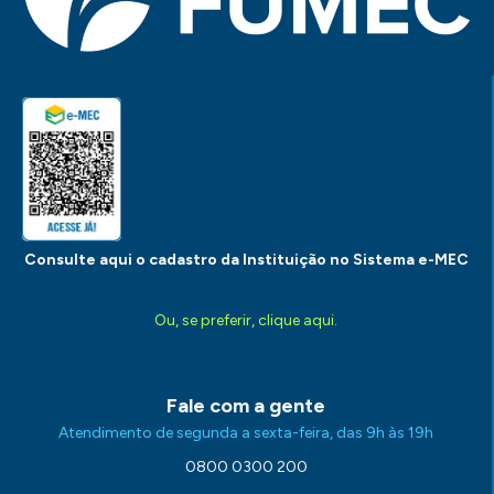
Consulte aqui o cadastro da Instituição no Sistema e-MEC
Ou, se preferir, clique aqui.
Fale com a gente
Atendimento de segunda a sexta-feira, das 9h às 19h
0800 0300 200