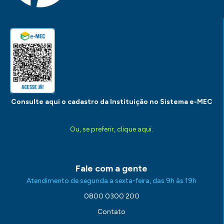
Consulte aqui o cadastro da Instituição no Sistema e-MEC
Ou, se preferir, clique aqui.
Fale com a gente
Atendimento de segunda a sexta-feira, das 9h às 19h
0800 0300 200
Contato