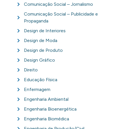
Comunicação Social – Jornalismo
Comunicação Social – Publicidade e
Propaganda
Design de Interiores
Design de Moda
Design de Produto
Design Gráfico
Direito
Educação Física
Enfermagem
Engenharia Ambiental
Engenharia Bioenergética
Engenharia Biomédica
Engenharia de Produção/Civil