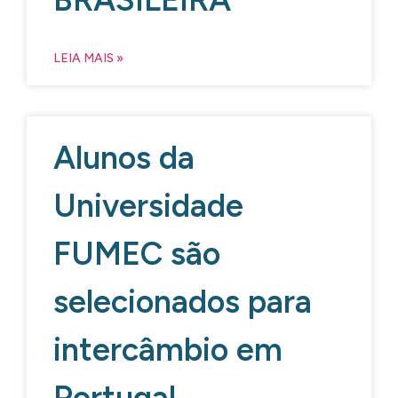
LEIA MAIS »
Alunos da
Universidade
FUMEC são
selecionados para
intercâmbio em
Portugal