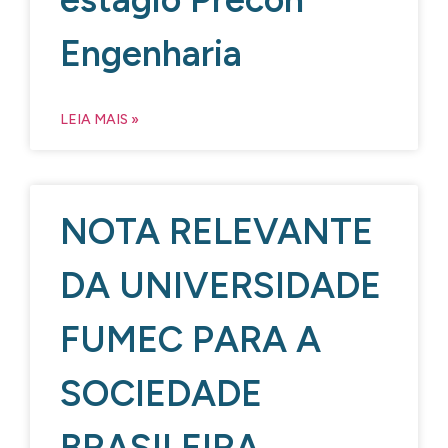
Engenharia
LEIA MAIS »
NOTA RELEVANTE
DA UNIVERSIDADE
FUMEC PARA A
SOCIEDADE
BRASILEIRA