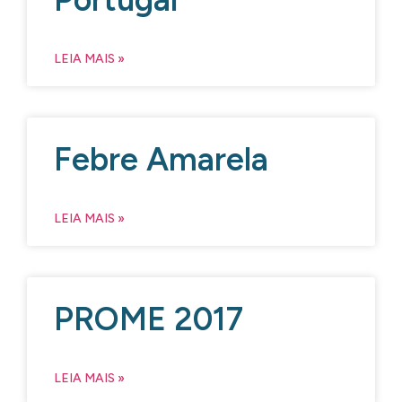
LEIA MAIS »
Febre Amarela
LEIA MAIS »
PROME 2017
LEIA MAIS »