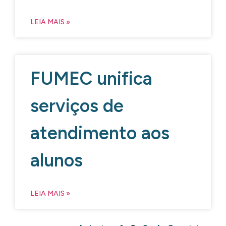
LEIA MAIS »
FUMEC unifica
serviços de
atendimento aos
alunos
LEIA MAIS »