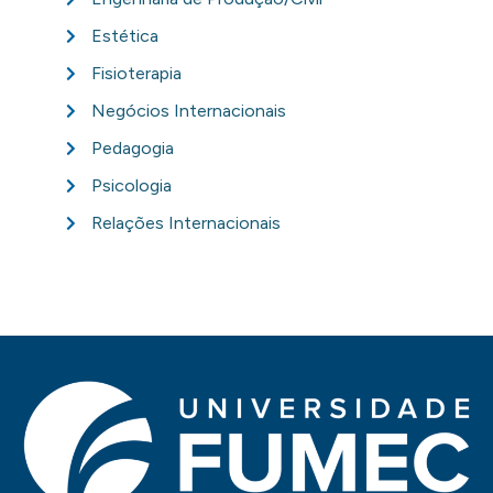
Estética
Fisioterapia
Negócios Internacionais
Pedagogia
Psicologia
Relações Internacionais