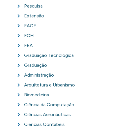
Pesquisa
Extensão
FACE
FCH
FEA
Graduação Tecnológica
Graduação
Administração
Arquitetura e Urbanismo
Biomedicina
Ciência da Computação
Ciências Aeronáuticas
Ciências Contábeis