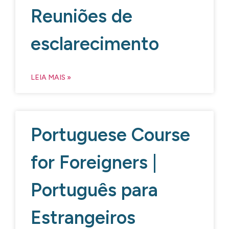
Reuniões de
esclarecimento
LEIA MAIS »
Portuguese Course
for Foreigners |
Português para
Estrangeiros