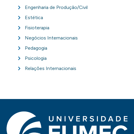
Engenharia de Produção/Civil
Estética
Fisioterapia
Negócios Internacionais
Pedagogia
Psicologia
Relações Internacionais