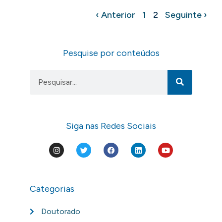
‹ Anterior
1
2
Seguinte ›
Pesquise por conteúdos
Siga nas Redes Sociais
Categorias
Doutorado