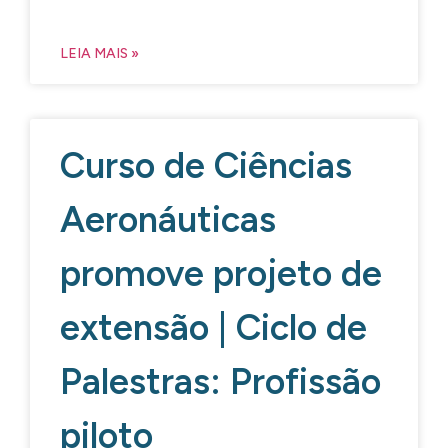
LEIA MAIS »
Curso de Ciências
Aeronáuticas
promove projeto de
extensão | Ciclo de
Palestras: Profissão
piloto