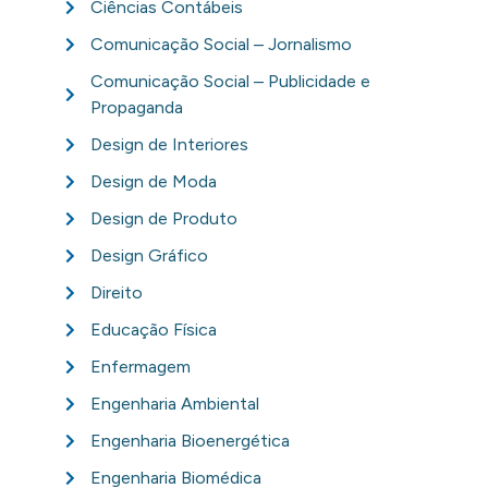
Ciências Contábeis
Comunicação Social – Jornalismo
Comunicação Social – Publicidade e
Propaganda
Design de Interiores
Design de Moda
Design de Produto
Design Gráfico
Direito
Educação Física
Enfermagem
Engenharia Ambiental
Engenharia Bioenergética
Engenharia Biomédica