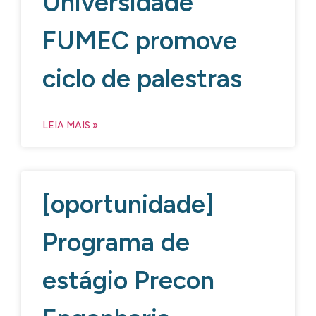
Universidade
FUMEC promove
ciclo de palestras
LEIA MAIS »
[oportunidade]
Programa de
estágio Precon