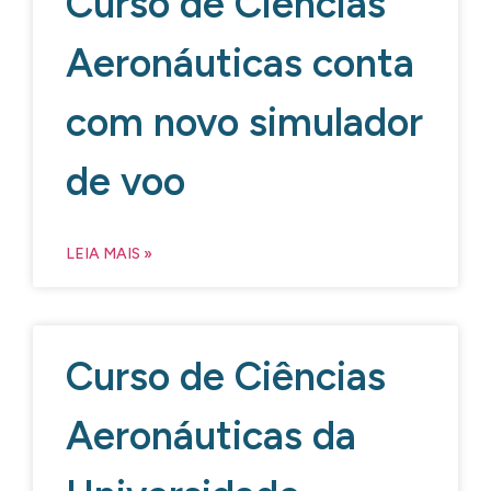
Curso de Ciências
Aeronáuticas conta
com novo simulador
de voo
LEIA MAIS »
Curso de Ciências
Aeronáuticas da