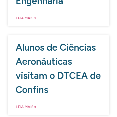
Engenharia
LEIA MAIS »
Alunos de Ciências
Aeronáuticas
visitam o DTCEA de
Confins
LEIA MAIS »