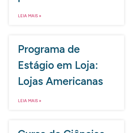
LEIA MAIS »
Programa de
Estágio em Loja:
Lojas Americanas
LEIA MAIS »