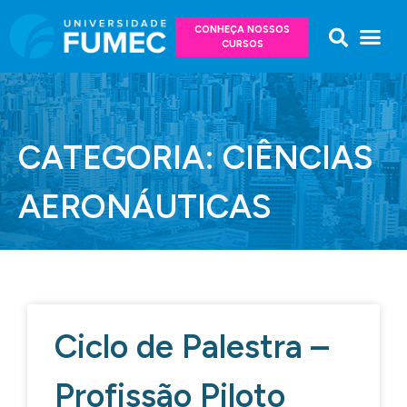
CONHEÇA NOSSOS
CURSOS
CATEGORIA: CIÊNCIAS
AERONÁUTICAS
Ciclo de Palestra –
Profissão Piloto