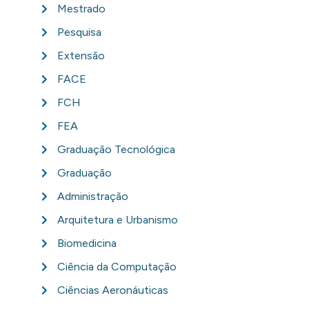
Mestrado
Pesquisa
Extensão
FACE
FCH
FEA
Graduação Tecnológica
Graduação
Administração
Arquitetura e Urbanismo
Biomedicina
Ciência da Computação
Ciências Aeronáuticas