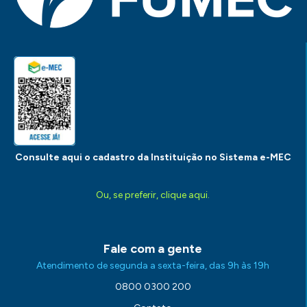
Consulte aqui o cadastro da Instituição no Sistema e-MEC
Ou, se preferir, clique aqui.
Fale com a gente
Atendimento de segunda a sexta-feira, das 9h às 19h
0800 0300 200