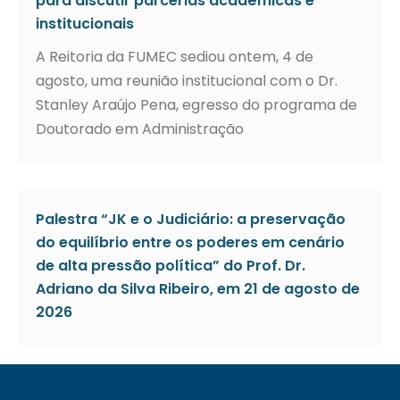
para discutir parcerias acadêmicas e
institucionais
A Reitoria da FUMEC sediou ontem, 4 de
agosto, uma reunião institucional com o Dr.
Stanley Araújo Pena, egresso do programa de
Doutorado em Administração
Palestra “JK e o Judiciário: a preservação
do equilíbrio entre os poderes em cenário
de alta pressão política” do Prof. Dr.
Adriano da Silva Ribeiro, em 21 de agosto de
2026