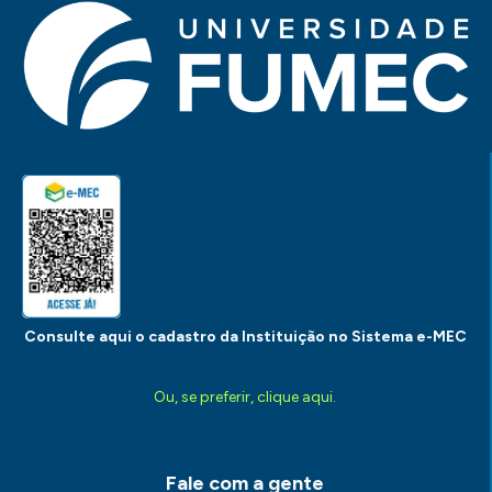
Consulte aqui o cadastro da Instituição no Sistema e-MEC
Ou, se preferir, clique aqui.
Fale com a gente