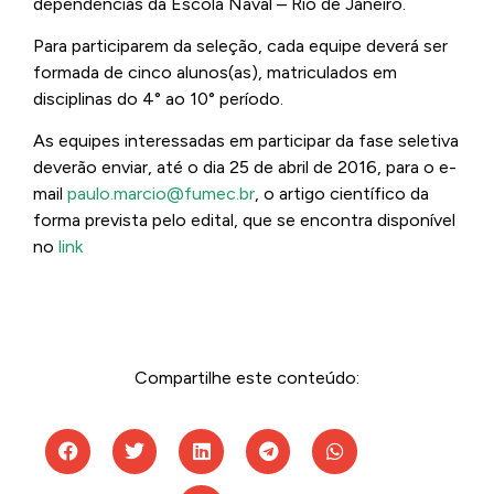
dependências da Escola Naval – Rio de Janeiro.
Para participarem da seleção, cada equipe deverá ser
formada de cinco alunos(as), matriculados em
disciplinas do 4° ao 10° período.
As equipes interessadas em participar da fase seletiva
deverão enviar, até o dia 25 de abril de 2016, para o e-
mail
paulo.marcio@fumec.br
, o artigo científico da
forma prevista pelo edital, que se encontra disponível
no
link
Compartilhe este conteúdo: