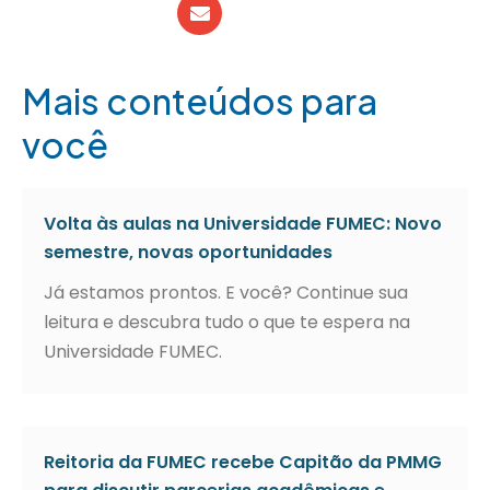
Mais conteúdos para
você
Volta às aulas na Universidade FUMEC: Novo
semestre, novas oportunidades
Já estamos prontos. E você? Continue sua
leitura e descubra tudo o que te espera na
Universidade FUMEC.
Reitoria da FUMEC recebe Capitão da PMMG