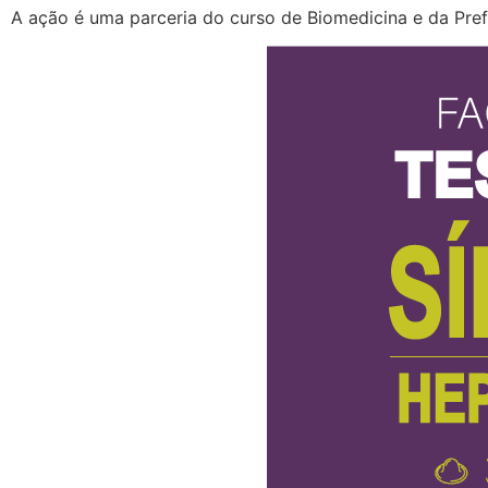
A ação é uma parceria do curso de Biomedicina e da Pref