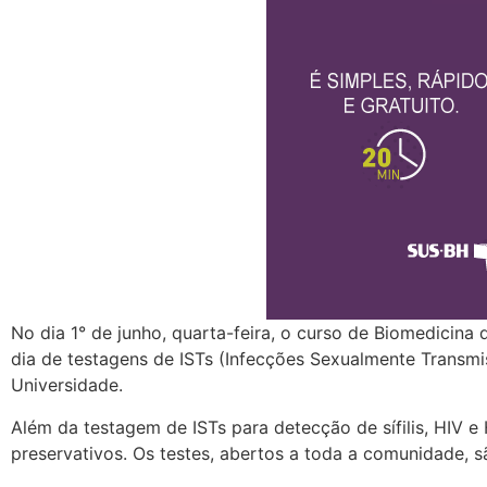
No dia 1° de junho, quarta-feira, o curso de Biomedicin
dia de testagens de ISTs (Infecções Sexualmente Transmis
Universidade.
Além da testagem de ISTs para detecção de sífilis, HIV e 
preservativos. Os testes, abertos a toda a comunidade, s