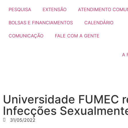
PESQUISA
EXTENSÃO
ATENDIMENTO COMUN
BOLSAS E FINANCIAMENTOS
CALENDÁRIO
COMUNICAÇÃO
FALE COM A GENTE
A
Universidade FUMEC re
Infecções Sexualmente
31/05/2022