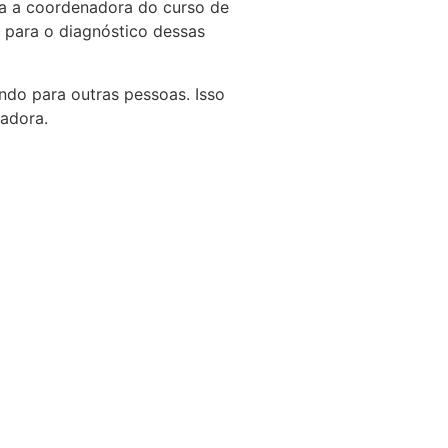
ra a coordenadora do curso de
 para o diagnóstico dessas
ndo para outras pessoas. Isso
nadora.