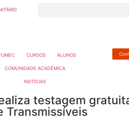
ITÁRIO
Conh
 FUMEC
CURSOS
ALUNOS
COMUNIDADE ACADÊMICA
NOTÍCIAS
aliza testagem gratuit
 Transmissíveis