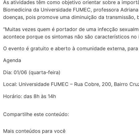
As atividades têm como objetivo orientar sobre a impor
Biomedicina da Universidade FUMEC, professora Adriana d
doenças, pois promove uma diminuição da transmissão, 
“Muitas vezes quem é portador de uma infecção sexualmen
acontece porque os sintomas não são característicos no 
O evento é gratuito e aberto à comunidade externa, par
Agenda
Dia: 01/06 (quarta-feira)
Local: Universidade FUMEC – Rua Cobre, 200, Bairro Cru
Horário: das 8h às 14h
Compartilhe este conteúdo:
Mais conteúdos para você