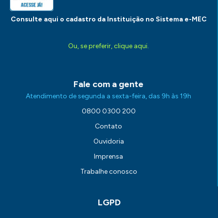
Consulte aqui o cadastro da Instituição no Sistema e-MEC
Ou, se preferir, clique aqui.
Fale com a gente
Atendimento de segunda a sexta-feira, das 9h às 19h
0800 0300 200
Contato
Ouvidoria
Imprensa
Trabalhe conosco
LGPD