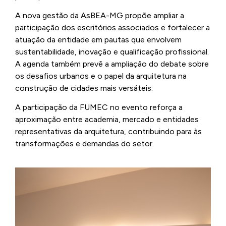
A nova gestão da AsBEA-MG propõe ampliar a
participação dos escritórios associados e fortalecer a
atuação da entidade em pautas que envolvem
sustentabilidade, inovação e qualificação profissional.
A agenda também prevê a ampliação do debate sobre
os desafios urbanos e o papel da arquitetura na
construção de cidades mais versáteis.
A participação da FUMEC no evento reforça a
aproximação entre academia, mercado e entidades
representativas da arquitetura, contribuindo para às
transformações e demandas do setor.