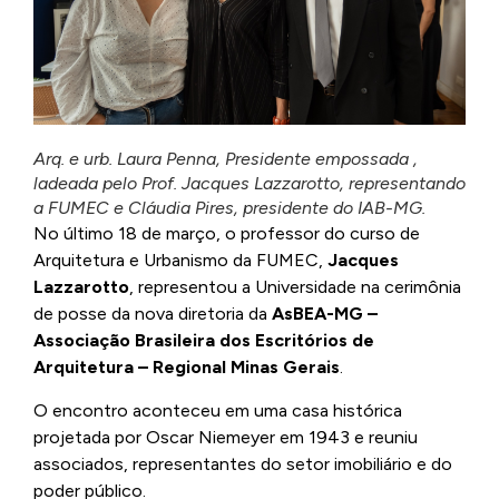
Arq. e urb. Laura Penna, Presidente empossada ,
ladeada pelo Prof. Jacques Lazzarotto, representando
a FUMEC e Cláudia Pires, presidente do IAB-MG.
No último 18 de março, o professor do curso de
Arquitetura e Urbanismo da FUMEC,
Jacques
Lazzarotto
, representou a Universidade na cerimônia
de posse da nova diretoria da
AsBEA-MG –
Associação Brasileira dos Escritórios de
Arquitetura – Regional Minas Gerais
.
O encontro aconteceu em uma casa histórica
projetada por Oscar Niemeyer em 1943 e reuniu
associados, representantes do setor imobiliário e do
poder público.