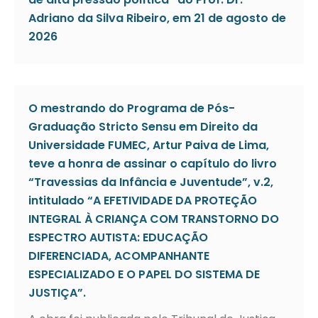
Adriano da Silva Ribeiro, em 21 de agosto de
2026
O mestrando do Programa de Pós-
Graduação Stricto Sensu em Direito da
Universidade FUMEC, Artur Paiva de Lima,
teve a honra de assinar o capítulo do livro
“Travessias da Infância e Juventude”, v.2,
intitulado “A EFETIVIDADE DA PROTEÇÃO
INTEGRAL À CRIANÇA COM TRANSTORNO DO
ESPECTRO AUTISTA: EDUCAÇÃO
DIFERENCIADA, ACOMPANHANTE
ESPECIALIZADO E O PAPEL DO SISTEMA DE
JUSTIÇA”.