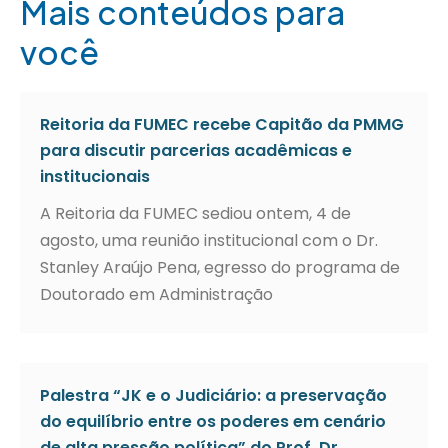
Mais conteúdos para
você
Reitoria da FUMEC recebe Capitão da PMMG
para discutir parcerias acadêmicas e
institucionais
A Reitoria da FUMEC sediou ontem, 4 de
agosto, uma reunião institucional com o Dr.
Stanley Araújo Pena, egresso do programa de
Doutorado em Administração
Palestra “JK e o Judiciário: a preservação
do equilíbrio entre os poderes em cenário
de alta pressão política” do Prof. Dr.