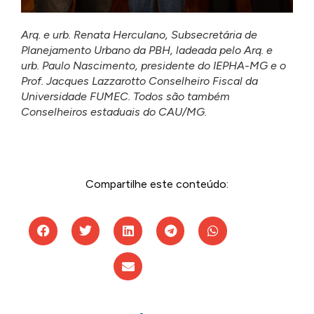
Arq. e urb. Renata Herculano, Subsecretária de
Planejamento Urbano da PBH, ladeada pelo Arq. e
urb. Paulo Nascimento, presidente do IEPHA-MG e o
Prof. Jacques Lazzarotto Conselheiro Fiscal da
Universidade FUMEC. Todos são também
Conselheiros estaduais do CAU/MG.
Compartilhe este conteúdo: