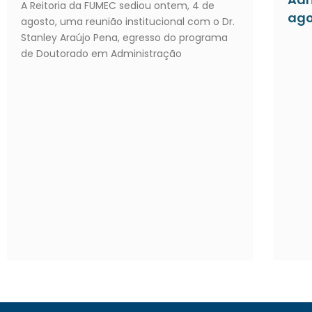
A Reitoria da FUMEC sediou ontem, 4 de
ago
agosto, uma reunião institucional com o Dr.
Stanley Araújo Pena, egresso do programa
de Doutorado em Administração