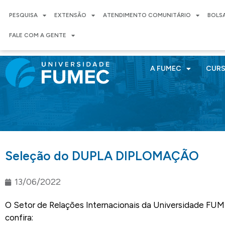
PESQUISA
EXTENSÃO
ATENDIMENTO COMUNITÁRIO
BOLS
FALE COM A GENTE
A FUMEC
CUR
Seleção do DUPLA DIPLOMAÇÃO
13/06/2022
O Setor de Relações Internacionais da Universidade FUM
confira: