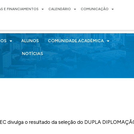
AS E FINANCIAMENTOS
CALENDÁRIO
COMUNICAÇÃO
SOS
ALUNOS
COMUNIDADE ACADÊMICA
NOTÍCIAS
EC divulga o resultado da seleção do DUPLA DIPLOMAÇÃO. 