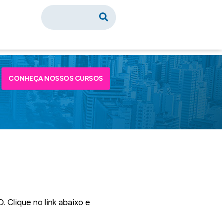
CONHEÇA NOSSOS CURSOS
Clique no link abaixo e