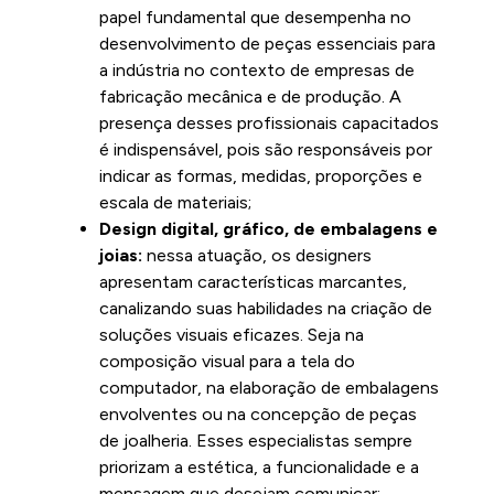
papel fundamental que desempenha no
desenvolvimento de peças essenciais para
a indústria no contexto de empresas de
fabricação mecânica e de produção. A
presença desses profissionais capacitados
é indispensável, pois são responsáveis por
indicar as formas, medidas, proporções e
escala de materiais;
Design digital, gráfico, de embalagens e
joias:
nessa atuação, os designers
apresentam características marcantes,
canalizando suas habilidades na criação de
soluções visuais eficazes. Seja na
composição visual para a tela do
computador, na elaboração de embalagens
envolventes ou na concepção de peças
de joalheria. Esses especialistas sempre
priorizam a estética, a funcionalidade e a
mensagem que desejam comunicar;