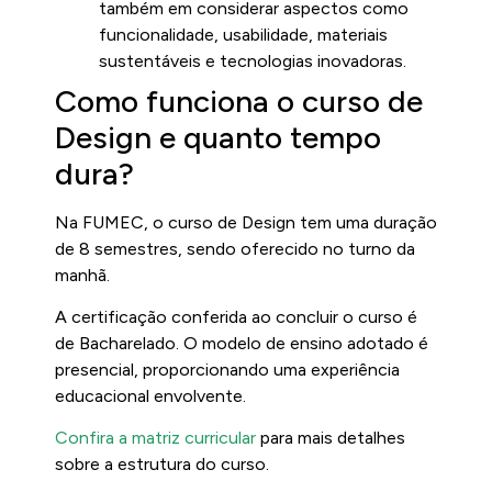
também em considerar aspectos como
funcionalidade, usabilidade, materiais
sustentáveis e tecnologias inovadoras.
Como funciona o curso de
Design e quanto tempo
dura?
Na FUMEC, o curso de Design tem uma duração
de 8 semestres, sendo oferecido no turno da
manhã.
A certificação conferida ao concluir o curso é
de Bacharelado. O modelo de ensino adotado é
presencial, proporcionando uma experiência
educacional envolvente.
Confira a matriz curricular
para mais detalhes
sobre a estrutura do curso.