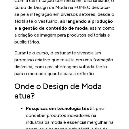
Com a certificação conferida em bacharelado, o
curso de Design de Moda na FUMEC destaca-
se pela integração em diversos setores, desde o
têxtil até o vestuário,
abrangendo a produção
e a gestão de conteúdo de moda
, assim como
a criação de imagem para produtos editoriais e
publicitários.
Durante o curso, o estudante vivencia um
processo criativo que resulta em uma formação
dinâmica, com uma abordagem voltada tanto
para o mercado quanto para a reflexão.
Onde o Design de Moda
atua?
Pesquisas em tecnologia têxtil:
para
conceber produtos inovadores na
indústria da moda é essencial mergulhar na