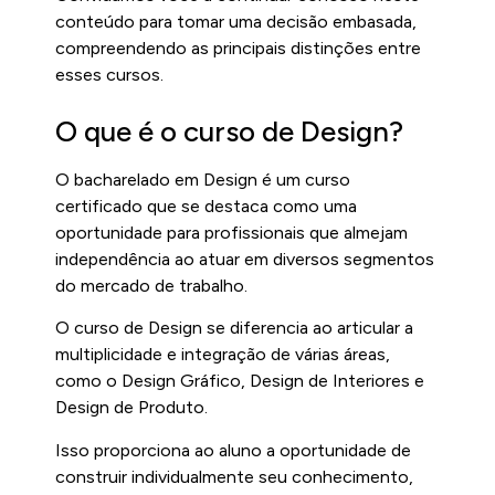
conteúdo para tomar uma decisão embasada,
compreendendo as principais distinções entre
esses cursos.
O que é o curso de Design?
O bacharelado em Design é um curso
certificado que se destaca como uma
oportunidade para profissionais que almejam
independência ao atuar em diversos segmentos
do mercado de trabalho.
O curso de Design se diferencia ao articular a
multiplicidade e integração de várias áreas,
como o Design Gráfico, Design de Interiores e
Design de Produto.
Isso proporciona ao aluno a oportunidade de
construir individualmente seu conhecimento,