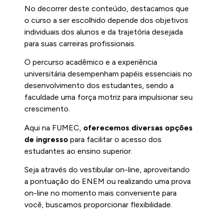
No decorrer deste conteúdo, destacamos que
o curso a ser escolhido depende dos objetivos
individuais dos alunos e da trajetória desejada
para suas carreiras profissionais.
O percurso acadêmico e a experiência
universitária desempenham papéis essenciais no
desenvolvimento dos estudantes, sendo a
faculdade uma força motriz para impulsionar seu
crescimento.
Aqui na FUMEC,
oferecemos diversas opções
de ingresso
para facilitar o acesso dos
estudantes ao ensino superior.
Seja através do vestibular on-line, aproveitando
a pontuação do ENEM ou realizando uma prova
on-line no momento mais conveniente para
você, buscamos proporcionar flexibilidade.