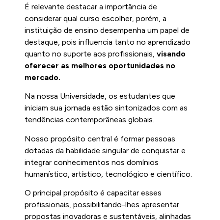
É relevante destacar a importância de
considerar qual curso escolher, porém, a
instituição de ensino desempenha um papel de
destaque, pois influencia tanto no aprendizado
quanto no suporte aos profissionais,
visando
oferecer as melhores oportunidades no
mercado.
Na nossa Universidade, os estudantes que
iniciam sua jornada estão sintonizados com as
tendências contemporâneas globais.
Nosso propósito central é formar pessoas
dotadas da habilidade singular de conquistar e
integrar conhecimentos nos domínios
humanístico, artístico, tecnológico e científico.
O principal propósito é capacitar esses
profissionais, possibilitando-lhes apresentar
propostas inovadoras e sustentáveis, alinhadas