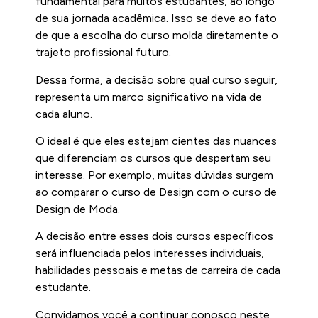
fundamental para muitos estudantes, ao longo
de sua jornada acadêmica. Isso se deve ao fato
de que a escolha do curso molda diretamente o
trajeto profissional futuro.
Dessa forma, a decisão sobre qual curso seguir,
representa um marco significativo na vida de
cada aluno.
O ideal é que eles estejam cientes das nuances
que diferenciam os cursos que despertam seu
interesse. Por exemplo, muitas dúvidas surgem
ao comparar o curso de Design com o curso de
Design de Moda.
A decisão entre esses dois cursos específicos
será influenciada pelos interesses individuais,
habilidades pessoais e metas de carreira de cada
estudante.
Convidamos você a continuar conosco neste