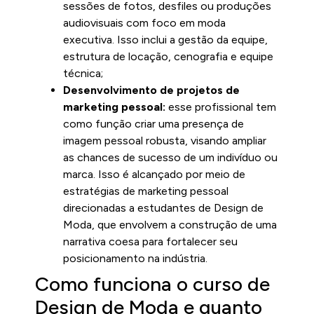
sessões de fotos, desfiles ou produções
audiovisuais com foco em moda
executiva. Isso inclui a gestão da equipe,
estrutura de locação, cenografia e equipe
técnica;
Desenvolvimento de projetos de
marketing pessoal:
esse profissional tem
como função criar uma presença de
imagem pessoal robusta, visando ampliar
as chances de sucesso de um indivíduo ou
marca. Isso é alcançado por meio de
estratégias de marketing pessoal
direcionadas a estudantes de Design de
Moda, que envolvem a construção de uma
narrativa coesa para fortalecer seu
posicionamento na indústria.
Como funciona o curso de
Design de Moda e quanto