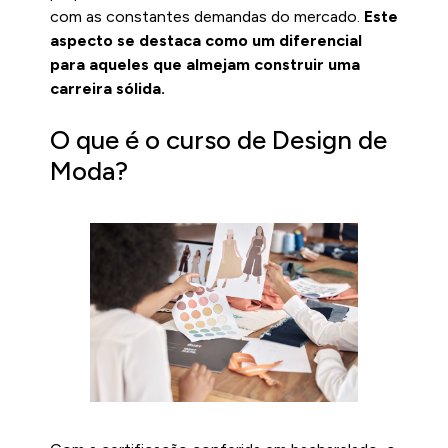
com as constantes demandas do mercado.
Este
aspecto se destaca como um diferencial
para aqueles que almejam construir uma
carreira sólida.
O que é o curso de Design de
Moda?