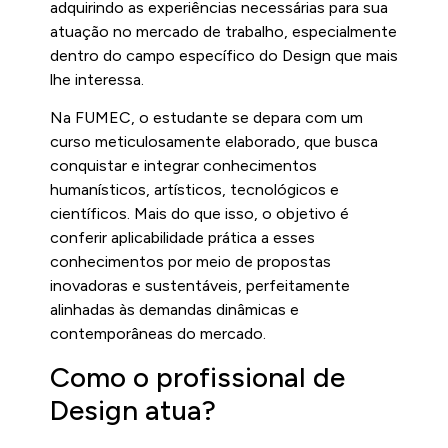
adquirindo as experiências necessárias para sua
atuação no mercado de trabalho, especialmente
dentro do campo específico do Design que mais
lhe interessa.
Na FUMEC, o estudante se depara com um
curso meticulosamente elaborado, que busca
conquistar e integrar conhecimentos
humanísticos, artísticos, tecnológicos e
científicos. Mais do que isso, o objetivo é
conferir aplicabilidade prática a esses
conhecimentos por meio de propostas
inovadoras e sustentáveis, perfeitamente
alinhadas às demandas dinâmicas e
contemporâneas do mercado.
Como o profissional de
Design atua?