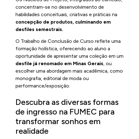
concentram-se no desenvolvimento de
habilidades conceituais, criativas e práticas na
concepção de produtos, culminando em
desfiles semestrais.
O Trabalho de Conclusão de Curso reflete uma
formação holística, oferecendo ao aluno a
oportunidade de apresentar uma coleção em um
desfile já renomado em Minas Gerais
, ou
escolher uma abordagem mais acadêmica, como
monografia, editorial de moda ou
performance/exposição.
Descubra as diversas formas
de ingresso na FUMEC para
transformar sonhos em
realidade