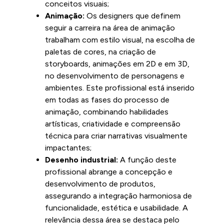
conceitos visuais;
Animação:
Os designers que definem
seguir a carreira na área de animação
trabalham com estilo visual, na escolha de
paletas de cores, na criação de
storyboards, animações em 2D e em 3D,
no desenvolvimento de personagens e
ambientes. Este profissional está inserido
em todas as fases do processo de
animação, combinando habilidades
artísticas, criatividade e compreensão
técnica para criar narrativas visualmente
impactantes;
Desenho industrial:
A função deste
profissional abrange a concepção e
desenvolvimento de produtos,
assegurando a integração harmoniosa de
funcionalidade, estética e usabilidade. A
relevância dessa área se destaca pelo