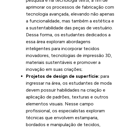
pesquisa e na tecnologia têxtil, a fim de
aprimorar os processos de fabricação com
tecnologia avançada, elevando não apenas
a funcionalidade, mas também a estética e
a sustentabilidade das peças de vestuário.
Dessa forma, os estudantes dedicados a
essa área exploram abordagens
inteligentes para incorporar tecidos
inovadores, tecnologias de impressão 3D,
materiais sustentáveis e promover a
inovação em suas criações;
Projetos de design de superfície:
para
ingressar na área, os estudantes de moda
devem possuir habilidades na criação e
aplicação de padrões, texturas e outros
elementos visuais. Nesse campo
profissional, os especialistas exploram
técnicas que envolvem estamparia,
bordados e manipulação de tecidos,