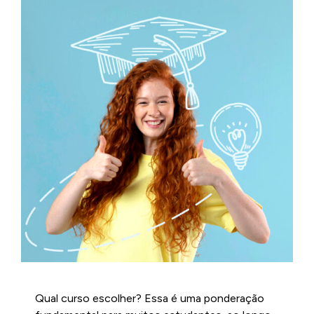
Qual curso escolher? Essa é uma ponderação