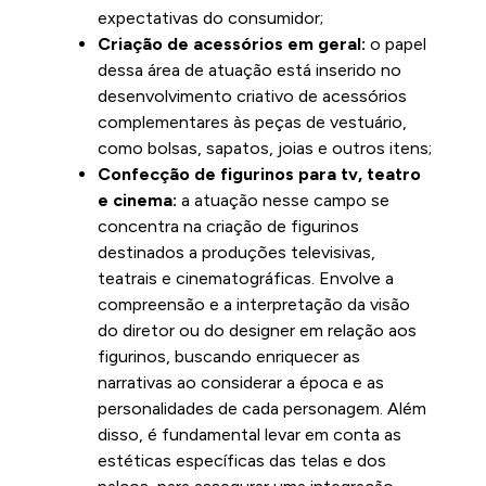
expectativas do consumidor;
Criação de acessórios em geral:
o papel
dessa área de atuação está inserido no
desenvolvimento criativo de acessórios
complementares às peças de vestuário,
como bolsas, sapatos, joias e outros itens;
Confecção de figurinos para tv, teatro
e cinema:
a atuação nesse campo se
concentra na criação de figurinos
destinados a produções televisivas,
teatrais e cinematográficas. Envolve a
compreensão e a interpretação da visão
do diretor ou do designer em relação aos
figurinos, buscando enriquecer as
narrativas ao considerar a época e as
personalidades de cada personagem. Além
disso, é fundamental levar em conta as
estéticas específicas das telas e dos