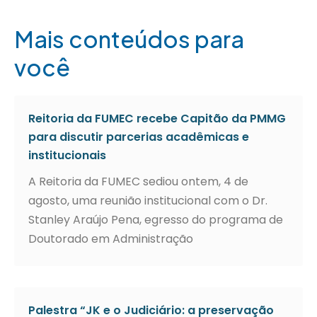
Mais conteúdos para
você
Reitoria da FUMEC recebe Capitão da PMMG
para discutir parcerias acadêmicas e
institucionais
A Reitoria da FUMEC sediou ontem, 4 de
agosto, uma reunião institucional com o Dr.
Stanley Araújo Pena, egresso do programa de
Doutorado em Administração
Palestra “JK e o Judiciário: a preservação