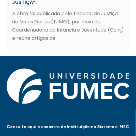
JUSTIÇA”.
A obra foi publicada pelo Tribunal de Justiça
de Minas Gerais (TJMG), por meio da
Coordenadoria da Infância e Juventude (Coinj)
e reúne artigos de
Consulte aqui o cadastro da Instituição no Sistema e-MEC