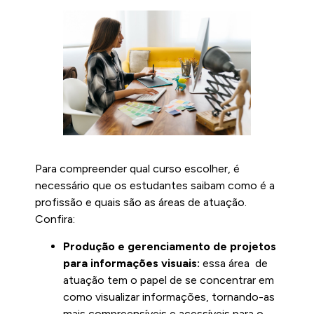
Para compreender qual curso escolher, é
necessário que os estudantes saibam como é a
profissão e quais são as áreas de atuação.
Confira:
Produção e gerenciamento de projetos
para informações visuais:
essa área de
atuação tem o papel de se concentrar em
como visualizar informações, tornando-as
mais compreensíveis e acessíveis para o