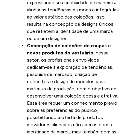
expressando sua criatividade de maneira a
alinhar as tendências da moda e integrá-las
ao valor estético das coleções. Isso
resulta na concepção de designs únicos
que refletem a identidade de uma marca
ou de um designer;
Concepção de coleções de roupas e
novos produtos do vestuário:
nesse
setor, os profissionais envolvidos
dedicam-se à exploração de tendências,
pesquisa de mercado, criação de
conceitos e design de modelos para
materiais de produção, com o objetivo de
desenvolver uma coleção coesa e atrativa.
Essa área requer um conhecimento prévio
sobre as preferências do público,
possibilitando a oferta de produtos
inovadores alinhados não apenas com a
identidade da marca, mas também com as