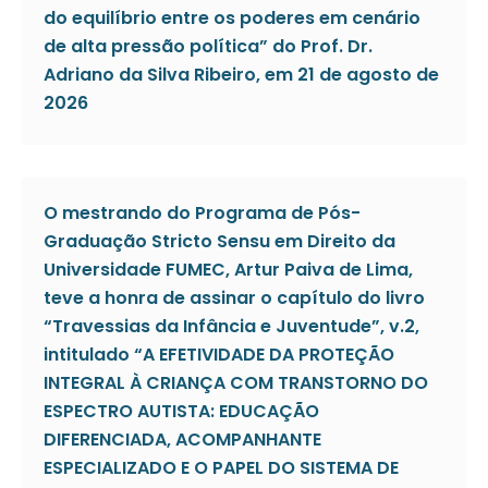
do equilíbrio entre os poderes em cenário
de alta pressão política” do Prof. Dr.
Adriano da Silva Ribeiro, em 21 de agosto de
2026
O mestrando do Programa de Pós-
Graduação Stricto Sensu em Direito da
Universidade FUMEC, Artur Paiva de Lima,
teve a honra de assinar o capítulo do livro
“Travessias da Infância e Juventude”, v.2,
intitulado “A EFETIVIDADE DA PROTEÇÃO
INTEGRAL À CRIANÇA COM TRANSTORNO DO
ESPECTRO AUTISTA: EDUCAÇÃO
DIFERENCIADA, ACOMPANHANTE
ESPECIALIZADO E O PAPEL DO SISTEMA DE