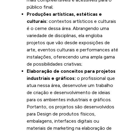
público final;
Produções artísticas, estéticas e
culturais:
contextos artísticos e culturais
é o cerne dessa área. Abrangendo uma
variedade de disciplinas, ela engloba
projetos que vão desde exposições de
arte, eventos culturais e performances até
instalações, oferecendo uma ampla gama
de possibilidades criativas;
Elaboração de conceitos para projetos
industriais e gráficos:
o profissional que
atua nessa área, desenvolve um trabalho
de criação e desenvolvimento de ideias
para os ambientes industriais e gráficos.
Portanto, os projetos são desenvolvidos
para Design de produtos físicos,
embalagens, interfaces digitais ou
materiais de marketing na elaboração de