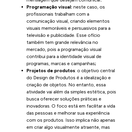
Programação visual:
neste caso, os
profissionais trabalham com a
comunicação visual, criando elementos
visuais memoráveis e persuasivos para a
televisão e publicidade. Esse ofício
também tem grande relevância no
mercado, pois a programação visual
contribui para a identidade visual de
programas, marcas e campanhas
;
Projetos de produtos
: o objetivo central
do Design de Produtos é a idealização e
criação de objetos. No entanto, essa
atividade vai além da simples estética, pois
busca oferecer soluções práticas e
inovadoras. O foco está em facilitar a vida
das pessoas e melhorar sua experiência
com os produtos. Isso implica não apenas
em criar algo visualmente atraente, mas