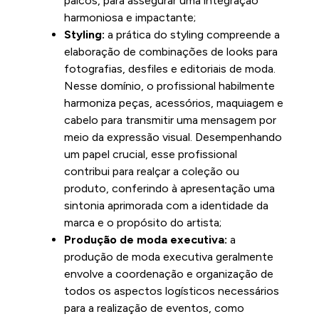
palcos, para assegurar uma integração
harmoniosa e impactante;
Styling:
a prática do styling compreende a
elaboração de combinações de looks para
fotografias, desfiles e editoriais de moda.
Nesse domínio, o profissional habilmente
harmoniza peças, acessórios, maquiagem e
cabelo para transmitir uma mensagem por
meio da expressão visual. Desempenhando
um papel crucial, esse profissional
contribui para realçar a coleção ou
produto, conferindo à apresentação uma
sintonia aprimorada com a identidade da
marca e o propósito do artista;
Produção de moda executiva:
a
produção de moda executiva geralmente
envolve a coordenação e organização de
todos os aspectos logísticos necessários
para a realização de eventos, como