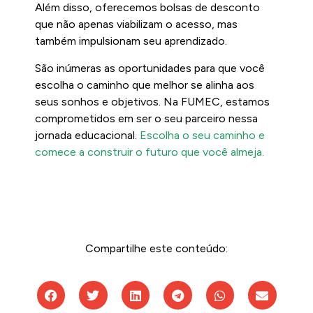
Além disso, oferecemos bolsas de desconto
que não apenas viabilizam o acesso, mas
também impulsionam seu aprendizado.
São inúmeras as oportunidades para que você
escolha o caminho que melhor se alinha aos
seus sonhos e objetivos. Na FUMEC, estamos
comprometidos em ser o seu parceiro nessa
jornada educacional.
Escolha o seu caminho e
comece a construir o futuro que você almeja.
Compartilhe este conteúdo: