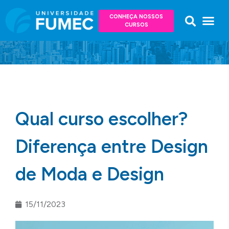
CONHEÇA NOSSOS
CURSOS
Qual curso escolher?
Diferença entre Design
de Moda e Design
15/11/2023