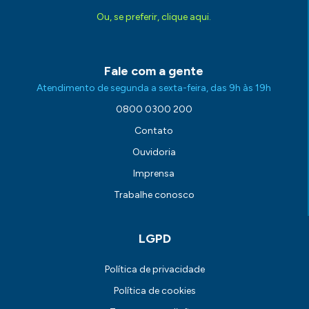
Ou, se preferir, clique aqui.
Fale com a gente
Atendimento de segunda a sexta-feira, das 9h às 19h
0800 0300 200
Contato
Ouvidoria
Imprensa
Trabalhe conosco
LGPD
Política de privacidade
Política de cookies