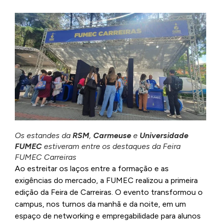
Os estandes da
RSM
,
Carmeuse
e
Universidade
FUMEC
estiveram entre os destaques da Feira
FUMEC Carreiras
Ao estreitar os laços entre a formação e as
exigências do mercado, a FUMEC realizou a primeira
edição da Feira de Carreiras. O evento transformou o
campus, nos turnos da manhã e da noite, em um
espaço de networking e empregabilidade para alunos