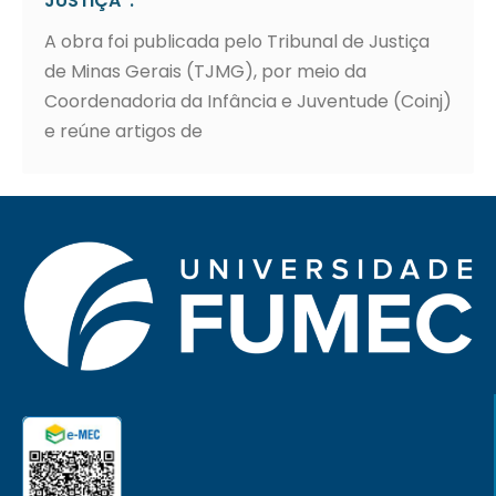
JUSTIÇA”.
A obra foi publicada pelo Tribunal de Justiça
de Minas Gerais (TJMG), por meio da
Coordenadoria da Infância e Juventude (Coinj)
e reúne artigos de