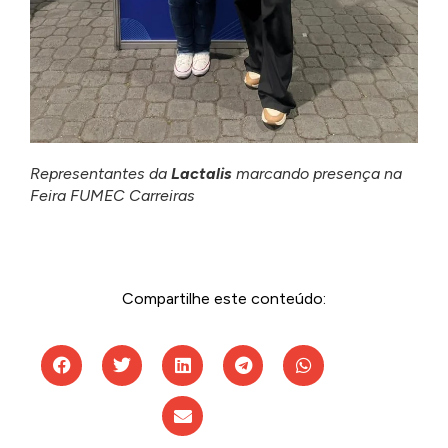
Representantes da
Lactalis
marcando presença na
Feira FUMEC Carreiras
Compartilhe este conteúdo: