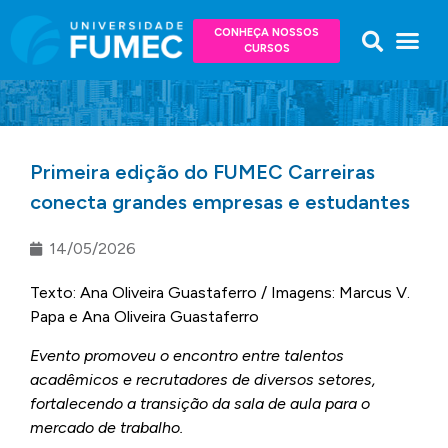
CONHEÇA NOSSOS
CURSOS
Primeira edição do FUMEC Carreiras
conecta grandes empresas e estudantes
14/05/2026
Texto: Ana Oliveira Guastaferro / Imagens: Marcus V.
Papa e Ana Oliveira Guastaferro
Evento promoveu o encontro entre talentos
acadêmicos e recrutadores de diversos setores,
fortalecendo a transição da sala de aula para o
mercado de trabalho.