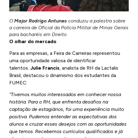
O
Major Rodrigo Antunes
conduziu a palestra sobre
a carreira de Oficial da Polícia Militar de Minas Gerais
para bacharéis em Direito
O olhar do mercado
Para as empresas, a Feira de Carreiras representou
uma oportunidade valiosa de identificar
talentos.
Julie Francis
, analista de RH da Lactalis
Brasil, destacou o dinamismo dos estudantes da
FUMEC:
“Tivemos muitos interessados em conhecer nossa
história. Para o RH, que enfrenta desafios na
captação de estagiários, foi uma experiência muito
positiva. Pudemos entender as expectativas dos
alunos e cruzar esses desejos com as oportunidades
que temos. Recebemos currículos qualificados e já