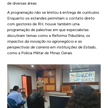
de diversas áreas.
A programação não se limitou à entrega de currículos.
Enquanto os estandes permitiam o contato direto
com gestores de RH, houve também uma
programação de palestras em que especialistas
discutiram temas como a
Reforma Tributária
,
os
impactos da inovação no agronegócio
e as
perspectivas de carreira em instituições de Estado
,
como a Polícia Militar de Minas Gerais.