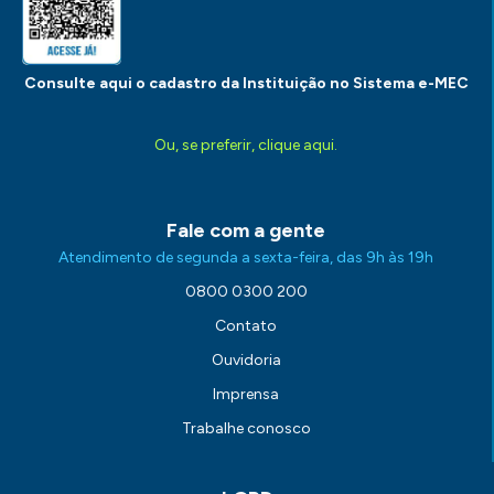
Consulte aqui o cadastro da Instituição no Sistema e-MEC
Ou, se preferir, clique aqui.
Fale com a gente
Atendimento de segunda a sexta-feira, das 9h às 19h
0800 0300 200
Contato
Ouvidoria
Imprensa
Trabalhe conosco