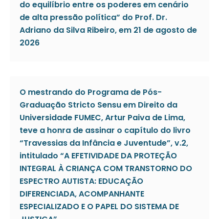
do equilíbrio entre os poderes em cenário
de alta pressão política” do Prof. Dr.
Adriano da Silva Ribeiro, em 21 de agosto de
2026
O mestrando do Programa de Pós-
Graduação Stricto Sensu em Direito da
Universidade FUMEC, Artur Paiva de Lima,
teve a honra de assinar o capítulo do livro
“Travessias da Infância e Juventude”, v.2,
intitulado “A EFETIVIDADE DA PROTEÇÃO
INTEGRAL À CRIANÇA COM TRANSTORNO DO
ESPECTRO AUTISTA: EDUCAÇÃO
DIFERENCIADA, ACOMPANHANTE
ESPECIALIZADO E O PAPEL DO SISTEMA DE