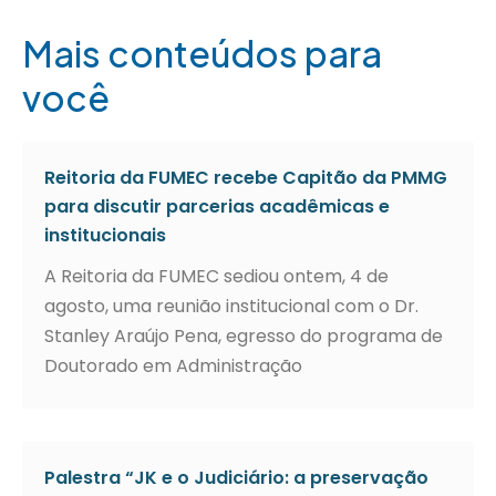
Mais conteúdos para
você
Reitoria da FUMEC recebe Capitão da PMMG
para discutir parcerias acadêmicas e
institucionais
A Reitoria da FUMEC sediou ontem, 4 de
agosto, uma reunião institucional com o Dr.
Stanley Araújo Pena, egresso do programa de
Doutorado em Administração
Palestra “JK e o Judiciário: a preservação