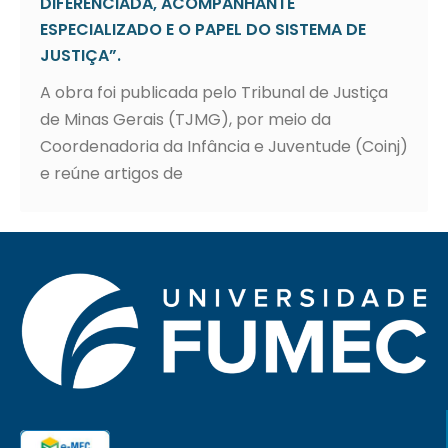
DIFERENCIADA, ACOMPANHANTE
ESPECIALIZADO E O PAPEL DO SISTEMA DE
JUSTIÇA”.
A obra foi publicada pelo Tribunal de Justiça
de Minas Gerais (TJMG), por meio da
Coordenadoria da Infância e Juventude (Coinj)
e reúne artigos de