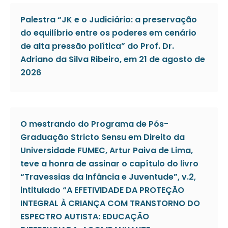
Palestra “JK e o Judiciário: a preservação
do equilíbrio entre os poderes em cenário
de alta pressão política” do Prof. Dr.
Adriano da Silva Ribeiro, em 21 de agosto de
2026
O mestrando do Programa de Pós-
Graduação Stricto Sensu em Direito da
Universidade FUMEC, Artur Paiva de Lima,
teve a honra de assinar o capítulo do livro
“Travessias da Infância e Juventude”, v.2,
intitulado “A EFETIVIDADE DA PROTEÇÃO
INTEGRAL À CRIANÇA COM TRANSTORNO DO
ESPECTRO AUTISTA: EDUCAÇÃO