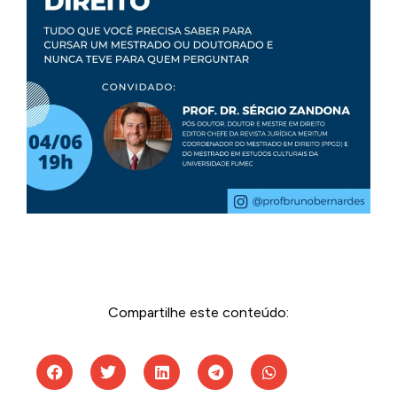
Compartilhe este conteúdo: