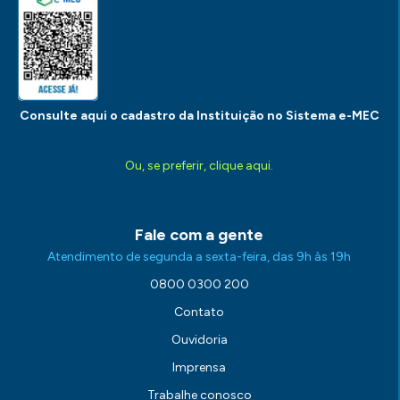
Consulte aqui o cadastro da Instituição no Sistema e-MEC
Ou, se preferir, clique aqui.
Fale com a gente
Atendimento de segunda a sexta-feira, das 9h às 19h
0800 0300 200
Contato
Ouvidoria
Imprensa
Trabalhe conosco