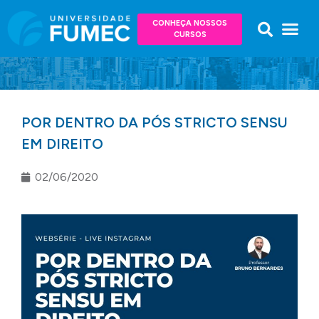
CONHEÇA NOSSOS
CURSOS
POR DENTRO DA PÓS STRICTO SENSU
EM DIREITO
02/06/2020