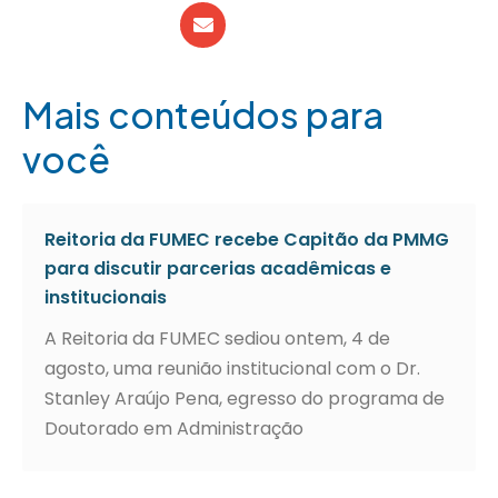
Mais conteúdos para
você
Reitoria da FUMEC recebe Capitão da PMMG
para discutir parcerias acadêmicas e
institucionais
A Reitoria da FUMEC sediou ontem, 4 de
agosto, uma reunião institucional com o Dr.
Stanley Araújo Pena, egresso do programa de
Doutorado em Administração