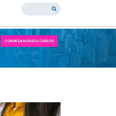
CONHEÇA NOSSOS CURSOS