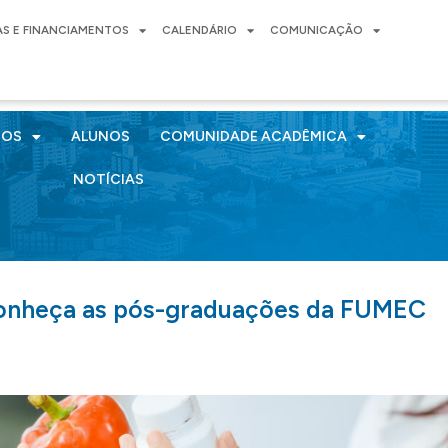
AS E FINANCIAMENTOS
CALENDÁRIO
COMUNICAÇÃO
SOS
ALUNOS
COMUNIDADE ACADÊMICA
NOTÍCIAS
 conheça as pós-graduações da FUMEC