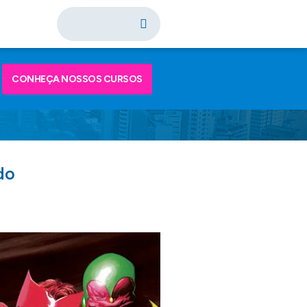
CONHEÇA NOSSOS CURSOS
ado