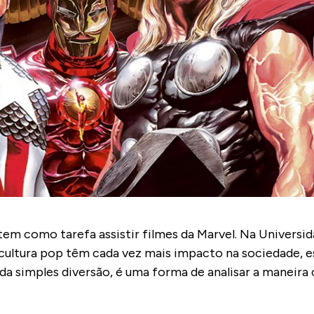
em como tarefa assistir filmes da Marvel. Na Universid
ultura pop têm cada vez mais impacto na sociedade, e
da simples diversão, é uma forma de analisar a maneira