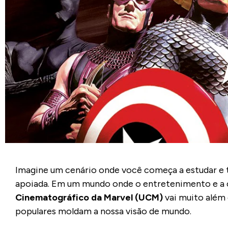
Imagine um cenário onde você começa a estudar e t
apoiada. Em um mundo onde o entretenimento e a c
Cinematográfico da Marvel (UCM)
vai muito além 
populares moldam a nossa visão de mundo.