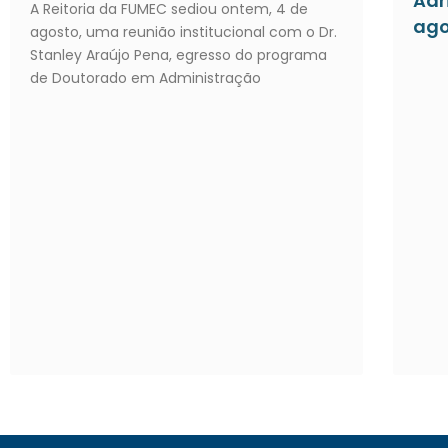
Adr
A Reitoria da FUMEC sediou ontem, 4 de
ago
agosto, uma reunião institucional com o Dr.
Stanley Araújo Pena, egresso do programa
de Doutorado em Administração