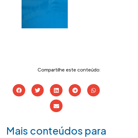
Compartilhe este conteúdo:
Mais conteúdos para