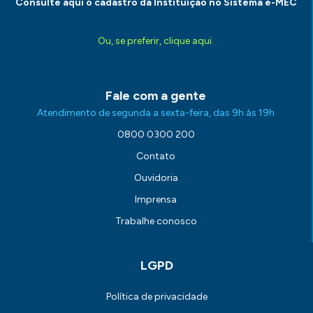
Consulte aqui o cadastro da Instituição no Sistema e-MEC
Ou, se preferir, clique aqui.
Fale com a gente
Atendimento de segunda a sexta-feira, das 9h às 19h
0800 0300 200
Contato
Ouvidoria
Imprensa
Trabalhe conosco
LGPD
Política de privacidade