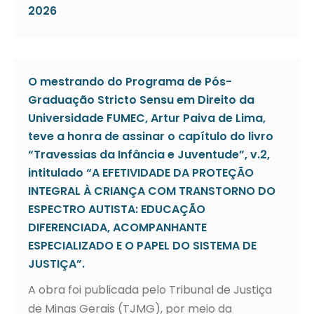
2026
O mestrando do Programa de Pós-
Graduação Stricto Sensu em Direito da
Universidade FUMEC, Artur Paiva de Lima,
teve a honra de assinar o capítulo do livro
“Travessias da Infância e Juventude”, v.2,
intitulado “A EFETIVIDADE DA PROTEÇÃO
INTEGRAL À CRIANÇA COM TRANSTORNO DO
ESPECTRO AUTISTA: EDUCAÇÃO
DIFERENCIADA, ACOMPANHANTE
ESPECIALIZADO E O PAPEL DO SISTEMA DE
JUSTIÇA”.
A obra foi publicada pelo Tribunal de Justiça
de Minas Gerais (TJMG), por meio da