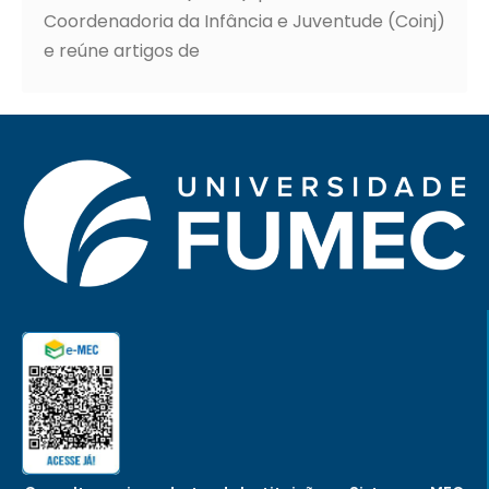
Coordenadoria da Infância e Juventude (Coinj)
e reúne artigos de