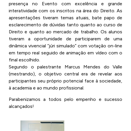
presença no Evento com excelência e grande
interatividade com os inscritos na área do Direito. As
apresentações tiveram temas atuais, bate papo de
esclarecimento de dúvidas tanto quanto ao curso de
Direito e quanto ao mercado de trabalho. Os alunos
tiveram a oportunidade de participarem de uma
dinâmica vivencial “júri simulado” com votação on-line
em tempo real seguido de animação em vídeo com o
final escolhido.
Segundo o palestrante Marcus Mendes do Valle
(mestrando), o objetivo central era de revelar aos
participantes seu próprio potencial face à sociedade,
à academia e ao mundo profissional.
Parabenizamos a todos pelo empenho e sucesso
alcançados!