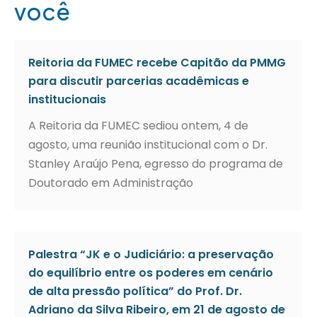
você
Reitoria da FUMEC recebe Capitão da PMMG
para discutir parcerias acadêmicas e
institucionais
A Reitoria da FUMEC sediou ontem, 4 de
agosto, uma reunião institucional com o Dr.
Stanley Araújo Pena, egresso do programa de
Doutorado em Administração
Palestra “JK e o Judiciário: a preservação
do equilíbrio entre os poderes em cenário
de alta pressão política” do Prof. Dr.
Adriano da Silva Ribeiro, em 21 de agosto de