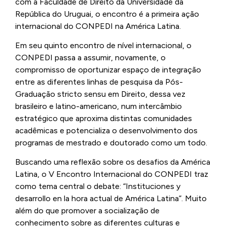
com a Faculdade de Direito da Universidade da
República do Uruguai, o encontro é a primeira ação
internacional do CONPEDI na América Latina.
Em seu quinto encontro de nível internacional, o
CONPEDI passa a assumir, novamente, o
compromisso de oportunizar espaço de integração
entre as diferentes linhas de pesquisa da Pós-
Graduação stricto sensu em Direito, dessa vez
brasileiro e latino-americano, num intercâmbio
estratégico que aproxima distintas comunidades
acadêmicas e potencializa o desenvolvimento dos
programas de mestrado e doutorado como um todo.
Buscando uma reflexão sobre os desafios da América
Latina, o V Encontro Internacional do CONPEDI traz
como tema central o debate: “Instituciones y
desarrollo en la hora actual de América Latina”. Muito
além do que promover a socialização de
conhecimento sobre as diferentes culturas e