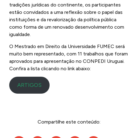
tradições jurídicas do continente, os participantes
estão convidados a uma reflexão sobre o papel das
instituições e da revalorização da política pública
como forma de um renovado desenvolvimento com
igualdade.
O Mestrado em Direito da Universidade FUMEC será
muito bem representado, com 11 trabalhos que foram
aprovados para apresentação no CONPEDI Uruguai.
Confira a lista clicando no link abaixo:
ARTIGOS
Compartilhe este conteúdo: