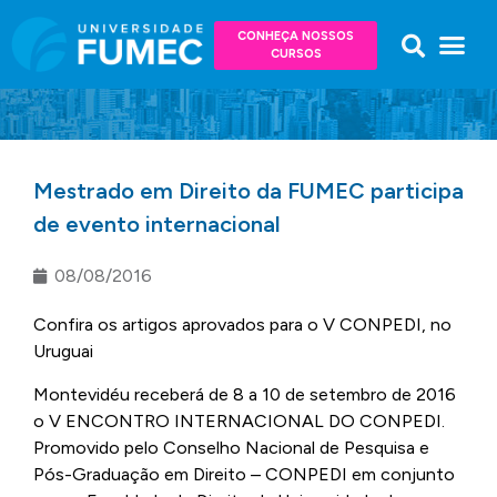
CONHEÇA NOSSOS
CURSOS
Mestrado em Direito da FUMEC participa
de evento internacional
08/08/2016
Confira os artigos aprovados para o V CONPEDI, no
Uruguai
Montevidéu receberá de 8 a 10 de setembro de 2016
o V ENCONTRO INTERNACIONAL DO CONPEDI.
Promovido pelo Conselho Nacional de Pesquisa e
Pós-Graduação em Direito – CONPEDI em conjunto