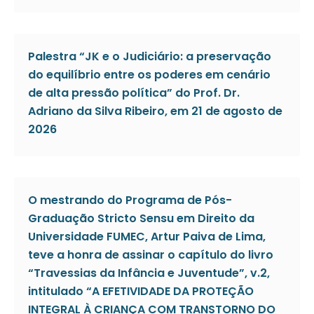
Palestra “JK e o Judiciário: a preservação
do equilíbrio entre os poderes em cenário
de alta pressão política” do Prof. Dr.
Adriano da Silva Ribeiro, em 21 de agosto de
2026
O mestrando do Programa de Pós-
Graduação Stricto Sensu em Direito da
Universidade FUMEC, Artur Paiva de Lima,
teve a honra de assinar o capítulo do livro
“Travessias da Infância e Juventude”, v.2,
intitulado “A EFETIVIDADE DA PROTEÇÃO
INTEGRAL À CRIANÇA COM TRANSTORNO DO