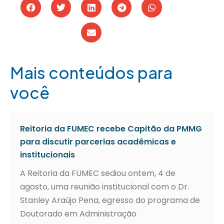
Mais conteúdos para
você
Reitoria da FUMEC recebe Capitão da PMMG
para discutir parcerias acadêmicas e
institucionais
A Reitoria da FUMEC sediou ontem, 4 de
agosto, uma reunião institucional com o Dr.
Stanley Araújo Pena, egresso do programa de
Doutorado em Administração