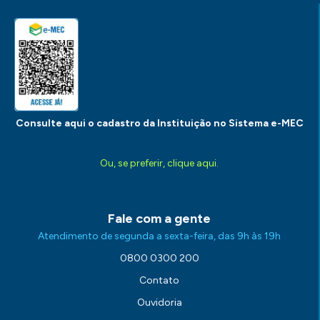
Consulte aqui o cadastro da Instituição no Sistema e-MEC
Ou, se preferir, clique aqui.
Fale com a gente
Atendimento de segunda a sexta-feira, das 9h às 19h
0800 0300 200
Contato
Ouvidoria