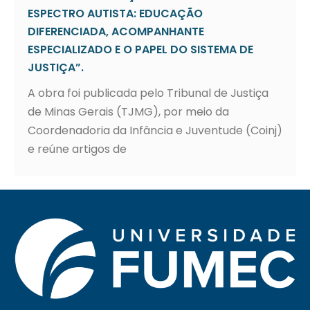
ESPECTRO AUTISTA: EDUCAÇÃO
DIFERENCIADA, ACOMPANHANTE
ESPECIALIZADO E O PAPEL DO SISTEMA DE
JUSTIÇA”.
A obra foi publicada pelo Tribunal de Justiça
de Minas Gerais (TJMG), por meio da
Coordenadoria da Infância e Juventude (Coinj)
e reúne artigos de