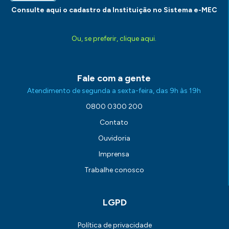
Consulte aqui o cadastro da Instituição no Sistema e-MEC
Ou, se preferir, clique aqui.
Fale com a gente
Atendimento de segunda a sexta-feira, das 9h às 19h
0800 0300 200
Contato
Ouvidoria
Imprensa
Trabalhe conosco
LGPD
Política de privacidade