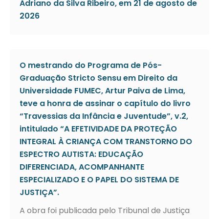
Adriano da Silva Ribeiro, em 21 de agosto de
2026
O mestrando do Programa de Pós-
Graduação Stricto Sensu em Direito da
Universidade FUMEC, Artur Paiva de Lima,
teve a honra de assinar o capítulo do livro
“Travessias da Infância e Juventude”, v.2,
intitulado “A EFETIVIDADE DA PROTEÇÃO
INTEGRAL À CRIANÇA COM TRANSTORNO DO
ESPECTRO AUTISTA: EDUCAÇÃO
DIFERENCIADA, ACOMPANHANTE
ESPECIALIZADO E O PAPEL DO SISTEMA DE
JUSTIÇA”.
A obra foi publicada pelo Tribunal de Justiça