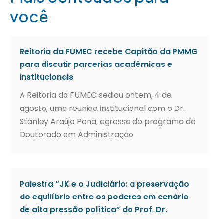
você
Reitoria da FUMEC recebe Capitão da PMMG
para discutir parcerias acadêmicas e
institucionais
A Reitoria da FUMEC sediou ontem, 4 de
agosto, uma reunião institucional com o Dr.
Stanley Araújo Pena, egresso do programa de
Doutorado em Administração
Palestra “JK e o Judiciário: a preservação
do equilíbrio entre os poderes em cenário
de alta pressão política” do Prof. Dr.