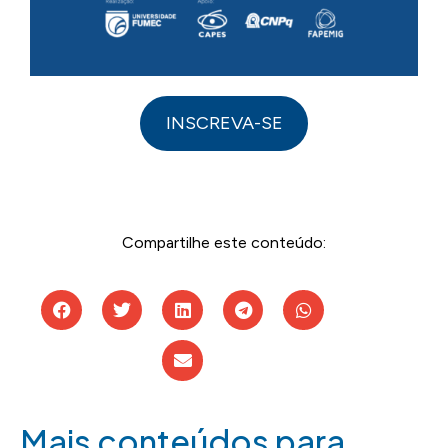
INSCREVA-SE
Compartilhe este conteúdo:
Mais conteúdos para