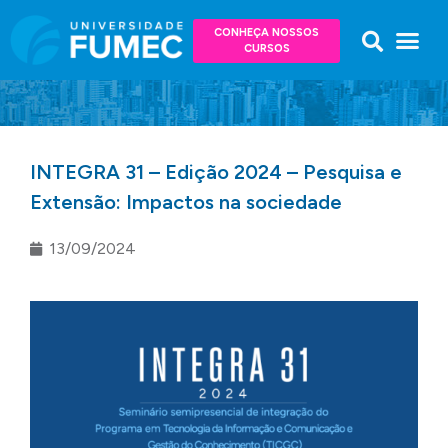
CONHEÇA NOSSOS
CURSOS
INTEGRA 31 – Edição 2024 – Pesquisa e
Extensão: Impactos na sociedade
13/09/2024