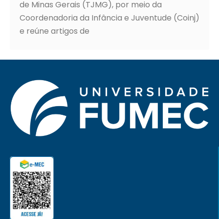
de Minas Gerais (TJMG), por meio da
Coordenadoria da Infância e Juventude (Coinj)
e reúne artigos de