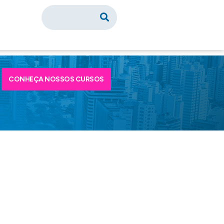
CONHEÇA NOSSOS CURSOS