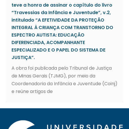
teve a honra de assinar o capítulo do livro
“Travessias da Infância e Juventude”, v.2,
intitulado “A EFETIVIDADE DA PROTEÇÃO
INTEGRAL À CRIANÇA COM TRANSTORNO DO
ESPECTRO AUTISTA: EDUCAÇÃO
DIFERENCIADA, ACOMPANHANTE
ESPECIALIZADO E O PAPEL DO SISTEMA DE
JUSTIÇA”.
A obra foi publicada pelo Tribunal de Justiça
de Minas Gerais (TJMG), por meio da
Coordenadoria da Infância e Juventude (Coinj)
e reúne artigos de