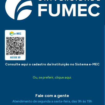
Consulte aqui o cadastro da Instituição no Sistema e-MEC
Ou, se preferir, clique aqui.
Fale com a gente
Atendimento de segunda a sexta-feira, das 9h às 19h