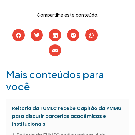
Compartilhe este conteúdo:
Mais conteúdos para
você
Reitoria da FUMEC recebe Capitão da PMMG
para discutir parcerias acadêmicas e
institucionais