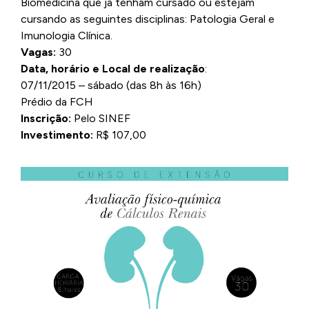
Biomedicina que já tenham cursado ou estejam
cursando as seguintes disciplinas: Patologia Geral e
Imunologia Clínica.
Vagas:
30
Data, horário e Local de realização
:
07/11/2015 – sábado (das 8h às 16h)
Prédio da FCH
Inscrição:
Pelo SINEF
Investimento:
R$ 107,00