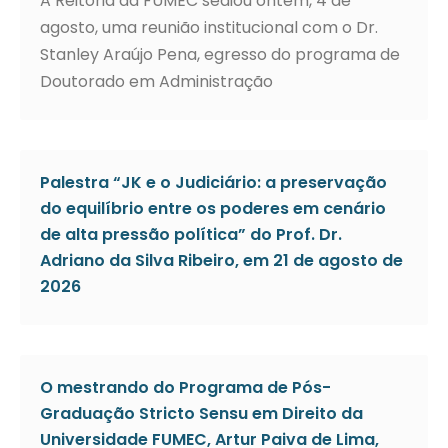
A Reitoria da FUMEC sediou ontem, 4 de
agosto, uma reunião institucional com o Dr.
Stanley Araújo Pena, egresso do programa de
Doutorado em Administração
Palestra “JK e o Judiciário: a preservação
do equilíbrio entre os poderes em cenário
de alta pressão política” do Prof. Dr.
Adriano da Silva Ribeiro, em 21 de agosto de
2026
O mestrando do Programa de Pós-
Graduação Stricto Sensu em Direito da
Universidade FUMEC, Artur Paiva de Lima,