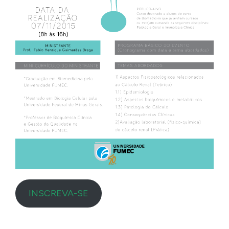
INSCREVA-SE