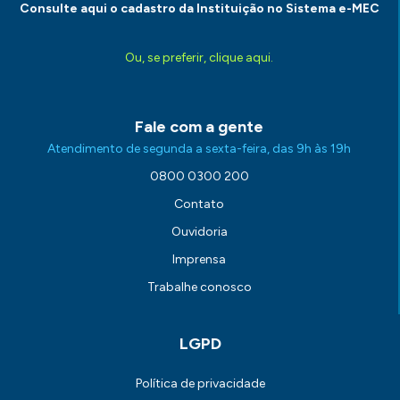
Consulte aqui o cadastro da Instituição no Sistema e-MEC
Ou, se preferir, clique aqui.
Fale com a gente
Atendimento de segunda a sexta-feira, das 9h às 19h
0800 0300 200
Contato
Ouvidoria
Imprensa
Trabalhe conosco
LGPD
Política de privacidade