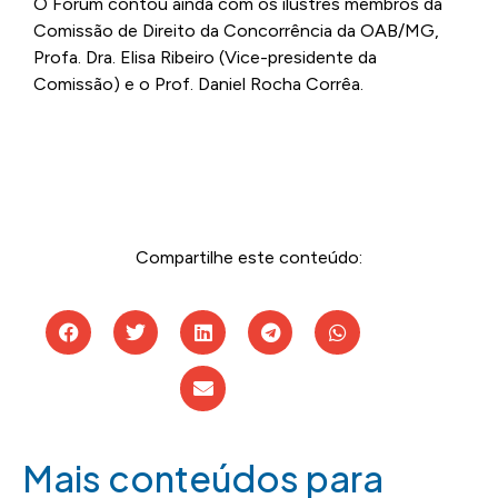
O Fórum contou ainda com os ilustres membros da
Comissão de Direito da Concorrência da OAB/MG,
Profa. Dra. Elisa Ribeiro (Vice-presidente da
Comissão) e o Prof. Daniel Rocha Corrêa.
Compartilhe este conteúdo:
Mais conteúdos para