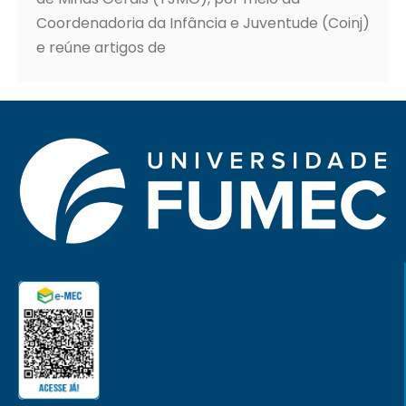
Coordenadoria da Infância e Juventude (Coinj)
e reúne artigos de