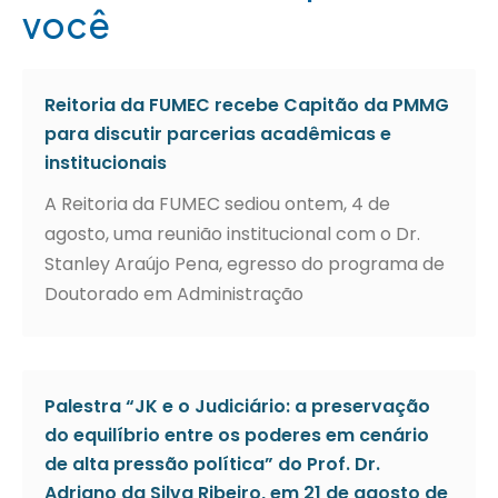
você
Reitoria da FUMEC recebe Capitão da PMMG
para discutir parcerias acadêmicas e
institucionais
A Reitoria da FUMEC sediou ontem, 4 de
agosto, uma reunião institucional com o Dr.
Stanley Araújo Pena, egresso do programa de
Doutorado em Administração
Palestra “JK e o Judiciário: a preservação
do equilíbrio entre os poderes em cenário
de alta pressão política” do Prof. Dr.
Adriano da Silva Ribeiro, em 21 de agosto de